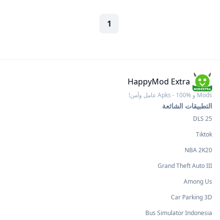
1
HappyMod Extra
Mods و Apks - 100% عامل وآمن!
التطبيقات الشائعة
DLS 25
Tiktok
NBA 2K20
Grand Theft Auto III
Among Us
Car Parking 3D
Bus Simulator Indonesia