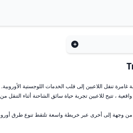
اقعية ، تتيح للاعبين تجربة حياة سائق الشاحنة أثناء التنقل م
 من وجهة إلى أخرى عبر خريطة واسعة تلتقط تنوع طرق أوروبا