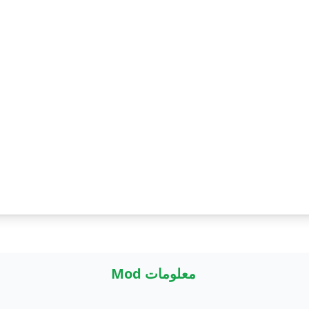
معلومات Mod