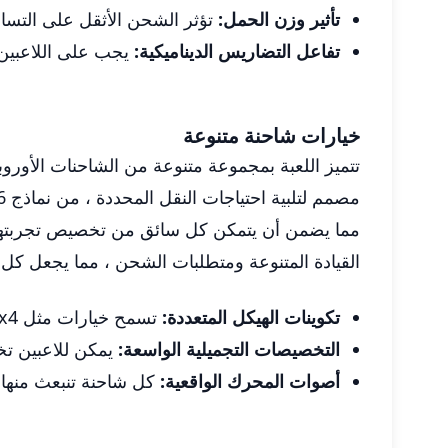
تأثير وزن الحمل:
تؤثر الشحن الأثقل على التسار
تفاعل التضاريس الديناميكية:
يجب على اللاعبين
خيارات شاحنة متنوعة
تتميز اللعبة بمجموعة متنوعة من الشاحنات الأوروب
مما يضمن أن يتمكن كل سائق من تخصيص تجربتهم. 
القيادة المتنوعة ومتطلبات الشحن ، مما يجعل ك
تكوينات الهيكل المتعددة:
تسمح خيارات مثل 6x2 ، 8x4 بالتعامل المتخصص في الشحن.
التخصيصات التجميلية الواسعة:
يمكن للاعبين تخ
أصوات المحرك الواقعية:
كل شاحنة تنبعث منها 