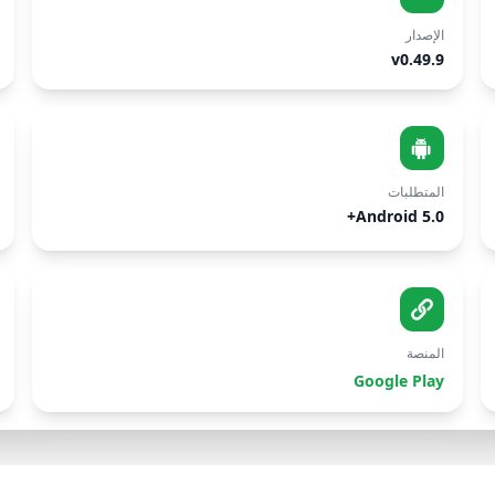
الإصدار
v0.49.9
المتطلبات
Android 5.0+
المنصة
Google Play