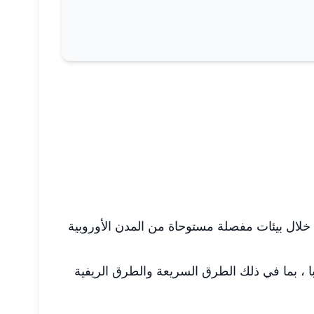
ن خلال بيئات مفصلة مستوحاة من المدن الأوروبية
 ، بما في ذلك الطرق السريعة والطرق الريفية