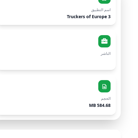
اسم التطبيق
Truckers of Europe 3
الناشر
الحجم
584.68 MB