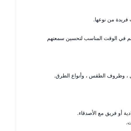
فريدة من نوعها.
تسليم في الوقت المناسب لتحسين سمعتهم
مل ، وظروف الطقس ، وأنواع الطرق.
ت.