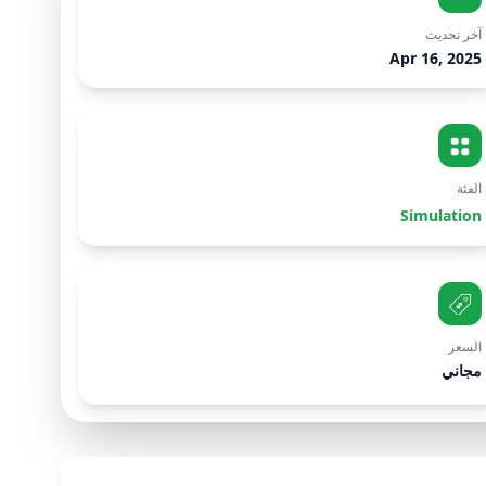
آخر تحديث
Apr 16, 2025
الفئة
Simulation
السعر
مجاني