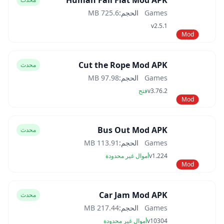
Human Fall Flat Mod APK
Games
الحجم:
725.6 MB
v2.5.1
Mod
Cut the Rope Mod APK
محدث
Games
الحجم:
97.98 MB
v3.76.2
فتح
Mod
Bus Out Mod APK
محدث
Games
الحجم:
113.91 MB
v1.224
أموال غير محدودة
Mod
Car Jam Mod APK
محدث
Games
الحجم:
217.44 MB
v10304
أموال غير محدودة