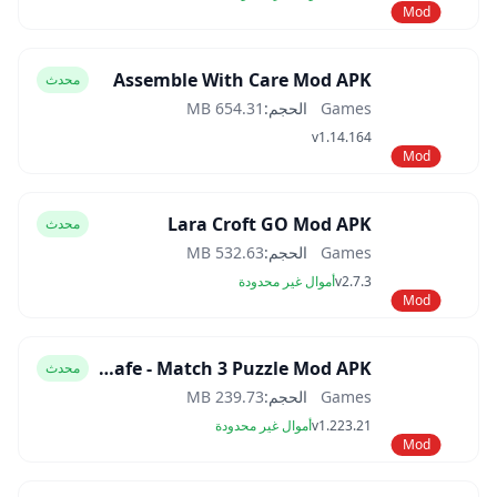
Mod
Assemble With Care Mod APK
محدث
Games
الحجم:
654.31 MB
v1.14.164
Mod
Lara Croft GO Mod APK
محدث
Games
الحجم:
532.63 MB
v2.7.3
أموال غير محدودة
Mod
Manor Cafe - Match 3 Puzzle Mod APK
محدث
Games
الحجم:
239.73 MB
v1.223.21
أموال غير محدودة
Mod