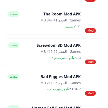
The Room Mod APK
محدث
Games
الحجم:
347.41 MB
v1.11
ممتلىء
Mod
Screwdom 3D Mod APK
محدث
Games
الحجم:
410.69 MB
v7.0.3
أموال غير محدودة
Mod
Bad Piggies Mod APK
محدث
Games
الحجم:
211.85 MB
v2.4.3467
أموال غير محدودة
Mod
محدث