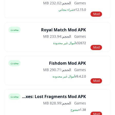
Games
الحجم:
232.02 MB
v12.15.0
شراء مجاني
Mod
Royal Match Mod APK
محدث
Games
الحجم:
233.94 MB
v32672
أموال غير محدودة
Mod
Fishdom Mod APK
محدث
Games
الحجم:
290.71 MB
v9.4.2.0
أموال غير محدودة
Mod
Boxes: Lost Fragments Mod APK
محدث
Games
الحجم:
828.99 MB
v1.38
مفتوح
Mod