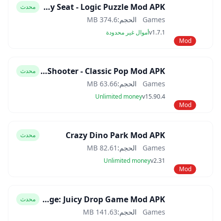
That's My Seat - Logic Puzzle Mod APK
محدث
Games
الحجم:
374.6 MB
v1.7.1
أموال غير محدودة
Mod
Bubble Shooter - Classic Pop Mod APK
محدث
Games
الحجم:
63.66 MB
Unlimited money
v15.90.4
Mod
Crazy Dino Park Mod APK
محدث
Games
الحجم:
82.61 MB
Unlimited money
v2.31
Mod
Fruit Merge: Juicy Drop Game Mod APK
محدث
Games
الحجم:
141.63 MB