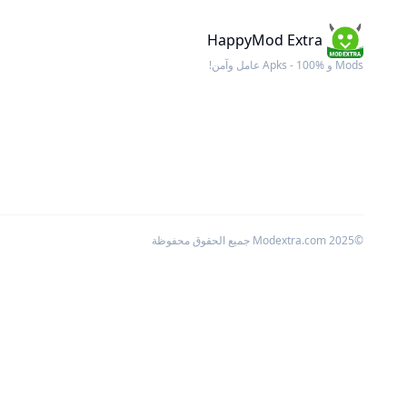
HappyMod Extra
Mods و Apks - 100% عامل وآمن!
©2025 Modextra.com جميع الحقوق محفوظة