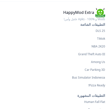
HappyMod Extra
Mods و Apks - 100% عامل وآمن!
التطبيقات الشائعة
DLS 25
Tiktok
NBA 2K20
Grand Theft Auto III
Among Us
Car Parking 3D
Bus Simulator Indonesia
Pizza Ready!
التطبيقات المشهورة
Human Fall Flat