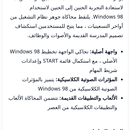
لاستعادة التجربة الحنين إلى الحنين لاستخدام
Windows 98. يلتقط محاكاة جوهر نظام التشغيل من
أواخر التسعينيات ، مما يتيح للمستخدمين استكشاف
تصميم المدرسة القديمة والأصوات والوظائف.
واجهة أصلية:
تحاكي الواجهة تخطيط Windows 98
الأصلي ، مع استكمال قائمة START وإعدادات
شريط المهام
المؤثرات الصوتية الكلاسيكية:
يتميز بالمؤثرات
الصوتية الكلاسيكية من Windows 98
الألعاب والتطبيقات القديمة:
تتضمن المحاكاة الألعاب
والتطبيقات الكلاسيكية من العصر