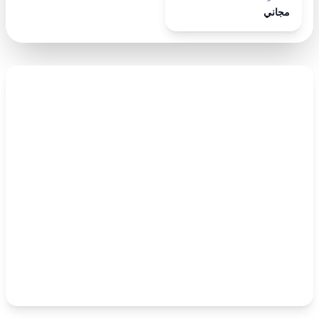
مجاني