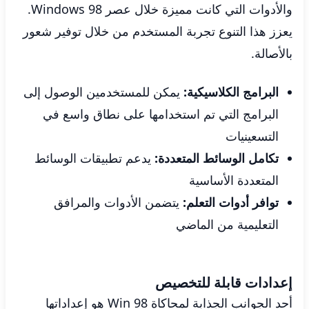
والأدوات التي كانت مميزة خلال عصر Windows 98.
يعزز هذا التنوع تجربة المستخدم من خلال توفير شعور
بالأصالة.
البرامج الكلاسيكية:
يمكن للمستخدمين الوصول إلى
البرامج التي تم استخدامها على نطاق واسع في
التسعينيات
تكامل الوسائط المتعددة:
يدعم تطبيقات الوسائط
المتعددة الأساسية
توافر أدوات التعلم:
يتضمن الأدوات والمرافق
التعليمية من الماضي
إعدادات قابلة للتخصيص
أحد الجوانب الجذابة لمحاكاة Win 98 هو إعداداتها