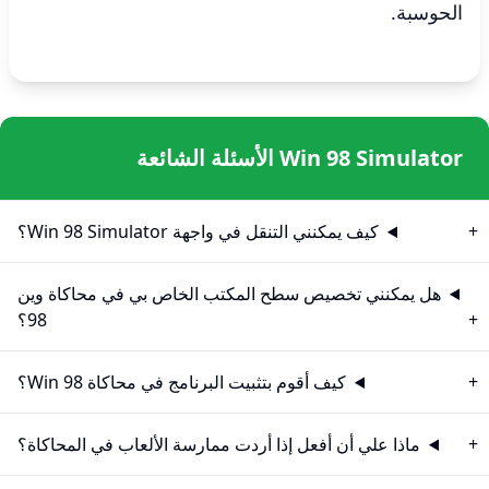
الحوسبة.
Win 98 Simulator الأسئلة الشائعة
كيف يمكنني التنقل في واجهة Win 98 Simulator؟
هل يمكنني تخصيص سطح المكتب الخاص بي في محاكاة وين
98؟
كيف أقوم بتثبيت البرنامج في محاكاة Win 98؟
ماذا علي أن أفعل إذا أردت ممارسة الألعاب في المحاكاة؟