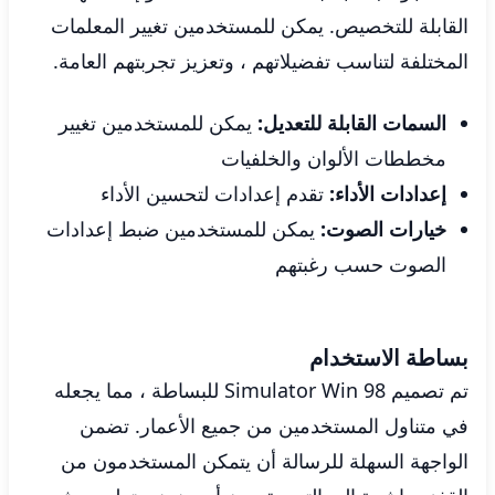
القابلة للتخصيص. يمكن للمستخدمين تغيير المعلمات
المختلفة لتناسب تفضيلاتهم ، وتعزيز تجربتهم العامة.
السمات القابلة للتعديل:
يمكن للمستخدمين تغيير
مخططات الألوان والخلفيات
إعدادات الأداء:
تقدم إعدادات لتحسين الأداء
خيارات الصوت:
يمكن للمستخدمين ضبط إعدادات
الصوت حسب رغبتهم
بساطة الاستخدام
تم تصميم Simulator Win 98 للبساطة ، مما يجعله
في متناول المستخدمين من جميع الأعمار. تضمن
الواجهة السهلة للرسالة أن يتمكن المستخدمون من