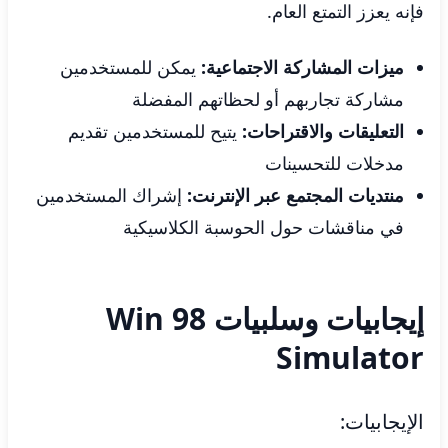
فإنه يعزز التمتع العام.
ميزات المشاركة الاجتماعية:
يمكن للمستخدمين
مشاركة تجاربهم أو لحظاتهم المفضلة
التعليقات والاقتراحات:
يتيح للمستخدمين تقديم
مدخلات للتحسينات
منتديات المجتمع عبر الإنترنت:
إشراك المستخدمين
في مناقشات حول الحوسبة الكلاسيكية
إيجابيات وسلبيات Win 98
Simulator
الإيجابيات: