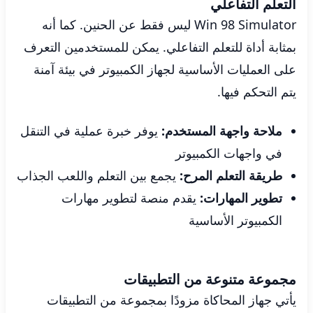
التعلم التفاعلي
Win 98 Simulator ليس فقط عن الحنين. كما أنه
بمثابة أداة للتعلم التفاعلي. يمكن للمستخدمين التعرف
على العمليات الأساسية لجهاز الكمبيوتر في بيئة آمنة
يتم التحكم فيها.
ملاحة واجهة المستخدم:
يوفر خبرة عملية في التنقل
في واجهات الكمبيوتر
طريقة التعلم المرح:
يجمع بين التعلم واللعب الجذاب
تطوير المهارات:
يقدم منصة لتطوير مهارات
الكمبيوتر الأساسية
مجموعة متنوعة من التطبيقات
يأتي جهاز المحاكاة مزودًا بمجموعة من التطبيقات