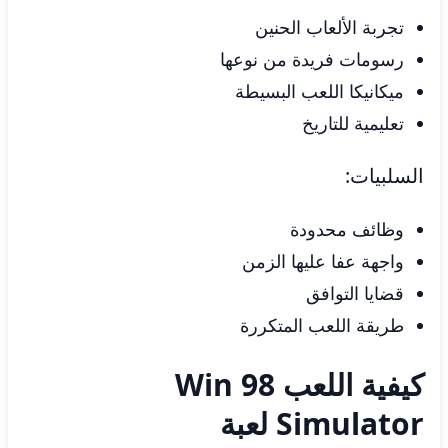
تجربة الألعاب الحنين
رسومات فريدة من نوعها
ميكانيكا اللعب البسيطة
تعليمية للتاريخ
السلبيات:
وظائف محدودة
واجهة عفا عليها الزمن
قضايا التوافق
طريقة اللعب المتكررة
كيفية اللعب Win 98
Simulator لعبة