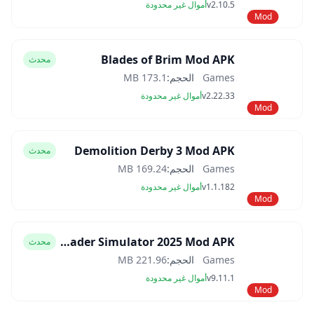
v2.10.5
أموال غير محدودة
Mod
Blades of Brim Mod APK
محدث
Games
الحجم:
173.1 MB
v2.22.33
أموال غير محدودة
Mod
Demolition Derby 3 Mod APK
محدث
Games
الحجم:
169.24 MB
v1.1.182
أموال غير محدودة
Mod
Car Trader Simulator 2025 Mod APK
محدث
Games
الحجم:
221.96 MB
v9.11.1
أموال غير محدودة
Mod