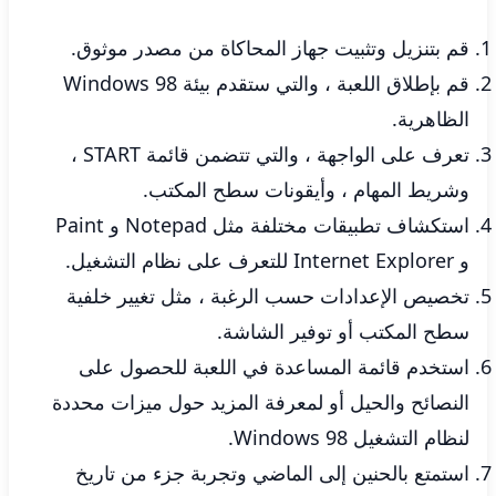
قم بتنزيل وتثبيت جهاز المحاكاة من مصدر موثوق.
قم بإطلاق اللعبة ، والتي ستقدم بيئة Windows 98
الظاهرية.
تعرف على الواجهة ، والتي تتضمن قائمة START ،
وشريط المهام ، وأيقونات سطح المكتب.
استكشاف تطبيقات مختلفة مثل Notepad و Paint
و Internet Explorer للتعرف على نظام التشغيل.
تخصيص الإعدادات حسب الرغبة ، مثل تغيير خلفية
سطح المكتب أو توفير الشاشة.
استخدم قائمة المساعدة في اللعبة للحصول على
النصائح والحيل أو لمعرفة المزيد حول ميزات محددة
لنظام التشغيل Windows 98.
استمتع بالحنين إلى الماضي وتجربة جزء من تاريخ