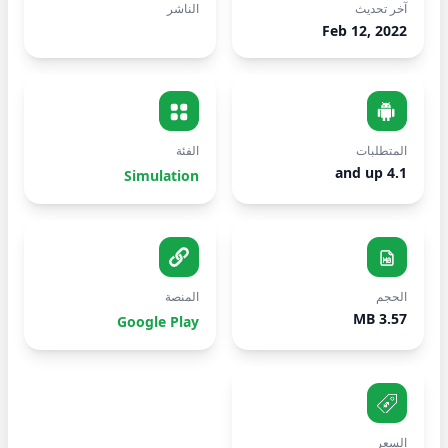
آخر تحديث
الناشر
Feb 12, 2022
المتطلبات
الفئة
4.1 and up
Simulation
الحجم
المنصة
3.57 MB
Google Play
السعر