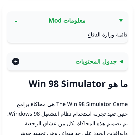
معلومات Mod
قائمة وزارة الدفاع
جدول المحتويات
ما هو Win 98 Simulator
The Win 98 Simulator Game هي محاكاة برامج
حنين تعيد تجربة استخدام نظام التشغيل Windows 98.
تم تصميم هذه المحاكاة لكل من عشاق الرجعية
والوافدين الجدد على حد سواء ، وهي تجسد جوهر