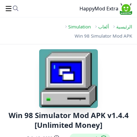
HappyMod Extra
الرئيسية
ألعاب
Simulation
Win 98 Simulator Mod APK
Win 98 Simulator Mod APK v1.4.4
[Unlimited Money]