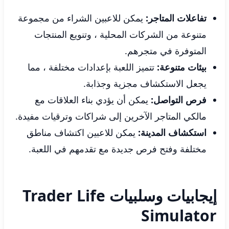
تفاعلات المتاجر:
يمكن للاعبين الشراء من مجموعة
متنوعة من الشركات المحلية ، وتنويع المنتجات
المتوفرة في متجرهم.
بيئات متنوعة:
تتميز اللعبة بإعدادات مختلفة ، مما
يجعل الاستكشاف مجزية وجذابة.
فرص التواصل:
يمكن أن يؤدي بناء العلاقات مع
مالكي المتاجر الآخرين إلى شراكات وترقيات مفيدة.
استكشاف المدينة:
يمكن للاعبين اكتشاف مناطق
مختلفة وفتح فرص جديدة مع تقدمهم في اللعبة.
إيجابيات وسلبيات Trader Life
Simulator