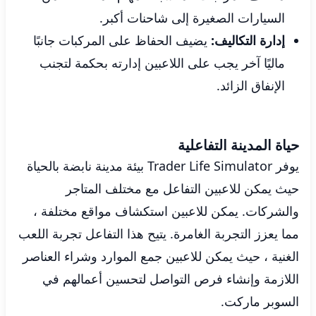
السيارات الصغيرة إلى شاحنات أكبر.
إدارة التكاليف:
يضيف الحفاظ على المركبات جانبًا
ماليًا آخر يجب على اللاعبين إدارته بحكمة لتجنب
الإنفاق الزائد.
حياة المدينة التفاعلية
يوفر Trader Life Simulator بيئة مدينة نابضة بالحياة
حيث يمكن للاعبين التفاعل مع مختلف المتاجر
والشركات. يمكن للاعبين استكشاف مواقع مختلفة ،
مما يعزز التجربة الغامرة. يتيح هذا التفاعل تجربة اللعب
الغنية ، حيث يمكن للاعبين جمع الموارد وشراء العناصر
اللازمة وإنشاء فرص التواصل لتحسين أعمالهم في
السوبر ماركت.