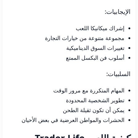
الإيجابيات:
إشراك ميكانيكا اللعب
مجموعة متنوعة من خيارات التجارة
تغييرات السوق الديناميكية
أسلوب فن البكسل الممتع
السلبيات:
المهام المتكررة مع مرور الوقت
تطوير الشخصية المحدودة
يمكن أن تكون ثقيلة الطحن
الحشرات والمواطن العرضية في بعض الأحيان