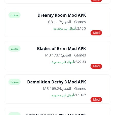
Dreamy Room Mod APK
محدث
Games
الحجم:
1.17 GB
v2.10.5
أموال غير محدودة
Mod
Blades of Brim Mod APK
محدث
Games
الحجم:
173.1 MB
v2.22.33
أموال غير محدودة
Mod
Demolition Derby 3 Mod APK
محدث
Games
الحجم:
169.24 MB
v1.1.182
أموال غير محدودة
Mod