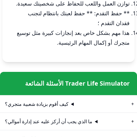
توازن العمل واللعب للحفاظ على شخصيتك سعيدة.
** حفظ التقدم: ** حفظ لعبتك بانتظام لتجنب
فقدان التقدم ؛
هذا مهم بشكل خاص بعد إنجازات كبيرة مثل توسيع
متجرك أو إكمال المهام الرئيسية.
Trader Life Simulator الأسئلة الشائعة
كيف أقوم بزيادة شعبية متجري؟
ما الذي يجب أن أركز عليه عند إدارة أموالي؟