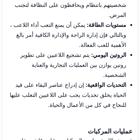
شخصيتهم بانتظام ويحافظون على النظافة لتجنب
المرض.
مستويات الطاقة:
يمكن أن يمنع التعب أداء اللاعب ،
وبالتالي فإن إدارة الراحة والإدارة الكافية أمر بالغ
الأهمية للعب الفعالة.
الروتين اليومي:
يتم تشجيع اللاعبين على تطوير
روتين يوازن بين العمليات التجارية والعناية
الشخصية.
التحديات الواقعية:
إن إدراج عناصر البقاء على قيد
الحياة يخلق تحديات يجب على اللاعبين التغلب عليها
للنجاح في كل من الأعمال والحياة.
عمليات المركبات