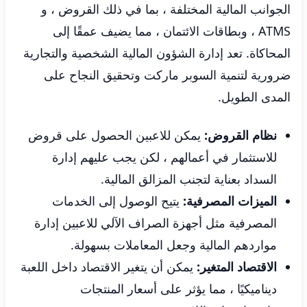
الجوانب المالية المختلفة ، بما في ذلك القروض ، و
ATMS ، وبطاقات الائتمان ، مما يضيف عمقًا إلى
المحاكاة. تعد إدارة الشؤون المالية الشخصية والتجارية
ضرورية لتنمية السوبر ماركت وتحقيق النجاح على
المدى الطويل.
نظام القروض:
يمكن للاعبين الحصول على قروض
للاستثمار في أعمالهم ، لكن يجب عليهم إدارة
السداد بعناية لتجنب المزالق المالية.
الميزات المصرفية:
يتيح الوصول إلى الخدمات
المصرفية مثل أجهزة الصراف الآلي للاعبين إدارة
مواردهم المالية وجعل المعاملات بسهولة.
الاقتصاد المتغير:
يمكن أن يتغير الاقتصاد داخل اللعبة
ديناميكيًا ، مما يؤثر على أسعار المنتجات