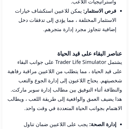
واستراتيجيات اللاعب.
فرص الاستثمار:
يمكن للاعبين استكشاف خيارات
الاستثمار المختلفة ، مما يؤدي إلى تدفقات دخل
إضافية تتجاوز مجرد إدارة متجرهم.
عناصر البقاء على قيد الحياة
يشتمل Trader Life Simulator على جوانب البقاء
على قيد الحياة ، مما يتطلب من اللاعبين مراقبة رفاهية
شخصيتهم. يحتاج اللاعبون إلى إدارة الجوع والتعب
والنظافة أثناء التوفيق بين مطالب إدارة سوبر ماركت.
هذا يضيف العمق والواقعية إلى طريقة اللعب ، ويطالب
الاهتمام بجوانب الحياة المتعددة في وقت واحد.
إدارة الصحة:
​​يجب على اللاعبين ضمان تناول