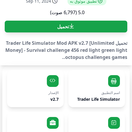
تطبيق موثوق به
Sep 11, 2024
5.0 (6,797 صوت)
تحميل
تحميل Trader Life Simulator Mod APK v2.7 [Unlimited
Money] - Survival challenge 456 red light green light
octopus challenges games..
اسم التطبيق
الإصدار
v2.7
Trader Life Simulator