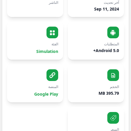
آخر تحديث
الناشر
Sep 11, 2024
المتطلبات
الفئة
Android 5.0+
Simulation
الحجم
المنصة
395.79 MB
Google Play
السعر