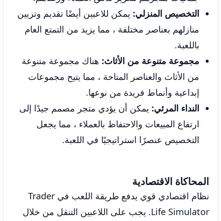
التخصيص المنزلي:
يمكن للاعبين أيضًا تقديم وتزيين
منازلهم بعناصر مختلفة ، مما يزيد من التمتع العام
باللعبة.
مجموعة متنوعة من الأثاث:
هناك مجموعة متنوعة
من الأثاث والعناصر المتاحة ، مما يتيح مجموعات
إبداعية وأنماط فريدة من نوعها.
النداء المرئي:
يمكن أن يؤدي متجر مصمم جيدًا إلى
ارتفاع المبيعات والاحتفاظ بالعملاء ، مما يجعل
التخصيص عنصرًا استراتيجيًا في اللعبة.
المحاكاة الاقتصادية
نظام اقتصادي قوي يدفع طريقة اللعب في Trader
Life Simulator. يجب على اللاعبين التنقل من خلال