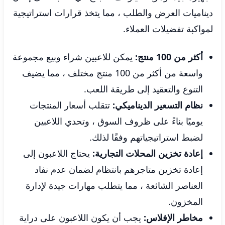
ديناميات العرض والطلب ، مما يتخذ قرارات استراتيجية
لمواكبة تفضيلات العملاء.
أكثر من 100 منتج:
يمكن للاعبين شراء وبيع مجموعة
واسعة من أكثر من 100 منتج مختلف ، مما يضيف
التنوع والتعقيد إلى طريقة اللعب.
نظام التسعير الديناميكي:
تتقلب أسعار المنتجات
يوميًا بناءً على ظروف السوق ، وتحدي اللاعبين
لضبط استراتيجياتهم وفقًا لذلك.
إعادة تخزين المحلات التجارية:
يحتاج اللاعبون إلى
إعادة تخزين متاجرهم بانتظام لضمان عدم نفاد
العناصر الشائعة ، مما يتطلب مهارات جيدة لإدارة
المخزون.
مخاطر الإفلاس:
يجب أن يكون اللاعبون على دراية