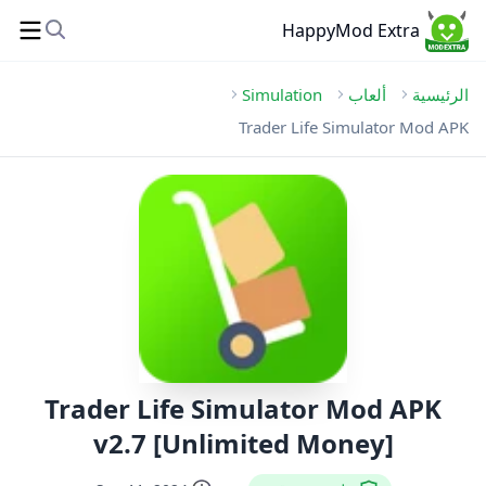
HappyMod Extra
الرئيسية
ألعاب
Simulation
Trader Life Simulator Mod APK
Trader Life Simulator Mod APK
v2.7 [Unlimited Money]