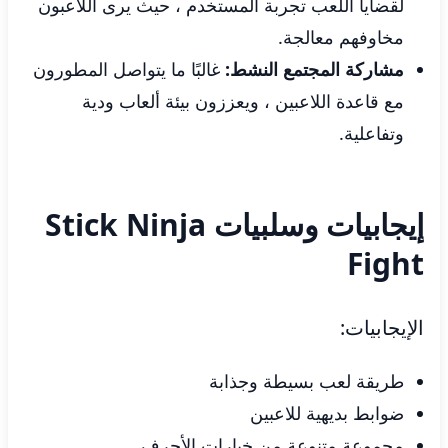
لقضايا اللعب تجربة المستخدم ، حيث يرى اللاعبون
مخاوفهم معالجة.
مشاركة المجتمع النشط:
غالبًا ما يتواصل المطورون
مع قاعدة اللاعبين ، ويعززون بيئة ألعاب ودية
وتفاعلية.
إيجابيات وسلبيات Stick Ninja
Fight
الإيجابيات:
طريقة لعب بسيطة وجذابة
ضوابط بديهية للاعبين
مجموعة متنوعة من خيارات الأحرف