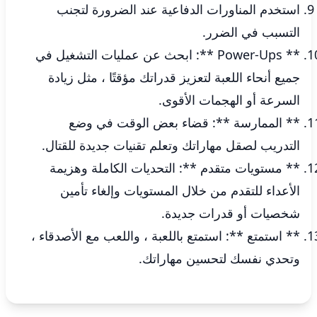
استخدم المناورات الدفاعية عند الضرورة لتجنب
التسبب في الضرر.
** Power-Ups **: ابحث عن عمليات التشغيل في
جميع أنحاء اللعبة لتعزيز قدراتك مؤقتًا ، مثل زيادة
السرعة أو الهجمات الأقوى.
** الممارسة **: قضاء بعض الوقت في وضع
التدريب لصقل مهاراتك وتعلم تقنيات جديدة للقتال.
** مستويات متقدم **: التحديات الكاملة وهزيمة
الأعداء للتقدم من خلال المستويات وإلغاء تأمين
شخصيات أو قدرات جديدة.
** استمتع **: استمتع باللعبة ، واللعب مع الأصدقاء ،
وتحدي نفسك لتحسين مهاراتك.