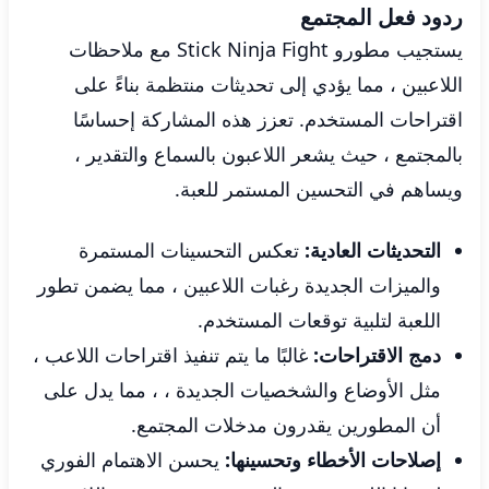
ردود فعل المجتمع
يستجيب مطورو Stick Ninja Fight مع ملاحظات
اللاعبين ، مما يؤدي إلى تحديثات منتظمة بناءً على
اقتراحات المستخدم. تعزز هذه المشاركة إحساسًا
بالمجتمع ، حيث يشعر اللاعبون بالسماع والتقدير ،
ويساهم في التحسين المستمر للعبة.
التحديثات العادية:
تعكس التحسينات المستمرة
والميزات الجديدة رغبات اللاعبين ، مما يضمن تطور
اللعبة لتلبية توقعات المستخدم.
دمج الاقتراحات:
غالبًا ما يتم تنفيذ اقتراحات اللاعب ،
مثل الأوضاع والشخصيات الجديدة ، ، مما يدل على
أن المطورين يقدرون مدخلات المجتمع.
إصلاحات الأخطاء وتحسينها:
يحسن الاهتمام الفوري