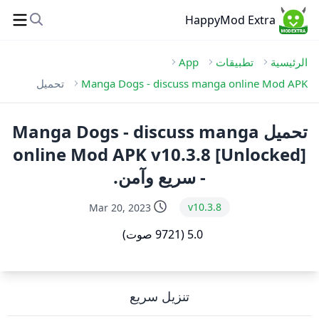
HappyMod Extra
الرئيسية
تطبيقات
App
Manga Dogs - discuss manga online Mod APK
تحميل
تحميل Manga Dogs - discuss manga
online Mod APK v10.3.8 [Unlocked]
- سريع وآمن.
v10.3.8
Mar 20, 2023
5.0 (9721 صوت)
تنزيل سريع