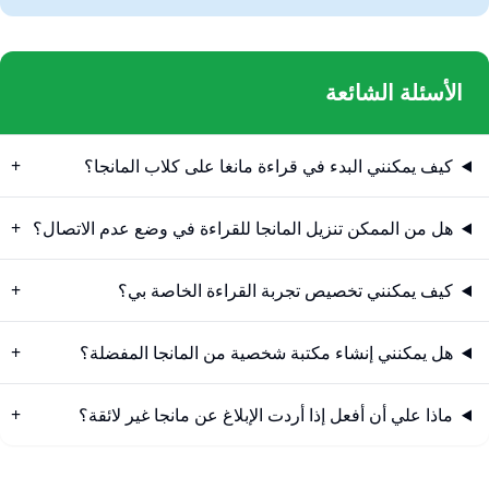
الأسئلة الشائعة
كيف يمكنني البدء في قراءة مانغا على كلاب المانجا؟
هل من الممكن تنزيل المانجا للقراءة في وضع عدم الاتصال؟
كيف يمكنني تخصيص تجربة القراءة الخاصة بي؟
هل يمكنني إنشاء مكتبة شخصية من المانجا المفضلة؟
ماذا علي أن أفعل إذا أردت الإبلاغ عن مانجا غير لائقة؟