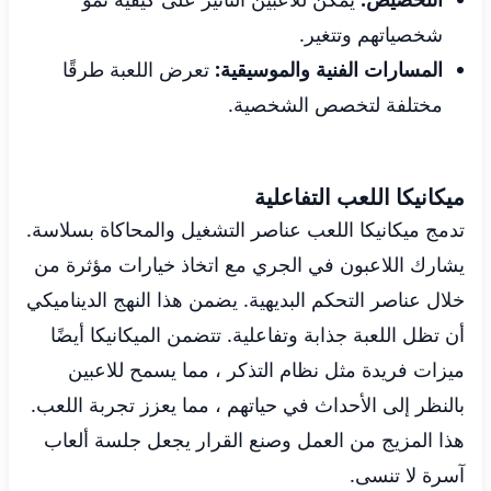
شخصياتهم وتتغير.
المسارات الفنية والموسيقية:
تعرض اللعبة طرقًا
مختلفة لتخصص الشخصية.
ميكانيكا اللعب التفاعلية
تدمج ميكانيكا اللعب عناصر التشغيل والمحاكاة بسلاسة.
يشارك اللاعبون في الجري مع اتخاذ خيارات مؤثرة من
خلال عناصر التحكم البديهية. يضمن هذا النهج الديناميكي
أن تظل اللعبة جذابة وتفاعلية. تتضمن الميكانيكا أيضًا
ميزات فريدة مثل نظام التذكر ، مما يسمح للاعبين
بالنظر إلى الأحداث في حياتهم ، مما يعزز تجربة اللعب.
هذا المزيج من العمل وصنع القرار يجعل جلسة ألعاب
آسرة لا تنسى.