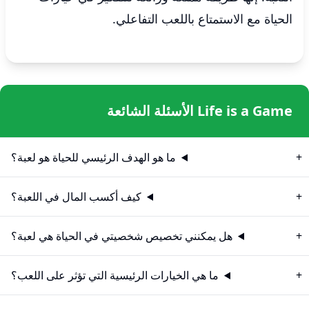
الحياة مع الاستمتاع باللعب التفاعلي.
Life is a Game الأسئلة الشائعة
ما هو الهدف الرئيسي للحياة هو لعبة؟
كيف أكسب المال في اللعبة؟
هل يمكنني تخصيص شخصيتي في الحياة هي لعبة؟
ما هي الخيارات الرئيسية التي تؤثر على اللعب؟