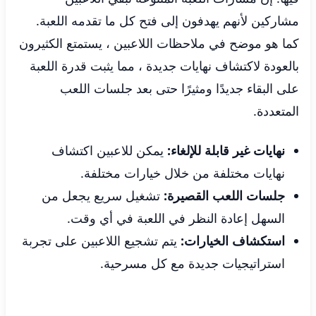
مشاركين لأنهم يهدفون إلى فتح كل ما تقدمه اللعبة.
كما هو موضح في ملاحظات اللاعبين ، يستمتع الكثيرون
بالعودة لاكتشاف نهايات جديدة ، مما يثبت قدرة اللعبة
على البقاء جديدًا ومثيرًا حتى بعد جلسات اللعب
المتعددة.
نهايات غير قابلة للإلغاء:
يمكن للاعبين اكتشاف
نهايات مختلفة من خلال خيارات مختلفة.
جلسات اللعب القصيرة:
تشغيل سريع يجعل من
السهل إعادة النظر في اللعبة في أي وقت.
استكشاف الخيارات:
يتم تشجيع اللاعبين على تجربة
استراتيجيات جديدة مع كل مسرحية.