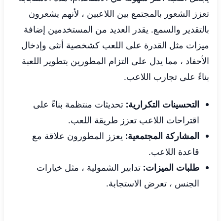
تعزز الشعور بالمجتمع بين اللاعبين ، لأنهم يشعرون
بالتقدير والسمع. يقدر العديد من المستخدمين إضافة
ميزات مثل القدرة على اللعب كشخصية أنثى وإدخال
الأحفاد ، مما يدل على التزام المطورين بتطوير اللعبة
بناءً على تجارب اللاعب.
التحسينات التكرارية:
تحديثات منتظمة بناءً على
اقتراحات اللاعب تعزز طريقة اللعب.
المشاركة المجتمعية:
يعزز المطورون علاقة مع
قاعدة اللاعب.
طلبات الميزات:
تدابير الشمولية ، مثل خيارات
الجنس ، تعرض الاستجابة.