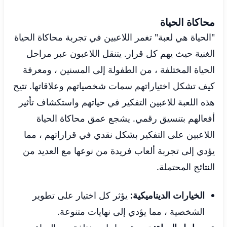
محاكاة الحياة
"الحياة هي لعبة" تغمر اللاعبين في تجربة محاكاة الحياة
الغنية حيث يهم كل قرار. يتنقل اللاعبون عبر مراحل
الحياة المختلفة ، من الطفولة إلى المسنين ، ومعرفة
كيف تشكل اختياراتهم سمات شخصياتهم وعلاقاتها. تتيح
هذه اللعبة للاعبين التفكير في حياتهم واستكشاف تأثير
أفعالهم بتنسيق رقمي. يشجع عمق محاكاة الحياة
اللاعبين على التفكير بشكل نقدي في قراراتهم ، مما
يؤدي إلى تجربة ألعاب فريدة من نوعها مع العديد من
النتائج المحتملة.
الخيارات الديناميكية:
يؤثر كل اختيار على تطوير
الشخصية ، مما يؤدي إلى نهايات متنوعة.