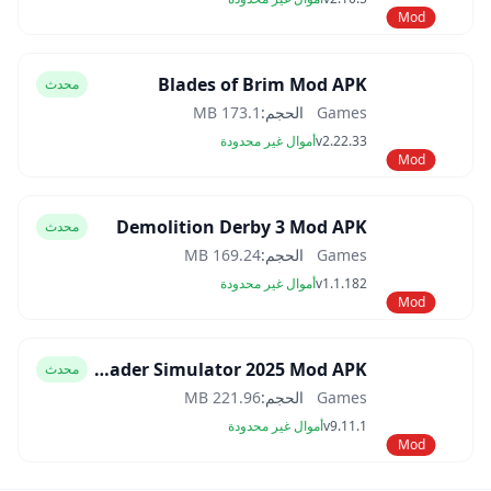
Mod
Blades of Brim Mod APK
محدث
Games
الحجم:
173.1 MB
v2.22.33
أموال غير محدودة
Mod
Demolition Derby 3 Mod APK
محدث
Games
الحجم:
169.24 MB
v1.1.182
أموال غير محدودة
Mod
Car Trader Simulator 2025 Mod APK
محدث
Games
الحجم:
221.96 MB
v9.11.1
أموال غير محدودة
Mod