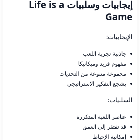
إيجابيات وسلبيات Life is a
Game
الإيجابيات:
جاذبية تجربة اللعب
مفهوم فريد وميكانيكا
مجموعة متنوعة من التحديات
يشجع التفكير الاستراتيجي
السلبيات:
عناصر اللعبة المتكررة
قد تفتقر إلى العمق
إمكانية الإحباط