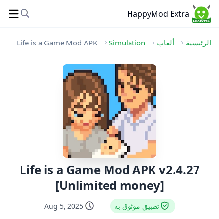
HappyMod Extra
الرئيسية
ألعاب
Simulation
Life is a Game Mod APK
Life is a Game Mod APK v2.4.27
[Unlimited money]
تطبيق موثوق به
Aug 5, 2025