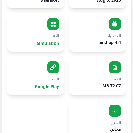
Daerisoft
Aug 5, 2025
المتطلبات
الفئة
4.4 and up
Simulation
الحجم
المنصة
72.07 MB
Google Play
السعر
مجاني