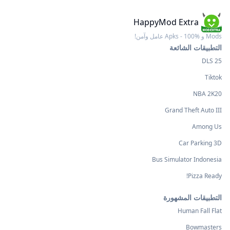
HappyMod Extra
Mods و Apks - 100% عامل وآمن!
التطبيقات الشائعة
DLS 25
Tiktok
NBA 2K20
Grand Theft Auto III
Among Us
Car Parking 3D
Bus Simulator Indonesia
Pizza Ready!
التطبيقات المشهورة
Human Fall Flat
Bowmasters