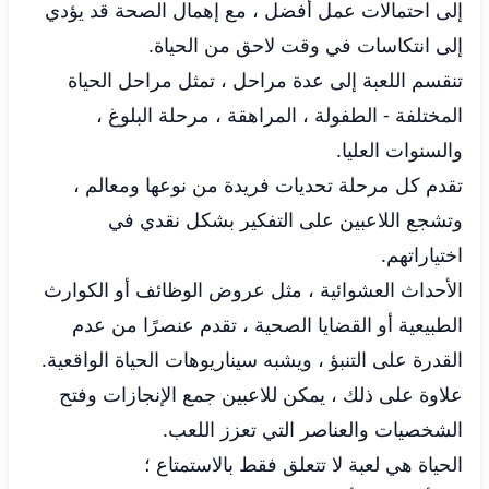
إلى احتمالات عمل أفضل ، مع إهمال الصحة قد يؤدي
إلى انتكاسات في وقت لاحق من الحياة.
تنقسم اللعبة إلى عدة مراحل ، تمثل مراحل الحياة
المختلفة - الطفولة ، المراهقة ، مرحلة البلوغ ،
والسنوات العليا.
تقدم كل مرحلة تحديات فريدة من نوعها ومعالم ،
وتشجع اللاعبين على التفكير بشكل نقدي في
اختياراتهم.
الأحداث العشوائية ، مثل عروض الوظائف أو الكوارث
الطبيعية أو القضايا الصحية ، تقدم عنصرًا من عدم
القدرة على التنبؤ ، ويشبه سيناريوهات الحياة الواقعية.
علاوة على ذلك ، يمكن للاعبين جمع الإنجازات وفتح
الشخصيات والعناصر التي تعزز اللعب.
الحياة هي لعبة لا تتعلق فقط بالاستمتاع ؛