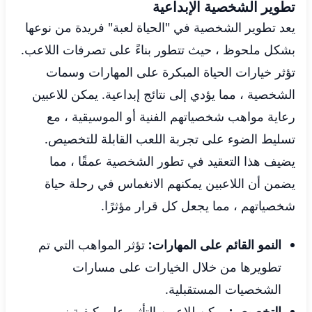
تطوير الشخصية الإبداعية
يعد تطوير الشخصية في "الحياة لعبة" فريدة من نوعها
بشكل ملحوظ ، حيث تتطور بناءً على تصرفات اللاعب.
تؤثر خيارات الحياة المبكرة على المهارات وسمات
الشخصية ، مما يؤدي إلى نتائج إبداعية. يمكن للاعبين
رعاية مواهب شخصياتهم الفنية أو الموسيقية ، مع
تسليط الضوء على تجربة اللعب القابلة للتخصيص.
يضيف هذا التعقيد في تطور الشخصية عمقًا ، مما
يضمن أن اللاعبين يمكنهم الانغماس في رحلة حياة
شخصياتهم ، مما يجعل كل قرار مؤثرًا.
النمو القائم على المهارات:
تؤثر المواهب التي تم
تطويرها من خلال الخيارات على مسارات
الشخصيات المستقبلية.
التخصيص:
يمكن للاعبين التأثير على كيفية نمو