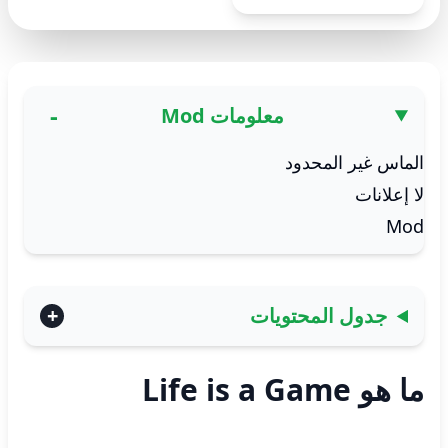
معلومات Mod
الماس غير المحدود
لا إعلانات
Mod
جدول المحتويات
ما هو Life is a Game