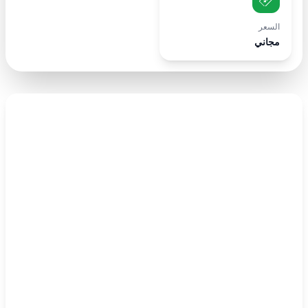
السعر
مجاني