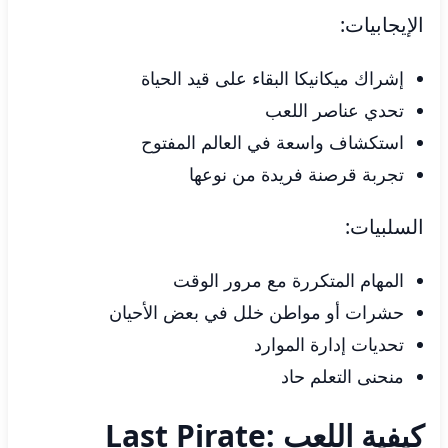
الإيجابيات:
إشراك ميكانيكا البقاء على قيد الحياة
تحدي عناصر اللعب
استكشاف واسعة في العالم المفتوح
تجربة قرصنة فريدة من نوعها
السلبيات:
المهام المتكررة مع مرور الوقت
حشرات أو مواطن خلل في بعض الأحيان
تحديات إدارة الموارد
منحنى التعلم حاد
كيفية اللعب Last Pirate: