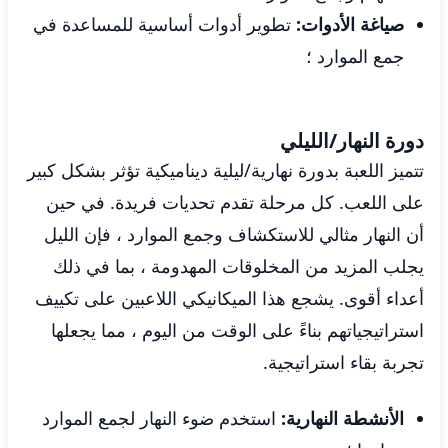
صياغة الأدوات:
تطوير أدوات أساسية للمساعدة في
جمع الموارد ؛
دورة النهار/الليلي
تتميز اللعبة بدورة نهارية/ليلية ديناميكية تؤثر بشكل كبير
على اللعب. كل مرحلة تقدم تحديات فريدة. في حين
أن النهار مثالي للاستكشاف وجمع الموارد ، فإن الليل
يجلب المزيد من المخلوقات المهدومة ، بما في ذلك
أعداء أقوى. يشجع هذا الميكانيكي اللاعبين على تكييف
استراتيجياتهم بناءً على الوقت من اليوم ، مما يجعلها
تجربة بقاء استراتيجية.
الأنشطة النهارية:
استخدم ضوء النهار لجمع الموارد