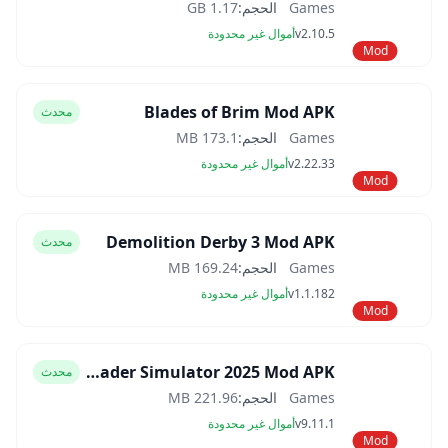
Games
الحجم:
1.17 GB
v2.10.5
أموال غير محدودة
Mod
Blades of Brim Mod APK
محدث
Games
الحجم:
173.1 MB
v2.22.33
أموال غير محدودة
Mod
Demolition Derby 3 Mod APK
محدث
Games
الحجم:
169.24 MB
v1.1.182
أموال غير محدودة
Mod
Car Trader Simulator 2025 Mod APK
محدث
Games
الحجم:
221.96 MB
v9.11.1
أموال غير محدودة
Mod