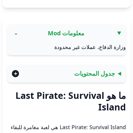
معلومات Mod
وزارة الدفاع، عملات غير محدودة
جدول المحتويات
ما هو Last Pirate: Survival
Island
Last Pirate: Survival Island هي لعبة مغامرة للبقاء