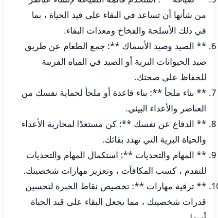
من شأنها أن تساعد في البقاء على قيد الحياة ، بما
في ذلك الأسلحة والفخاخ ومعدات البقاء.
** الصيد وصيد الأسماك **: جمع الطعام عن طريق
صيد الحيوانات البرية أو الصيد في المياه القريبة
للحفاظ على صحتك.
** بناء ملجأ **: بناء قاعدة أو ملجأ لحماية نفسك من
العناصر والأعداء البيئي.
** الدفاع عن نفسك **: كن مستعدًا لمحاربة الأعداء
والحياة البرية التي تهدد بقائك.
** المهام والتحديات **: استكمال المهام والتحديات
للتقدم ، كسب المكافآت ، وتعزيز مهارات شخصيتك.
** ترقية مهارات **: تخصيص نقاط الخبرة لتحسين
قدرات شخصيتك ، مما يجعل البقاء على قيد الحياة
أسهل.