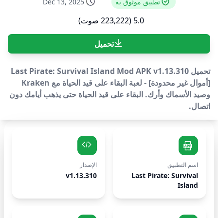
تطبيق موثوق به
Dec 13, 2025
5.0 (223,222 صوت)
تحميل
تحميل Last Pirate: Survival Island Mod APK v1.13.310
[أموال غير محدودة] - لعبة البقاء على قيد الحياة مع Kraken
وصيد الأسماك وأرك. البقاء على قيد الحياة حتى يذهب أيامك دون
اتصال.
اسم التطبيق
الإصدار
v1.13.310
Last Pirate: Survival
Island