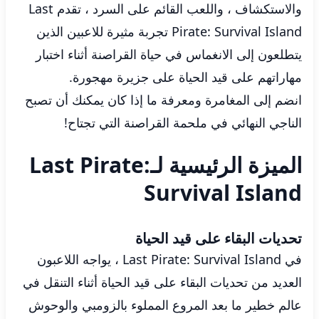
والاستكشاف ، واللعب القائم على السرد ، تقدم Last
Pirate: Survival Island تجربة مثيرة للاعبين الذين
يتطلعون إلى الانغماس في حياة القراصنة أثناء اختبار
مهاراتهم على قيد الحياة على جزيرة مهجورة.
انضم إلى المغامرة ومعرفة ما إذا كان يمكنك أن تصبح
الناجي النهائي في ملحمة القراصنة التي تجتاح!
الميزة الرئيسية لـLast Pirate:
Survival Island
تحديات البقاء على قيد الحياة
في Last Pirate: Survival Island ، يواجه اللاعبون
العديد من تحديات البقاء على قيد الحياة أثناء التنقل في
عالم خطير ما بعد المروع المملوء بالزومبي والوحوش