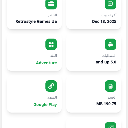
آخر تحديث
الناشر
Retrostyle Games Ua
Dec 13, 2025
المتطلبات
الفئة
5.0 and up
Adventure
الحجم
المنصة
190.75 MB
Google Play