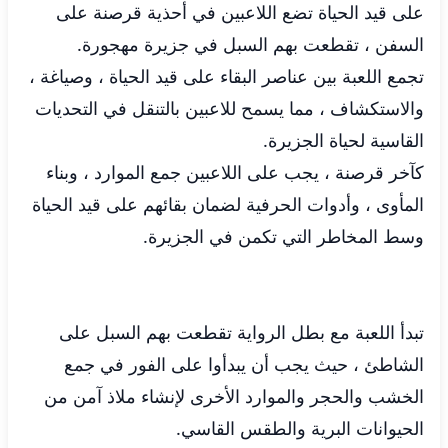
على قيد الحياة تضع اللاعبين في أحذية قرصنة على
السفن ، تقطعت بهم السبل في جزيرة مهجورة.
تجمع اللعبة بين عناصر البقاء على قيد الحياة ، وصياغة ،
والاستكشاف ، مما يسمح للاعبين بالتنقل في التحديات
القاسية لحياة الجزيرة.
كآخر قرصنة ، يجب على اللاعبين جمع الموارد ، وبناء
المأوى ، وأدوات الحرفية لضمان بقائهم على قيد الحياة
وسط المخاطر التي تكمن في الجزيرة.
تبدأ اللعبة مع بطل الرواية تقطعت بهم السبل على
الشاطئ ، حيث يجب أن يبدأوا على الفور في جمع
الخشب والحجر والموارد الأخرى لإنشاء ملاذ آمن من
الحيوانات البرية والطقس القاسي.