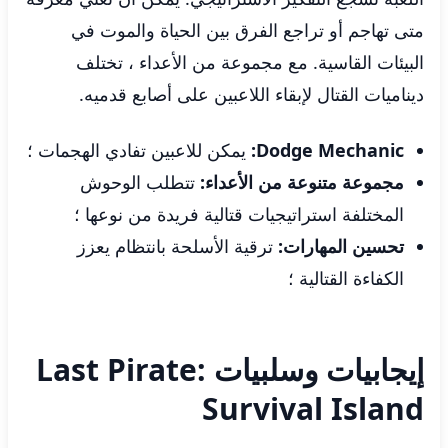
متى تهاجم أو تراجع الفرق بين الحياة والموت في
البيئات القاسية. مع مجموعة من الأعداء ، تختلف
ديناميات القتال لإبقاء اللاعبين على أصابع قدميه.
Dodge Mechanic:
يمكن للاعبين تفادي الهجمات ؛
مجموعة متنوعة من الأعداء:
تتطلب الوحوش
المختلفة استراتيجيات قتالية فريدة من نوعها ؛
تحسين المهارات:
ترقية الأسلحة بانتظام يعزز
الكفاءة القتالية ؛
إيجابيات وسلبيات Last Pirate:
Survival Island