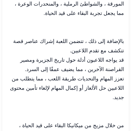
المورقة ، والشواطئ الرملية ، والمنحدرات الوعرة ،
مما يجعل تجربة البقاء على قيد الحياة.
بالإضافة إلى ذلك ، تتضمن اللعبة إشراك عناصر قصة
تتكشف مع تقدم اللاعبين.
قد يواجه اللاعبون أدلة حول تاريخ الجزيرة ومصير
القراصنة الآخرين ، مما يضيف عمقًا إلى السرد.
تعزز المهام والتحديات طريقة اللعب ، مما يتطلب من
اللاعبين حل الألغاز أو إكمال المهام لإلغاء تأمين محتوى
جديد.
من خلال مزيج من ميكانيكا البقاء على قيد الحياة ،