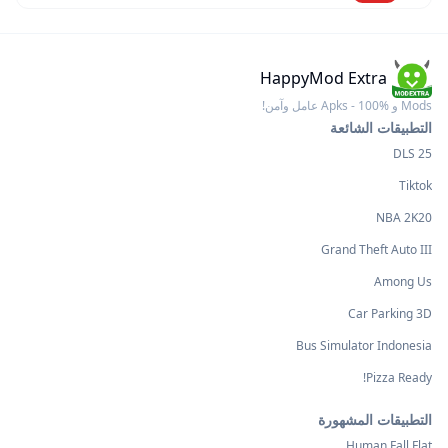
HappyMod Extra
Mods و Apks - 100% عامل وآمن!
التطبيقات الشائعة
DLS 25
Tiktok
NBA 2K20
Grand Theft Auto III
Among Us
Car Parking 3D
Bus Simulator Indonesia
Pizza Ready!
التطبيقات المشهورة
Human Fall Flat