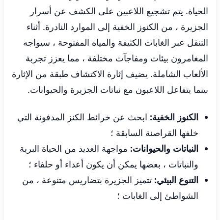
الحياة. يتم تشجيع اللاعبين على الكشف عن أسرار
الجزيرة ، من الكنوز الخفية إلى الموارد النادرة. أثناء
التنقل عبر الغابات الكثيفة والمياه المفتوحة ، سيواجه
المغامرون بيئات ومفاجآت مختلفة ، مما يعزز تجربة
الألعاب الشاملة. يضيف إثارة الاكتشاف طبقة من الإثارة
بينما يتفاعل اللاعبون مع نباتات الجزيرة والحيوانات.
الكنوز الخفية:
ابحث عن خرائط الكنز المدفونة التي
خلفها القراصنة السابقة ؛
النباتات والحيوانات:
مواجهة العديد من الحياة البرية
والنباتات ، بعضها يمكن أن يكون أعداء أو حلفاء ؛
التنوع البيئي:
تتميز الجزيرة بتضاريس متنوعة ، من
الشواطئ إلى الغابات ؛