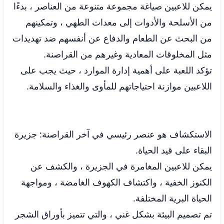
يمكن للاعبين صياغة مجموعة متنوعة من العناصر ، بدءًا
من الأسلحة والأدوات إلى معدات الطهي ، وتمكينهم
من البحث عن الطعام والدفاع عن أنفسهم ضد تهديدات
مثل المخلوقات المعادية وغيرهم من القراصنة.
تؤكد اللعبة على أهمية إدارة الموارد ، حيث يجب على
اللاعبين موازنة احتياجاتهم للمأوى والغذاء والسلامة.
الاستكشاف هو عنصر رئيسي في آخر القراصنة: جزيرة
البقاء على قيد الحياة.
يمكن للاعبين المغامرة في الجزيرة ، والكشف عن
الكنوز الخفية ، واكتشاف الكهوف الغامضة ، ومواجهة
الحياة البرية المختلفة.
تم تصميم البيئة بشكل غني ، والتي تتميز بأوراق الشجر