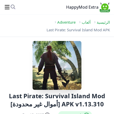
HappyMod Extra
الرئيسية
ألعاب
Adventure
Last Pirate: Survival Island Mod APK
Last Pirate: Survival Island Mod
APK v1.13.310 [أموال غير محدودة]