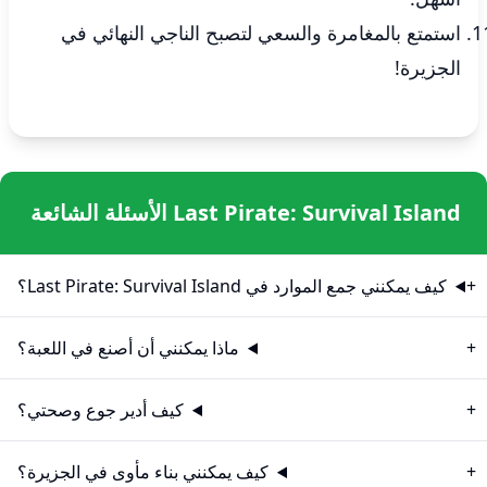
استمتع بالمغامرة والسعي لتصبح الناجي النهائي في
الجزيرة!
Last Pirate: Survival Island الأسئلة الشائعة
كيف يمكنني جمع الموارد في Last Pirate: Survival Island؟
ماذا يمكنني أن أصنع في اللعبة؟
كيف أدير جوع وصحتي؟
كيف يمكنني بناء مأوى في الجزيرة؟