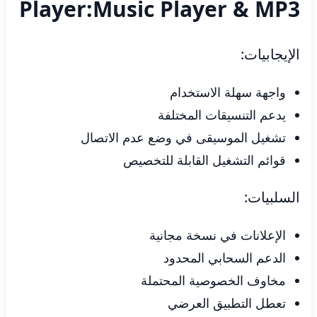
Player:Music Player & MP3
الإيجابيات:
واجهة سهلة الاستخدام
يدعم التنسيقات المختلفة
تشغيل الموسيقى في وضع عدم الاتصال
قوائم التشغيل القابلة للتخصيص
السلبيات:
الإعلانات في نسخة مجانية
الدعم السحابي المحدود
مخاوف الخصوصية المحتملة
تعطل التطبيق العرضي