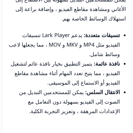
الأغاني ومشاهدة مقاطع الفيديو ، وإضافة براعة إلى
استهلاك الوسائط الخاصة بهم.
تنسيقات متعددة:
يدعم Lark Player تنسيقات
الفيديو مثل MP4 و MKV و MOV ، مما يجعلها لاعب
وسائط شامل.
نافذة عائمة:
يتميز التطبيق بخيار نافذة عائم لتشغيل
الفيديو ، مما يتيح تعدد المهام أثناء مشاهدة مقاطع
الفيديو أو الاستماع إلى الموسيقى.
الانتقال السلس:
يمكن للمستخدمين التبديل من
الصوت إلى الفيديو بسهولة دون التعامل مع
الإعدادات المرهقة ، وتعزيز التجربة الكلية.