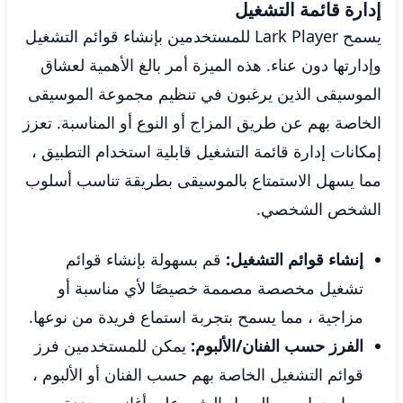
إدارة قائمة التشغيل
يسمح Lark Player للمستخدمين بإنشاء قوائم التشغيل
وإدارتها دون عناء. هذه الميزة أمر بالغ الأهمية لعشاق
الموسيقى الذين يرغبون في تنظيم مجموعة الموسيقى
الخاصة بهم عن طريق المزاج أو النوع أو المناسبة. تعزز
إمكانات إدارة قائمة التشغيل قابلية استخدام التطبيق ،
مما يسهل الاستمتاع بالموسيقى بطريقة تناسب أسلوب
الشخص الشخصي.
إنشاء قوائم التشغيل:
قم بسهولة بإنشاء قوائم
تشغيل مخصصة مصممة خصيصًا لأي مناسبة أو
مزاجية ، مما يسمح بتجربة استماع فريدة من نوعها.
الفرز حسب الفنان/الألبوم:
يمكن للمستخدمين فرز
قوائم التشغيل الخاصة بهم حسب الفنان أو الألبوم ،