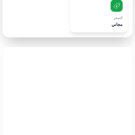
السعر
مجاني