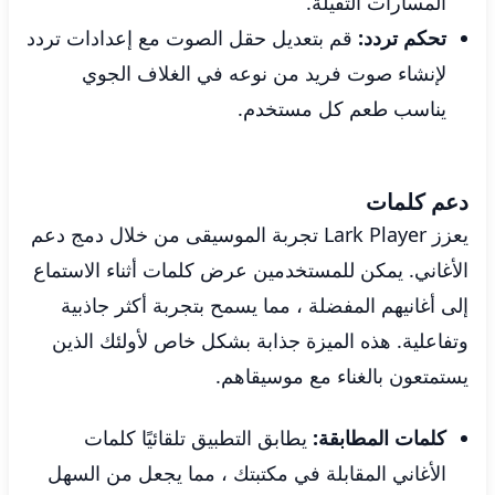
المسارات الثقيلة.
تحكم تردد:
قم بتعديل حقل الصوت مع إعدادات تردد
لإنشاء صوت فريد من نوعه في الغلاف الجوي
يناسب طعم كل مستخدم.
دعم كلمات
يعزز Lark Player تجربة الموسيقى من خلال دمج دعم
الأغاني. يمكن للمستخدمين عرض كلمات أثناء الاستماع
إلى أغانيهم المفضلة ، مما يسمح بتجربة أكثر جاذبية
وتفاعلية. هذه الميزة جذابة بشكل خاص لأولئك الذين
يستمتعون بالغناء مع موسيقاهم.
كلمات المطابقة:
يطابق التطبيق تلقائيًا كلمات
الأغاني المقابلة في مكتبتك ، مما يجعل من السهل