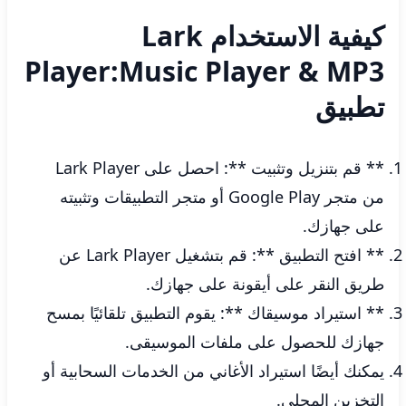
كيفية الاستخدام Lark
Player:Music Player & MP3
تطبيق
** قم بتنزيل وتثبيت **: احصل على Lark Player
من متجر Google Play أو متجر التطبيقات وتثبيته
على جهازك.
** افتح التطبيق **: قم بتشغيل Lark Player عن
طريق النقر على أيقونة على جهازك.
** استيراد موسيقاك **: يقوم التطبيق تلقائيًا بمسح
جهازك للحصول على ملفات الموسيقى.
يمكنك أيضًا استيراد الأغاني من الخدمات السحابية أو
التخزين المحلي.