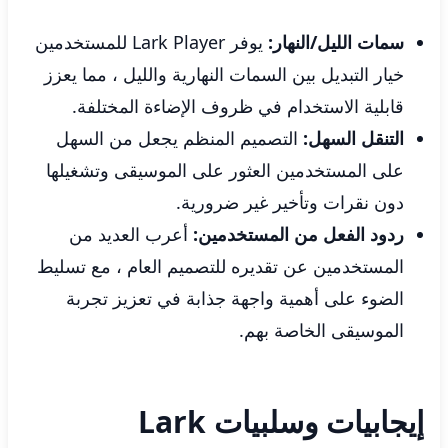
سمات الليل/النهار:
يوفر Lark Player للمستخدمين
خيار التبديل بين السمات النهارية والليل ، مما يعزز
قابلية الاستخدام في ظروف الإضاءة المختلفة.
التنقل السهل:
التصميم المنظم يجعل من السهل
على المستخدمين العثور على الموسيقى وتشغيلها
دون نقرات وتأخير غير ضرورية.
ردود الفعل من المستخدمين:
أعرب العديد من
المستخدمين عن تقديره للتصميم العام ، مع تسليط
الضوء على أهمية واجهة جذابة في تعزيز تجربة
الموسيقى الخاصة بهم.
إيجابيات وسلبيات Lark