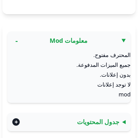
معلومات Mod
المحترف مفتوح.
جميع الميزات المدفوعة.
بدون إعلانات.
لا توجد إعلانات
mod
جدول المحتويات