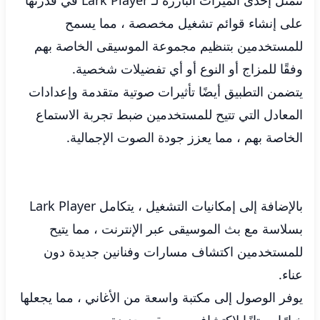
تتمثل إحدى الميزات البارزة لـ Lark Player في قدرتها
على إنشاء قوائم تشغيل مخصصة ، مما يسمح
للمستخدمين بتنظيم مجموعة الموسيقى الخاصة بهم
وفقًا للمزاج أو النوع أو أي تفضيلات شخصية.
يتضمن التطبيق أيضًا تأثيرات صوتية متقدمة وإعدادات
المعادل التي تتيح للمستخدمين ضبط تجربة الاستماع
الخاصة بهم ، مما يعزز جودة الصوت الإجمالية.
بالإضافة إلى إمكانيات التشغيل ، يتكامل Lark Player
بسلاسة مع بث الموسيقى عبر الإنترنت ، مما يتيح
للمستخدمين اكتشاف مسارات وفنانين جديدة دون
عناء.
يوفر الوصول إلى مكتبة واسعة من الأغاني ، مما يجعلها