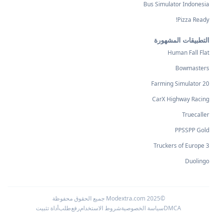
Bus Simulator Indonesia
Pizza Ready!
التطبيقات المشهورة
Human Fall Flat
Bowmasters
Farming Simulator 20
CarX Highway Racing
Truecaller
PPSSPP Gold
Truckers of Europe 3
Duolingo
©2025 Modextra.com جميع الحقوق محفوظة
DMCA
سياسة الخصوصية
شروط الاستخدام
رفع
طلب
أداة تثبيت