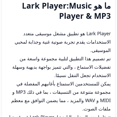
ما هو Lark Player:Music
Player & MP3
Lark Player هو تطبيق مشغل موسيقى متعدد
الاستخدامات يقدم تجربة صوتية غنية وجذابة لمحبي
الموسيقى.
تم تصميم هذا التطبيق لتلبية مجموعة واسعة من
تفضيلات الاستماع ، والتي تتميز بواجهة بديهية وسهلة
الاستخدام تجعل التنقل نسيمًا.
يمكن للمستخدمين الاستمتاع بأغانيهم المفضلة في
مجموعة متنوعة من التنسيقات ، بما في ذلك MP3 و
MIDI و WAV والمزيد ، مما يضمن التوافق مع معظم
ملفات الصوت.