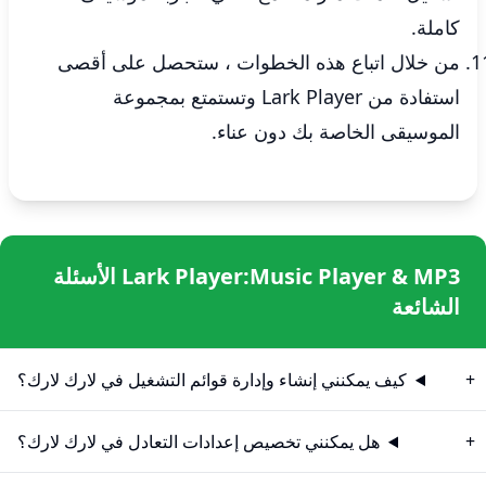
كاملة.
من خلال اتباع هذه الخطوات ، ستحصل على أقصى
استفادة من Lark Player وتستمتع بمجموعة
الموسيقى الخاصة بك دون عناء.
Lark Player:Music Player & MP3 الأسئلة
الشائعة
كيف يمكنني إنشاء وإدارة قوائم التشغيل في لارك لارك؟
هل يمكنني تخصيص إعدادات التعادل في لارك لارك؟