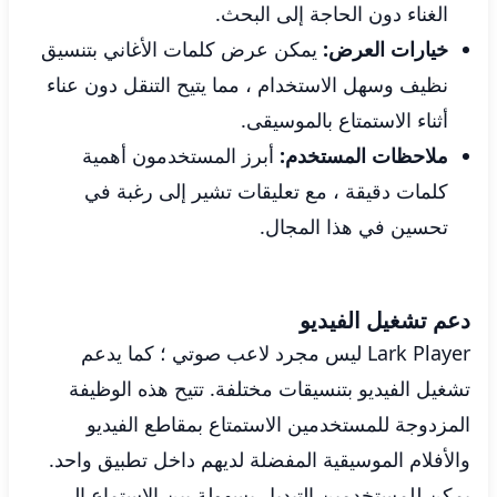
الغناء دون الحاجة إلى البحث.
خيارات العرض:
يمكن عرض كلمات الأغاني بتنسيق
نظيف وسهل الاستخدام ، مما يتيح التنقل دون عناء
أثناء الاستمتاع بالموسيقى.
ملاحظات المستخدم:
أبرز المستخدمون أهمية
كلمات دقيقة ، مع تعليقات تشير إلى رغبة في
تحسين في هذا المجال.
دعم تشغيل الفيديو
Lark Player ليس مجرد لاعب صوتي ؛ كما يدعم
تشغيل الفيديو بتنسيقات مختلفة. تتيح هذه الوظيفة
المزدوجة للمستخدمين الاستمتاع بمقاطع الفيديو
والأفلام الموسيقية المفضلة لديهم داخل تطبيق واحد.
يمكن للمستخدمين التبديل بسهولة بين الاستماع إلى