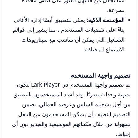
مما يجعل من السهل العثور على أغاني محددة
بسرعة.
المؤسسة الذكية:
يمكن للتطبيق أيضًا إدارة الأغاني
بناءً على تفضيلات المستخدم ، مما يشير إلى قوائم
التشغيل التي يمكن أن تتناسب مع سيناريوهات
الاستماع المختلفة.
تصميم واجهة المستخدم
تم تصميم واجهة المستخدم في Lark Player لتكون
بديهية وجذابة بصريًا. وقد أشاد المستخدمون بالتطبيق
من أجل تشغيله السلس وعرضه الجمالي. يضمن
التصميم النظيف أن يتمكن المستخدمون من التنقل
بسهولة من خلال مكتباتهم الموسيقية والفيديو دون أي
إحباط.