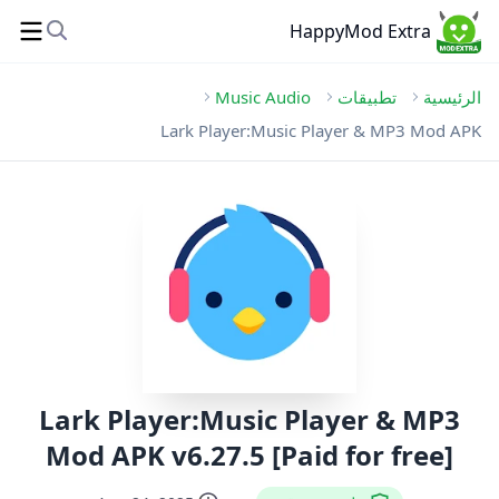
HappyMod Extra
الرئيسية
تطبيقات
Music Audio
Lark Player:Music Player & MP3 Mod APK
Lark Player:Music Player & MP3
Mod APK v6.27.5 [Paid for free]