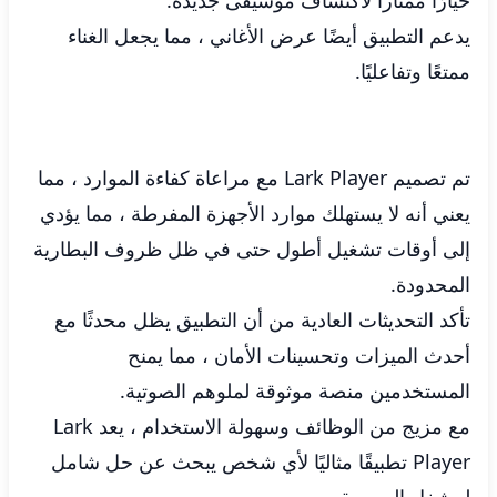
خيارًا ممتازًا لاكتشاف موسيقى جديدة.
يدعم التطبيق أيضًا عرض الأغاني ، مما يجعل الغناء
ممتعًا وتفاعليًا.
تم تصميم Lark Player مع مراعاة كفاءة الموارد ، مما
يعني أنه لا يستهلك موارد الأجهزة المفرطة ، مما يؤدي
إلى أوقات تشغيل أطول حتى في ظل ظروف البطارية
المحدودة.
تأكد التحديثات العادية من أن التطبيق يظل محدثًا مع
أحدث الميزات وتحسينات الأمان ، مما يمنح
المستخدمين منصة موثوقة لملوهم الصوتية.
مع مزيج من الوظائف وسهولة الاستخدام ، يعد Lark
Player تطبيقًا مثاليًا لأي شخص يبحث عن حل شامل