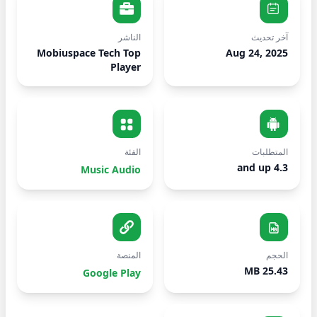
آخر تحديث
الناشر
Mobiuspace Tech Top
Aug 24, 2025
Player
المتطلبات
الفئة
4.3 and up
Music Audio
الحجم
المنصة
25.43 MB
Google Play