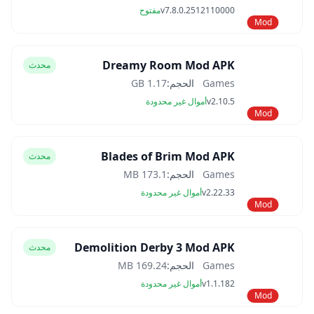
v7.8.0.2512110000
مفتوح
Mod
Dreamy Room Mod APK
محدث
Games
الحجم:
1.17 GB
v2.10.5
أموال غير محدودة
Mod
Blades of Brim Mod APK
محدث
Games
الحجم:
173.1 MB
v2.22.33
أموال غير محدودة
Mod
Demolition Derby 3 Mod APK
محدث
Games
الحجم:
169.24 MB
v1.1.182
أموال غير محدودة
Mod