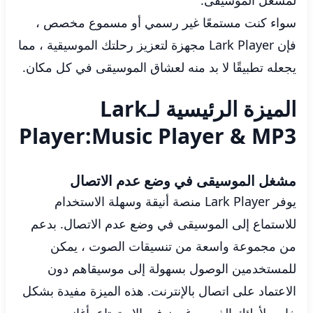
لمشغل الموسيقى.
سواء كنت مستمعًا غير رسمي أو مسموع مخصص ،
فإن Lark Player مجهزة لتعزيز رحلتك الموسيقية ، مما
يجعله تطبيقًا لا بد منه لعشاق الموسيقى في كل مكان.
الميزة الرئيسية لـLark
Player:Music Player & MP3
مشغل الموسيقى في وضع عدم الاتصال
يوفر Lark Player منصة أنيقة وسهلة الاستخدام
للاستماع إلى الموسيقى في وضع عدم الاتصال. بدعم
من مجموعة واسعة من تنسيقات الصوت ، يمكن
للمستخدمين الوصول بسهولة إلى موسيقاهم دون
الاعتماد على اتصال بالإنترنت. هذه الميزة مفيدة بشكل