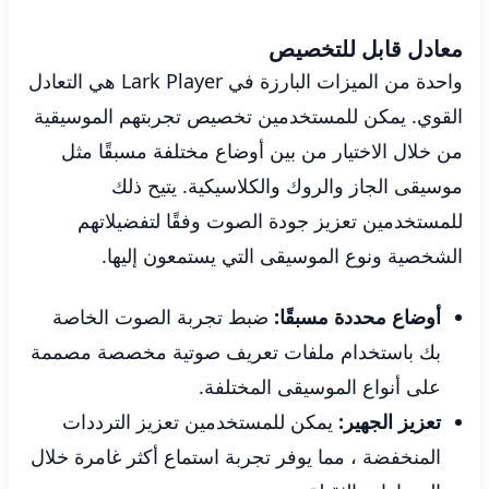
معادل قابل للتخصيص
واحدة من الميزات البارزة في Lark Player هي التعادل
القوي. يمكن للمستخدمين تخصيص تجربتهم الموسيقية
من خلال الاختيار من بين أوضاع مختلفة مسبقًا مثل
موسيقى الجاز والروك والكلاسيكية. يتيح ذلك
للمستخدمين تعزيز جودة الصوت وفقًا لتفضيلاتهم
الشخصية ونوع الموسيقى التي يستمعون إليها.
أوضاع محددة مسبقًا:
ضبط تجربة الصوت الخاصة
بك باستخدام ملفات تعريف صوتية مخصصة مصممة
على أنواع الموسيقى المختلفة.
تعزيز الجهير:
يمكن للمستخدمين تعزيز الترددات
المنخفضة ، مما يوفر تجربة استماع أكثر غامرة خلال