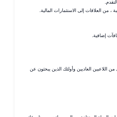
لتقدم.
، من العلاقات إلى الاستثمارات المالية.
افآت إضافية.
 من اللاعبين العاديين وأولئك الذين يبحثون عن