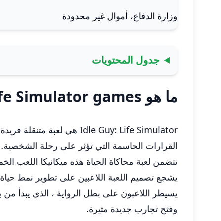
وزارة الدفاع، أموال غير محدودة
جدول المحتويات
ما هو Idle Guy: Life Simulator games
Idle Guy: Life Simulator ه
القرارات الحاسمة التي تؤثر على رحلة الشخصية.
تتضمن لعبة محاكاة الحياة هذه ميكانيكا اللعب الخم
يشجع تصميم اللعبة اللاعبين على تطوير نمط حياة 
يسيطر اللاعبون على بطل الرواية ، الذي يبدأ من 
وفتح تجارب جديدة مثيرة.