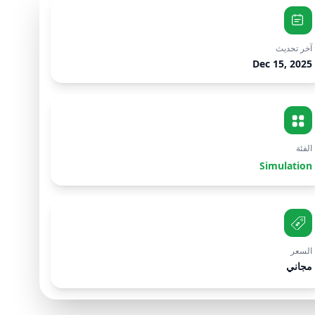
آخر تحديث
Dec 15, 2025
الفئة
Simulation
السعر
مجاني