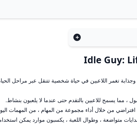
ي لعبة متنقلة فريدة وجذابة تغمر اللاعبين في حياة شخصية تتنقل عبر مراحل 
ول ، مما يسمح للاعبين بالتقدم حتى عندما لا يلعبون بنشاط.
افتراضي من خلال أداء مجموعة من المهام ، من المهمات اليومي
بدايات متواضعة ، وطوال اللعبة ، يكسبون موارد يمكن استخدام