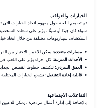
الخيارات والعواقب
تم تصميم اللعبة حول مفهوم اتخاذ الخيارات التي تؤ
سواء كان جيدًا أو سيئًا ، يؤثر على سعادة الشخصية 
استكشاف سيناريوهات مختلفة من خلال اتخاذ خيارا
مسارات متعددة:
يمكن للاعبين الاختيار بين القر
الأحداث المترتبة:
كل إجراء يؤثر على اللعب في ا
العمق السردي:
تتكشف خطوط القصص الجذابة بناء
قابلية إعادة التشغيل:
تشجع الخيارات المختلفة ا
التفاعلات الاجتماعية
بالإضافة إلى إدارة أعمال مزدهرة ، يمكن للاعبين 