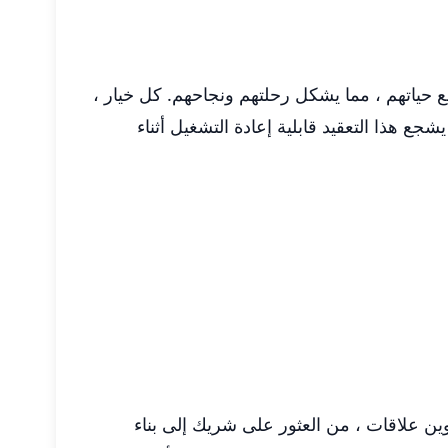
مع حياتهم ، مما يشكل رحلتهم ونجاحهم. كل خيار ،
جع هذا التعقيد قابلية إعادة التشغيل أثناء
وين علاقات ، من العثور على شريك إلى بناء