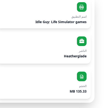
اسم التطبيق
Idle Guy: Life Simulator games
الناشر
Heatherglade
الحجم
135.33 MB