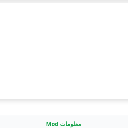
معلومات Mod