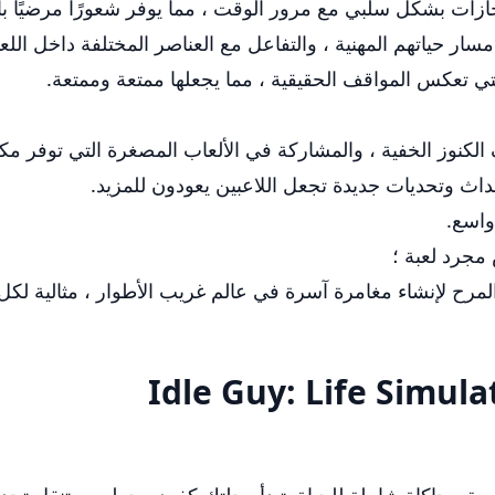
نجازات بشكل سلبي مع مرور الوقت ، مما يوفر شعورًا مرضيًا با
 حياتهم المهنية ، والتفاعل مع العناصر المختلفة داخل اللعبة 
 التي تعكس المواقف الحقيقية ، مما يجعلها ممتعة وممتعة.
الكنوز الخفية ، والمشاركة في الألعاب المصغرة التي توفر مك
اث وتحديات جديدة تجعل اللاعبين يعودون للمزيد.
واسع.
والمرح لإنشاء مغامرة آسرة في عالم غريب الأطوار ، مثالية لكل