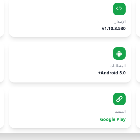
الإصدار
v1.10.3.530
المتطلبات
Android 5.0+
المنصة
Google Play