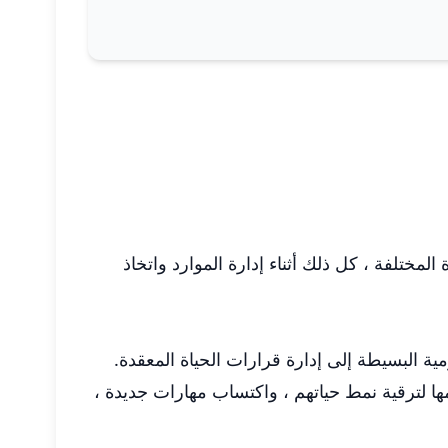
الحياة المختلفة ، كل ذلك أثناء إدارة الموارد واتخاذ
ة البسيطة إلى إدارة قرارات الحياة المعقدة.
ها لترقية نمط حياتهم ، واكتساب مهارات جديدة ،