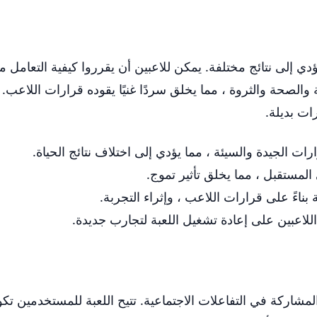
دي إلى نتائج مختلفة. يمكن للاعبين أن يقرروا كيفية التعامل 
والصحة والثروة ، مما يخلق سردًا غنيًا يقوده قرارات اللاعب. يش
ت بديلة.
ارات الجيدة والسيئة ، مما يؤدي إلى اختلاف نتائج الحياة.
لمستقبل ، مما يخلق تأثير تموج.
ً على قرارات اللاعب ، وإثراء التجربة.
للاعبين على إعادة تشغيل اللعبة لتجارب جديدة.
المشاركة في التفاعلات الاجتماعية. تتيح اللعبة للمستخدمين تك