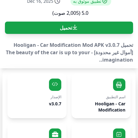
تطبيق موثوق به
Dec 16, 2025
5.0 (2,005 صوت)
تحميل
تحميل Hooligan - Car Modification Mod APK v3.0.7
[أموال غير محدودة] - The beauty of the car is up to your
imagination..
اسم التطبيق
الإصدار
v3.0.7
Hooligan - Car
Modification