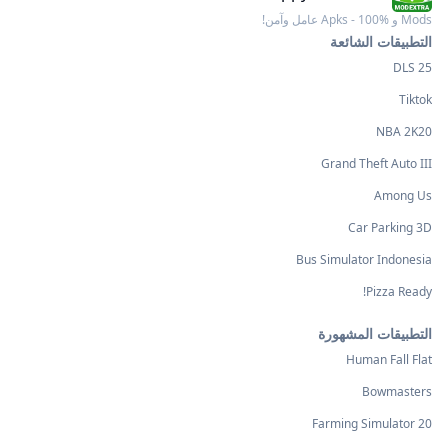
Mods و Apks - 100% عامل وآمن!
التطبيقات الشائعة
DLS 25
Tiktok
NBA 2K20
Grand Theft Auto III
Among Us
Car Parking 3D
Bus Simulator Indonesia
Pizza Ready!
التطبيقات المشهورة
Human Fall Flat
Bowmasters
Farming Simulator 20