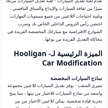
تقدم لعبة تعديل السيارات - لعبة تعديل السيارات مزيجًا
مثيرًا من ثقافة السيارات والإبداع والسباق التنافسي ،
وتلبية احتياجات اللاعبين من جميع مستويات المهارات.
احتضن رأس التروس الداخلي الخاص بك وضرب
الشوارع الافتراضية مع سياراتك المخصصة الفريدة في
محاكاة التعديل الفريدة من نوعها.
الميزة الرئيسية لـHooligan -
Car Modification
نماذج السيارات المخصصة
مثيري الشغب - يوفر تعديل السيارات للاعبين مجموعة
واسعة من نماذج السيارات للاختيار من بينها ، مما يتيح
تجربة قيادة شخصية. يمكن للاعبين الاختيار من بين