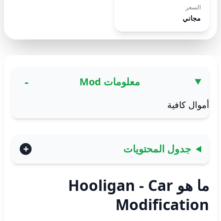
السعر
مجاني
معلومات Mod
أموال كافية
جدول المحتويات
ما هو Hooligan - Car
Modification