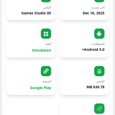
آخر تحديث
الناشر
85 Games Studio
Dec 16, 2025
المتطلبات
الفئة
Android 5.0+
Simulation
الحجم
المنصة
630.78 MB
Google Play