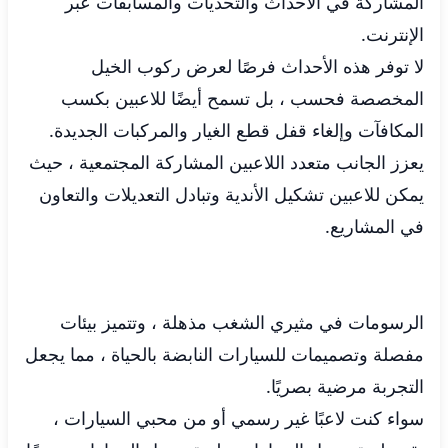
المشاركة في الأحداث والتحديات والمسابقات عبر
الإنترنت.
لا توفر هذه الأحداث فرصًا لعرض ركوب الخيل
المخصصة فحسب ، بل تسمح أيضًا للاعبين بكسب
المكافآت وإلغاء قفل قطع الغيار والمركبات الجديدة.
يعزز الجانب متعدد اللاعبين المشاركة المجتمعية ، حيث
يمكن للاعبين تشكيل الأندية وتبادل التعديلات والتعاون
في المشاريع.
الرسومات في مثيري الشغب مذهلة ، وتتميز بيئات
مفصلة وتصميمات للسيارات النابضة بالحياة ، مما يجعل
التجربة مرضية بصريًا.
سواء كنت لاعبًا غير رسمي أو من محبي السيارات ،