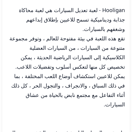
Hooligan - لعبة تعديل السيارات هي لعبة محاكاة
جذابة وديناميكية تسمح للاعبين بإطلاق إبداعهم
وشغفهم بالسيارات.
تقع هذه اللعبة في بيئة مفتوحة للعالم ، وتوفر مجموعة
متنوعة من السيارات ، من السيارات العضلية
الكلاسيكية إلى السيارات الرياضية الحديثة ، يمكن
تخصيص كل منها لتعكس أسلوب وتفضيلات اللاعب.
يمكن للاعبين استكشاف أوضاع اللعب المختلفة ، بما
في ذلك السباق ، والانجراف ، والتجول الحر ، كل ذلك
أثناء التفاعل مع مجتمع نابض بالحياة من عشاق
السيارات.