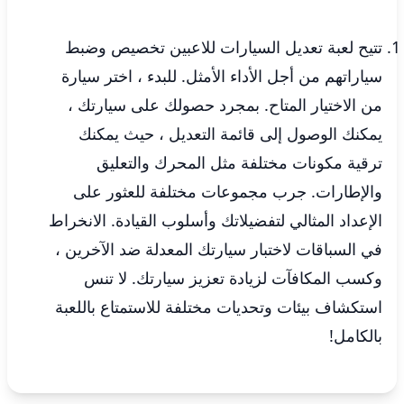
تتيح لعبة تعديل السيارات للاعبين تخصيص وضبط
سياراتهم من أجل الأداء الأمثل. للبدء ، اختر سيارة
من الاختيار المتاح. بمجرد حصولك على سيارتك ،
يمكنك الوصول إلى قائمة التعديل ، حيث يمكنك
ترقية مكونات مختلفة مثل المحرك والتعليق
والإطارات. جرب مجموعات مختلفة للعثور على
الإعداد المثالي لتفضيلاتك وأسلوب القيادة. الانخراط
في السباقات لاختبار سيارتك المعدلة ضد الآخرين ،
وكسب المكافآت لزيادة تعزيز سيارتك. لا تنس
استكشاف بيئات وتحديات مختلفة للاستمتاع باللعبة
بالكامل!