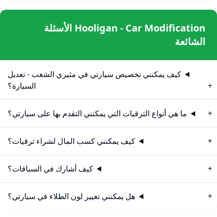
Hooligan - Car Modification الأسئلة
الشائعة
كيف يمكنني تخصيص سيارتي في مثيري الشغب - تعديل
السيارة؟
ما هي أنواع الترقيات التي يمكنني التقدم بها على سيارتي؟
كيف يمكنني كسب المال لشراء ترقيات؟
كيف أشارك في السباقات؟
هل يمكنني تغيير لون الطلاء في سيارتي؟