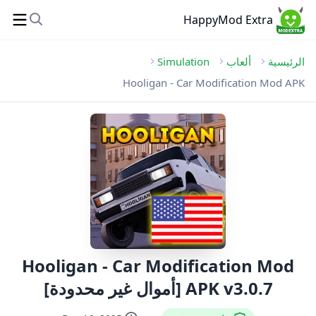
HappyMod Extra
الرئيسية
ألعاب
Simulation
Hooligan - Car Modification Mod APK
Hooligan - Car Modification Mod
APK v3.0.7 [أموال غير محدودة]