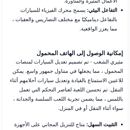
الأعمال المثيرة والمناورة.
التفاعل البيئي:
يسمح محرك الفيزياء للسيارات
بالتفاعل ديناميكيًا مع مختلف التضاريس والعقبات ،
مما يعزز الواقعية.
إمكانية الوصول إلى الهاتف المحمول
مثيري الشغب - تم تصميم تعديل السيارات لمنصات
المحمول ، مما يجعلها في متناول جمهور واسع. يمكن
للاعبين الاستمتاع بالقيادة وتعديل سيارات أحلامهم أثناء
التنقل. تم تحسين اللعبة لعناصر التحكم التي تعمل
باللمس ، مما يضمن تجربة اللعب السلسة والجذابة ،
سواء أثناء التنقل أو في المنزل.
التثبيت السهل:
متاح للتنزيل المجاني على الأجهزة