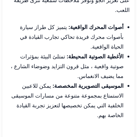
على تعزيز الجو وتوفر ملاحظات سمعية تثرى طريقة
اللعب.
أصوات المحرك الواقعية:
يتميز كل طراز سيارة
بأصوات محرك فريدة تحاكي تجارب القيادة في
الحياة الواقعية.
الأغطية الصوتية المحيطة:
تمتلئ البيئة بمؤثرات
صوتية واقعية ، مثل قرون التزايد وضوضاء الشارع ،
مما يضيف الانغماس.
الموسيقى التصويرية المخصصة:
يمكن للاعبين
الاستمتاع بمجموعة متنوعة من مسارات الموسيقى
الخلفية التي يمكن تخصيصها لتعزيز تجربة القيادة
الخاصة بهم.