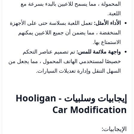
المحمولة ، مما يسمح للاعبين بالبدء بسرعة مع
اللعبة.
الأداء الأمثل:
تعمل اللعبة بسلاسة حتى على الأجهزة
المنخفضة ، مما يضمن أن جميع اللاعبين يمكنهم
الاستمتاع بها.
واجهة ملائمة للمس:
تم تصميم عناصر التحكم
خصيصًا لمستخدمي الهاتف المحمول ، مما يجعل من
السهل التنقل وإدارة تعديلات السيارات.
إيجابيات وسلبيات Hooligan -
Car Modification
الإيجابيات: