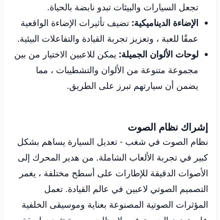
تجعل السيارات والبيئات تبدو نابضة بالحياة.
الإضاءة الديناميكية:
تضيف تأثيرات الإضاءة الواقعية
عمقًا للعبة ، وتعزيز تجربة القيادة والتفاعلات البيئية.
لوحات الألوان الجميلة:
يمكن للاعبين الاختيار من بين
مجموعة متنوعة من الألوان والتشطيبات ، مما
يضمن أن سيارتهم تبرز على الطريق.
إشراك نظام الصوت
نظام الصوت في شغب - تعديل السيارة يساهم بشكل
كبير في تجربة الألعاب الشاملة. من هدير المحرك إلى
الأصوات الدقيقة للإطارات على أسطح مختلفة ، يغمر
التصميم الصوتي لاعبين في عالم القيادة. تعمل
المؤثرات الصوتية المصنوعة بعناية وموسيقى الخلفية