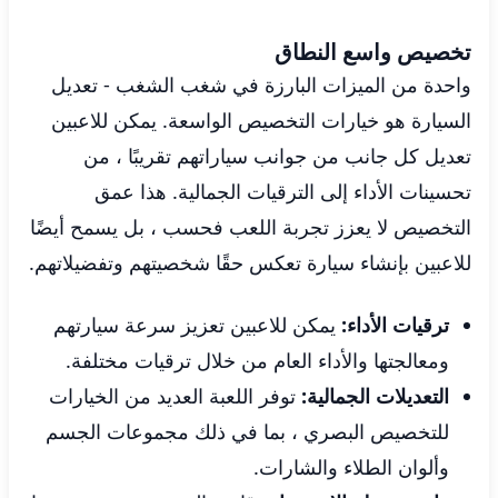
تخصيص واسع النطاق
واحدة من الميزات البارزة في شغب الشغب - تعديل
السيارة هو خيارات التخصيص الواسعة. يمكن للاعبين
تعديل كل جانب من جوانب سياراتهم تقريبًا ، من
تحسينات الأداء إلى الترقيات الجمالية. هذا عمق
التخصيص لا يعزز تجربة اللعب فحسب ، بل يسمح أيضًا
للاعبين بإنشاء سيارة تعكس حقًا شخصيتهم وتفضيلاتهم.
ترقيات الأداء:
يمكن للاعبين تعزيز سرعة سيارتهم
ومعالجتها والأداء العام من خلال ترقيات مختلفة.
التعديلات الجمالية:
توفر اللعبة العديد من الخيارات
للتخصيص البصري ، بما في ذلك مجموعات الجسم
وألوان الطلاء والشارات.