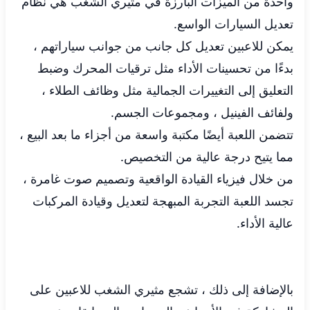
واحدة من الميزات البارزة في مثيري الشغب هي نظام
تعديل السيارات الواسع.
يمكن للاعبين تعديل كل جانب من جوانب سياراتهم ،
بدءًا من تحسينات الأداء مثل ترقيات المحرك وضبط
التعليق إلى التغييرات الجمالية مثل وظائف الطلاء ،
ولفائف الفينيل ، ومجموعات الجسم.
تتضمن اللعبة أيضًا مكتبة واسعة من أجزاء ما بعد البيع ،
مما يتيح درجة عالية من التخصيص.
من خلال فيزياء القيادة الواقعية وتصميم صوت غامرة ،
تجسد اللعبة التجربة المبهجة لتعديل وقيادة المركبات
عالية الأداء.
بالإضافة إلى ذلك ، تشجع مثيري الشغب للاعبين على