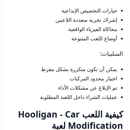
خيارات التخصيص الإبداعية
إشراك تجربة متعددة اللاعبين
محاكاة الفيزياء الواقعية
أوضاع اللعب المتنوعة
السلبيات:
يمكن أن تكون متكررة بشكل مفرط
اختيار محدود المركبات
تم الإبلاغ عن مشكلات الأداء
عمليات الشراء داخل اللعبة المطلوبة
كيفية اللعب Hooligan - Car
Modification لعبة