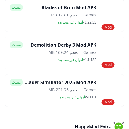
Blades of Brim Mod APK
محدث
Games
الحجم:
173.1 MB
v2.22.33
أموال غير محدودة
Mod
Demolition Derby 3 Mod APK
محدث
Games
الحجم:
169.24 MB
v1.1.182
أموال غير محدودة
Mod
Car Trader Simulator 2025 Mod APK
محدث
Games
الحجم:
221.96 MB
v9.11.1
أموال غير محدودة
Mod
HappyMod Extra