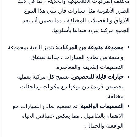
مختلف المركبات الكلاسيكية والحديثة ، بما في ذلك
الطرز الأيقونية مثل سيارات فاز. يلبي هذا التنوع
الأذواق والتفضيلات المختلفة ، مما يضمن أن يجد
الجميع مركبة يتردد صداها بأسلوبها.
مجموعة متنوعة من المركبات:
تتميز اللعبة بمجموعة
واسعة من نماذج السيارات ، جذابة لعشاق
التصميمات القديمة والمعاصرة.
خيارات قابلة للتخصيص:
تسمح كل مركبة بعملية
تخصيص فريدة من نوعها مع مكونات وملحقات
مختلفة.
التصميمات الواقعية:
تم تصميم نماذج السيارات مع
الاهتمام بالتفاصيل ، مما يعكس خصائص الحياة
الواقعية والجمال.