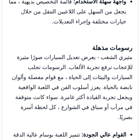
واجهة سهلة الاستخدام:
قائمة التخصيص بديهية ، مما
يجعل من السهل على اللاعبين التنقل من خلال
خيارات مختلفة وإجراء التعديلات.
رسومات مذهلة
مثيري الشغب - يعرض تعديل السيارات صورًا مثيرة
للإعجاب ترفع تجربة الألعاب. الرسومات تجلب
السيارات والبيئات إلى الحياة ، مع قوام مفصلة وألوان
نابضة بالحياة. يعزز أسلوب الفن في اللعبة الواقعية
ويجعل تجربة القيادة أكثر غامرة. سواء كانت متوقفة
في مرآب أو سباق في الشوارع ، كل لحظة آسرة
بصريًا.
القوام عالي الجودة:
تتميز اللعبة بوسام عالية الدقة