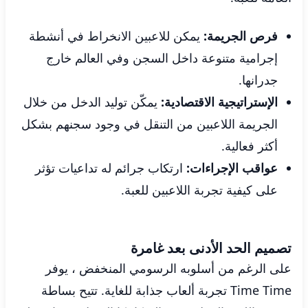
فرص الجريمة:
يمكن للاعبين الانخراط في أنشطة
إجرامية متنوعة داخل السجن وفي العالم خارج
جدرانها.
الإستراتيجية الاقتصادية:
يمكّن توليد الدخل من خلال
الجريمة اللاعبين من التنقل في وجود سجنهم بشكل
أكثر فعالية.
عواقب الإجراءات:
ارتكاب جرائم له تداعيات تؤثر
على كيفية تجربة اللاعبين للعبة.
تصميم الحد الأدنى بعد غامرة
على الرغم من أسلوبه الرسومي المنخفض ، يوفر
Time Time تجربة ألعاب جذابة للغاية. تتيح بساطة