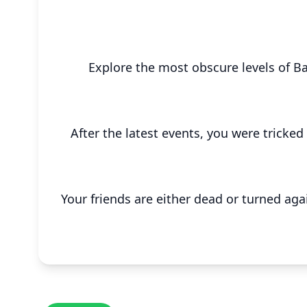
Explore the most obscure levels of B
After the latest events, you were tricke
Your friends are either dead or turned ag