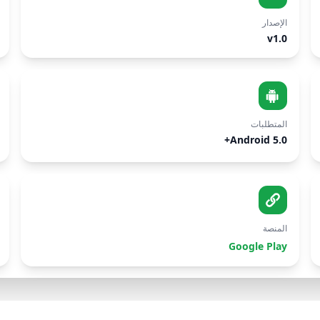
الإصدار
v1.0
المتطلبات
Android 5.0+
المنصة
Google Play