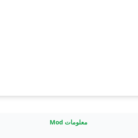
معلومات Mod