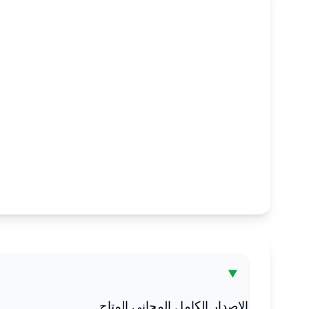
الإصدار الكامل المجاني المتاح