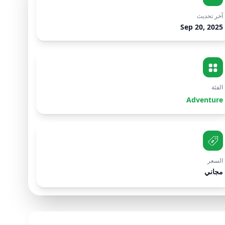
آخر تحديث
Sep 20, 2025
الفئة
Adventure
السعر
مجاني