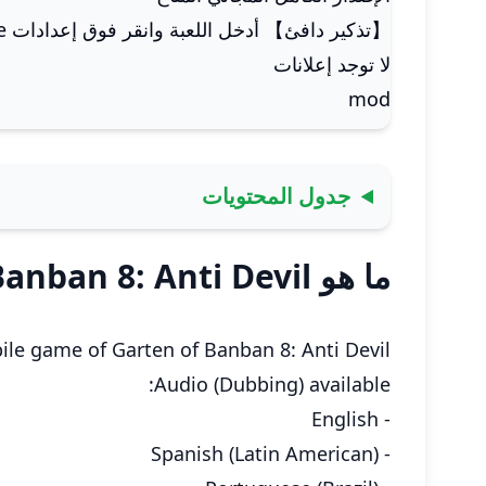
【تذكير دافئ】 أدخل اللعبة وانقر فوق إعدادات langugechinese يمكن تعيينها باللغة الصينية المبسطة
لا توجد إعلانات
mod
جدول المحتويات
ما هو Garten of Banban 8: Anti Devil
ile game of Garten of Banban 8: Anti Devil!
Audio (Dubbing) available:
- English
- Spanish (Latin American)