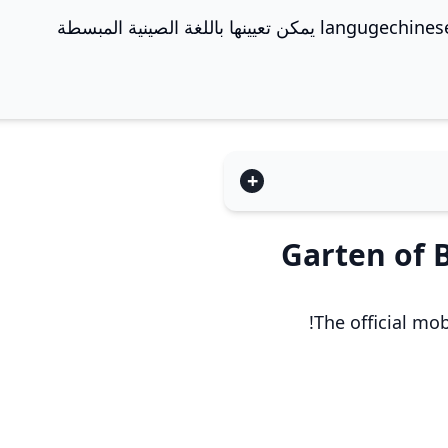
The official mob