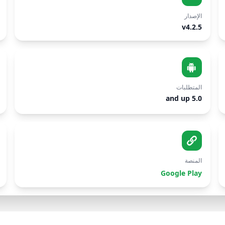
الإصدار
v4.2.5
المتطلبات
5.0 and up
المنصة
Google Play