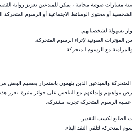
ة مسارات صوتية مجانية ، يمكن للمبدعين تعزيز رواية القص
لشخصية أو محتوى الوسائط الاجتماعية أو الرسوم المتحركة الم
ار بسهولة لشخصياتهم.
 المؤثرات الصوتية لإثراء الرسوم المتحركة.
مزامنة مع الرسوم المتحركة.
ياة من الرسوم المتحركة والمبدعين الذين يلهمون باستمرار بعضهم ال
 مواهبهم وإبداعهم مع التنافس على جوائز مثيرة. تعزز هذه ال
ل عملية الرسوم المتحركة تجربة مشتركة.
 الطابع لكسب التقدير.
م المتحركة لتلقي النقد البناء.