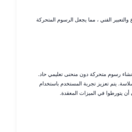
والتعبير الفني ، مما يجعل الرسوم المتحركة
برة إنشاء رسوم متحركة دون منحنى تعليمي حاد.
سب الإطار بسلاسة. يتم تعزيز تجربة المستخدم باستخدام
 أن يتورطوا في الميزات المعقدة.