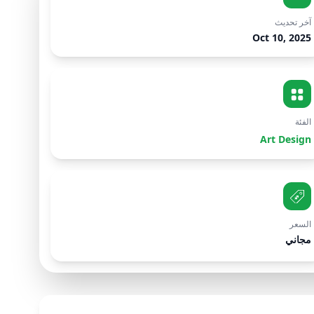
آخر تحديث
Oct 10, 2025
الفئة
Art Design
السعر
مجاني