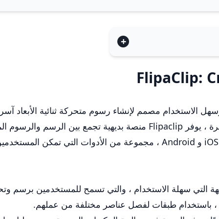
قصص في تجربة سلسة واحدة.
 باستخدام طبقات لفصل عناصر مختلفة من عملهم.