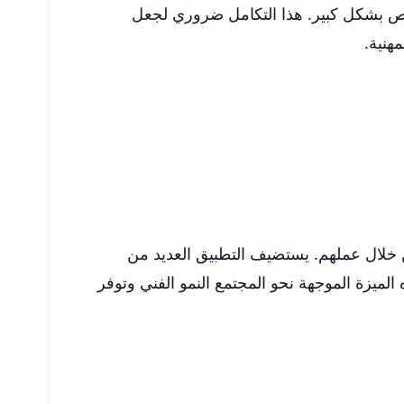
ص بشكل كبير. هذا التكامل ضروري لجعل
هنية.
بعض من خلال عملهم. يستضيف التطبيق العديد من
ميزة الموجهة نحو المجتمع النمو الفني وتوفر