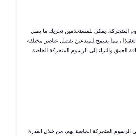
 الرسوم المتحركة. يمكن للمستخدمين تحريك ما يصل
لرسوم المتحركة الأكثر تعقيدًا ، مما يسمح للمبدعين بفصل عناصر مختلفة
فة العمق والثراء إلى الرسوم المتحركة الخاصة
ة إلى الرسوم المتحركة الخاصة بهم. من خلال القدرة