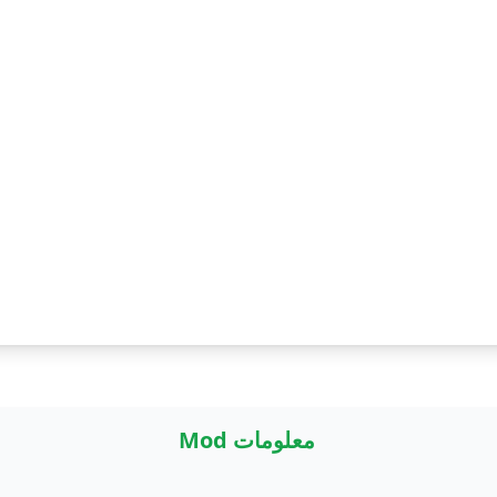
معلومات Mod