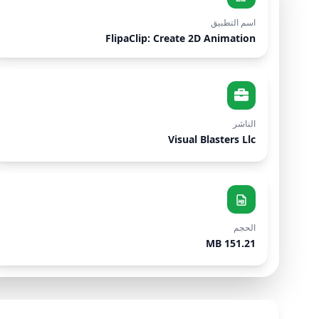
اسم التطبيق
FlipaClip: Create 2D Animation
الناشر
Visual Blasters Llc
الحجم
151.21 MB