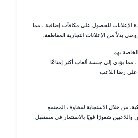
ر مشاهدة الإعلانات للحصول على مكافآت إضافية ، مما
مبي بدلاً من الإعلانات التجارية المقاطعة.
الخاصة بهم
 مما يؤدي إلى جلسة ألعاب أكثر إمتاعًا
 على رضا اللاعب
 ديناميكية. من خلال الاستجابة لمخاوف المجتمع
 واللاعبين شعورًا قويًا بالاستثمار في مستقبل