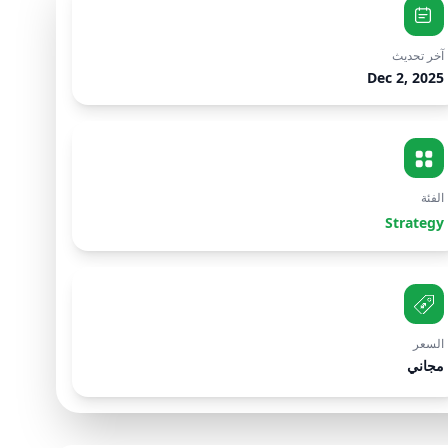
آخر تحديث
Dec 2, 2025
الفئة
Strategy
السعر
مجاني