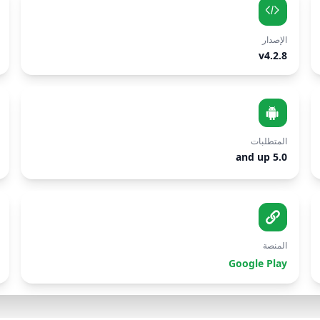
الإصدار
v4.2.8
المتطلبات
5.0 and up
المنصة
Google Play