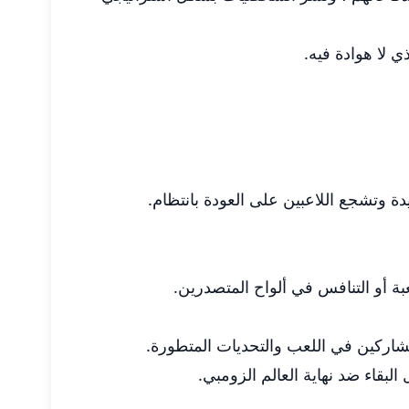
ة وتشجع اللاعبين على العودة بانتظام.
عبة أو التنافس في ألواح المتصدرين.
لبقاء ضد نهاية العالم الزومبي.