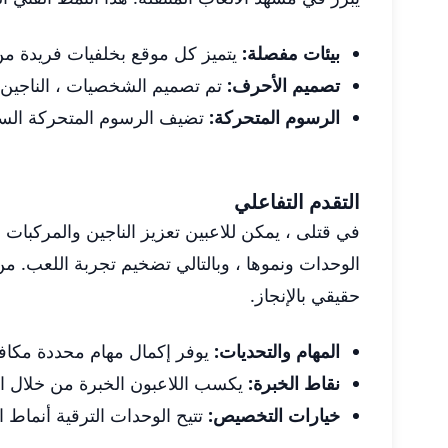
بيئات مفصلة:
يتميز كل موقع بخلفيات فريدة من ن
تصميم الأحرف:
تم تصميم الشخصيات ، الناجين م
الرسوم المتحركة:
تضيف الرسوم المتحركة السل
التقدم التفاعلي
في قتلى ، يمكن للاعبين تعزيز الناجين والمركبات
الوحدات ونموها ، وبالتالي تضخيم تجربة اللعب. 
حقيقي بالإنجاز.
المهام والتحديات:
يوفر إكمال مهام محددة مكاف
نقاط الخبرة:
يكسب اللاعبون الخبرة من خلال الم
خيارات التخصيص:
تتيح الوحدات الترقية أنماط