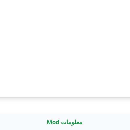
معلومات Mod