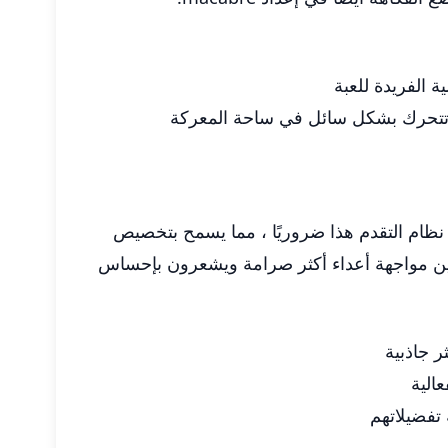
 الفريدة للعبة
وتتحرك بشكل سائل في ساحة المعركة
 نظام التقدم هذا ضروريًا ، مما يسمح بتخصيص
عبين مواجهة أعداء أكثر صرامة ويشعرون بإحساس
 جاذبية
الية
تفضيلاتهم