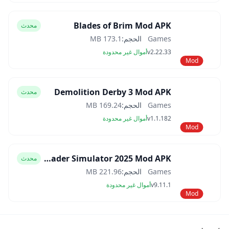
Blades of Brim Mod APK
محدث
Games
الحجم:
173.1 MB
v2.22.33
أموال غير محدودة
Mod
Demolition Derby 3 Mod APK
محدث
Games
الحجم:
169.24 MB
v1.1.182
أموال غير محدودة
Mod
Car Trader Simulator 2025 Mod APK
محدث
Games
الحجم:
221.96 MB
v9.11.1
أموال غير محدودة
Mod