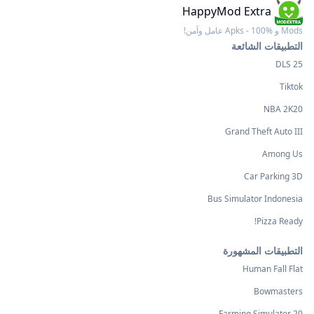
HappyMod Extra
Mods و Apks - 100% عامل وآمن!
التطبيقات الشائعة
DLS 25
Tiktok
NBA 2K20
Grand Theft Auto III
Among Us
Car Parking 3D
Bus Simulator Indonesia
Pizza Ready!
التطبيقات المشهورة
Human Fall Flat
Bowmasters
Farming Simulator 20