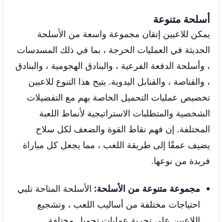
أسلحة متنوعة
يمكن للاعبين إتقان مجموعة واسعة من الأسلحة
الحديثة في العمليات الحرجة ، بما في ذلك المسدسات
، وأسلحة الدفعة الفرعية ، والبنادق الهجومية ، والبنادق
، والقناصة ، والقنابل اليدوية. يتيح هذا التنوع للاعبين
تخصيص عمليات التحميل الخاصة بهم مع التفضيلات
الشخصية والمتطلبات الاستراتيجية لأنماط اللعبة
المختلفة. إن فهم نقاط القوة والضعف لكل سلاح
يضيف عمقًا إلى طريقة اللعب ، مما يجعل كل مباراة
فريدة من نوعها.
مجموعة متنوعة من الأسلحة:
الأسلحة المتاحة تلبي
احتياجات مختلفة من أساليب اللعب ، وتشجيع
اللاعبين على تجربة عمليات تحميل مختلفة.