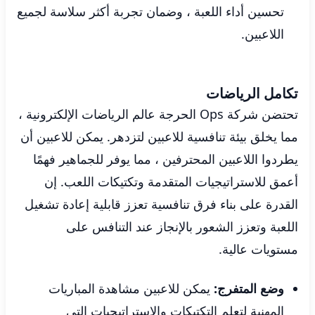
تحسين أداء اللعبة ، وضمان تجربة أكثر سلاسة لجميع
اللاعبين.
تكامل الرياضات
تحتضن شركة Ops الحرجة عالم الرياضات الإلكترونية ،
مما يخلق بيئة تنافسية للاعبين لتزدهر. يمكن للاعبين أن
يطردوا اللاعبين المحترفين ، مما يوفر للجماهير فهمًا
أعمق للاستراتيجيات المتقدمة وتكتيكات اللعب. إن
القدرة على بناء فرق تنافسية تعزز قابلية إعادة تشغيل
اللعبة وتعزز الشعور بالإنجاز عند التنافس على
مستويات عالية.
وضع المتفرج:
يمكن للاعبين مشاهدة المباريات
المهنية لتعلم التكتيكات والاستراتيجيات التي