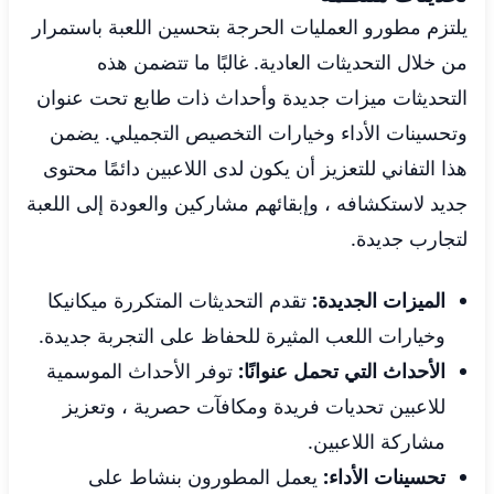
يلتزم مطورو العمليات الحرجة بتحسين اللعبة باستمرار
من خلال التحديثات العادية. غالبًا ما تتضمن هذه
التحديثات ميزات جديدة وأحداث ذات طابع تحت عنوان
وتحسينات الأداء وخيارات التخصيص التجميلي. يضمن
هذا التفاني للتعزيز أن يكون لدى اللاعبين دائمًا محتوى
جديد لاستكشافه ، وإبقائهم مشاركين والعودة إلى اللعبة
لتجارب جديدة.
الميزات الجديدة:
تقدم التحديثات المتكررة ميكانيكا
وخيارات اللعب المثيرة للحفاظ على التجربة جديدة.
الأحداث التي تحمل عنوانًا:
توفر الأحداث الموسمية
للاعبين تحديات فريدة ومكافآت حصرية ، وتعزيز
مشاركة اللاعبين.
تحسينات الأداء:
يعمل المطورون بنشاط على