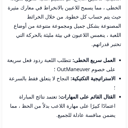
الخطى ، مما يسمح للاعبين بالانخراط في معارك مثيرة
حيث يتم حساب كل خطوة. من خلال الخرائط
المصنوعة بشكل جميل ومجموعة متنوعة من أوضاع
اللعبة ، ينغمس اللاعبون في بيئة مليئة بالحركة التي
تختبر قدراتهم.
العمل سريع الخطى:
تتطلب اللعبة ردود فعل سريعة
على خصوم OutManeuver ؛
الاستراتيجية التكتيكية:
النجاح لا يتعلق فقط بالسرعة
؛
القتال القائم على المهارات:
تعتمد نتائج المباراة
اعتمادًا كبيرًا على مهارة اللاعب بدلاً من الحظ ، مما
يضمن منافسة عادلة للجميع.