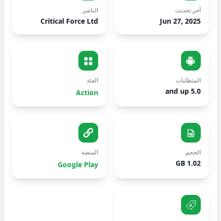
آخر تحديث
الناشر
Critical Force Ltd
Jun 27, 2025
المتطلبات
الفئة
5.0 and up
Action
الحجم
المنصة
1.02 GB
Google Play