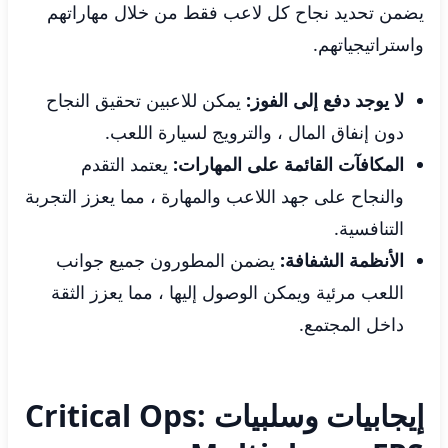
يضمن تحديد نجاح كل لاعب فقط من خلال مهاراتهم
واستراتيجياتهم.
لا يوجد دفع إلى الفوز:
يمكن للاعبين تحقيق النجاح
دون إنفاق المال ، والترويج لسيارة اللعب.
المكافآت القائمة على المهارات:
يعتمد التقدم
والنجاح على جهد اللاعب والمهارة ، مما يعزز التجربة
التنافسية.
الأنظمة الشفافة:
يضمن المطورون جميع جوانب
اللعب مرئية ويمكن الوصول إليها ، مما يعزز الثقة
داخل المجتمع.
إيجابيات وسلبيات Critical Ops: