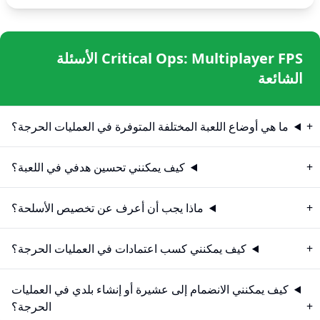
Critical Ops: Multiplayer FPS الأسئلة
الشائعة
ما هي أوضاع اللعبة المختلفة المتوفرة في العمليات الحرجة؟
كيف يمكنني تحسين هدفي في اللعبة؟
ماذا يجب أن أعرف عن تخصيص الأسلحة؟
كيف يمكنني كسب اعتمادات في العمليات الحرجة؟
كيف يمكنني الانضمام إلى عشيرة أو إنشاء بلدي في العمليات
الحرجة؟