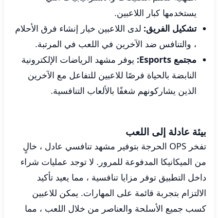
يستخدمها كبار اللاعبين.
تشكيل الفريق:
لدى اللاعبين خيار إنشاء فرق الأحلام
، والتنافس ضد الآخرين في اللعب في المرتبة.
مجتمع Esports:
يوفر مشهد الرياضات الإلكترونية
النابضة بالحياة فرصًا للاعبين للتفاعل مع الآخرين
الذين يشاركونهم شغفًا بالألعاب التنافسية.
بيئة عادلة إلى اللعب
تفخر OPS الحرجة بتوفير مشهد تنافسي عادل ، خالٍ
من الميكانيكا المدفوعة للمرور. لا توجد عمليات شراء
داخل التطبيق توفر مزايا تنافسية ، مما يعيد تأكيد
الالتزام بتجربة قائمة على المهارات. يمكن للاعبين
كسب جميع الأسلحة والعناصر من خلال اللعب ، مما