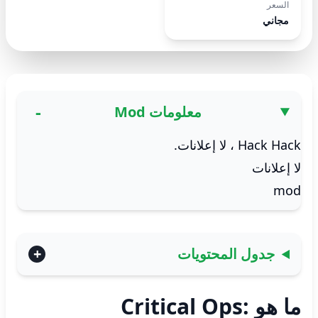
السعر
مجاني
معلومات Mod
Hack Hack ، لا إعلانات.
لا إعلانات
mod
جدول المحتويات
ما هو Critical Ops: