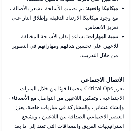
ميكانيكا واقعية:
تم تصميم الأسلحة لتشعر بالأصالة ،
مع وجود ميكانيكا الارتداد الدقيقة وإطلاق النار على
تعزيز الانغماس.
تنمية المهارات:
يساعد إتقان الأسلحة المختلفة
للاعبين على تحسين هدفهم ومهاراتهم في التصوير
من خلال التدريب.
الاتصال الاجتماعي
يعزز Critical Ops مجتمعًا قويًا من خلال الميزات
الاجتماعية ، وتمكين اللاعبين من التواصل مع الأصدقاء ،
وإنشاء عشائر ، والمشاركة في مباريات خاصة. يعزز
العنصر الاجتماعي الصداقة بين اللاعبين ، ويشجع
استراتيجيات الفريق والصداقات التي تمتد إلى ما بعد