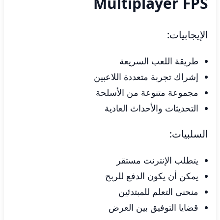
Multiplayer FPS
الإيجابيات:
طريقة اللعب السريعة
إشراك تجربة متعددة اللاعبين
مجموعة متنوعة من الأسلحة
التحديثات والأحداث العادية
السلبيات:
يتطلب الإنترنت مستقر
يمكن أن يكون الدفع للربح
منحنى التعلم للمبتدئين
قضايا التوفيق بين العرض