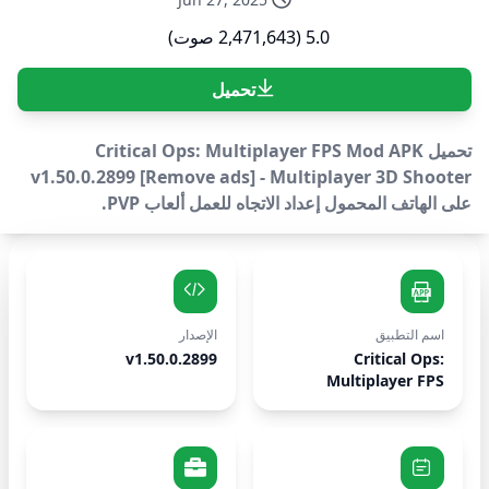
5.0 (2,471,643 صوت)
تحميل
تحميل Critical Ops: Multiplayer FPS Mod APK
v1.50.0.2899 [Remove ads] - Multiplayer 3D Shooter
على الهاتف المحمول إعداد الاتجاه للعمل ألعاب PVP.
اسم التطبيق
الإصدار
v1.50.0.2899
Critical Ops:
Multiplayer FPS