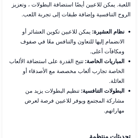
اللعبة. يمكن للاعبين أيضًا استضافة البطولات ، وتعزيز
الروح التنافسية وإضافة طبقات إلى تجربة اللعب.
نظام العشيرة:
يمكن للاعبين تكوين العشائر أو
الانضمام إليها للتعاون والتنافس معًا في صفوف
ومكافآت أعلى.
المباريات الخاصة:
تتيح القدرة على استضافة الألعاب
الخاصة تجارب ألعاب مخصصة مع الأصدقاء أو
العائلة.
البطولات التنافسية:
تنظيم البطولات يزيد من
مشاركة المجتمع ويوفر للاعبين فرصة لعرض
مهاراتهم.
تحديثات منتظمة