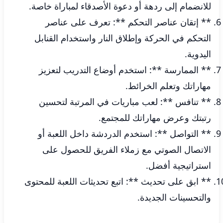
للانضمام إلى ردهة أو دعوة الأصدقاء لمباراة خاصة.
** إتقان عناصر التحكم **: تعرف على عناصر
التحكم في الحركة وإطلاق النار واستخدام القنابل
اليدوية.
** الممارسة **: استخدم أوضاع التدريب لتعزيز
مهاراتك وتعلم الخرائط.
** تنافس **: لعب مباريات في المرتبة لتحسين
رتبتك وعرض مهاراتك للمجتمع.
** التواصل **: استخدم الدردشة داخل اللعبة أو
الاتصال الصوتي مع زملاء الفريق للحصول على
استراتيجية أفضل.
** ابق على تحديث **: اتبع تحديثات اللعبة للمحتوى
والتحسينات الجديدة.