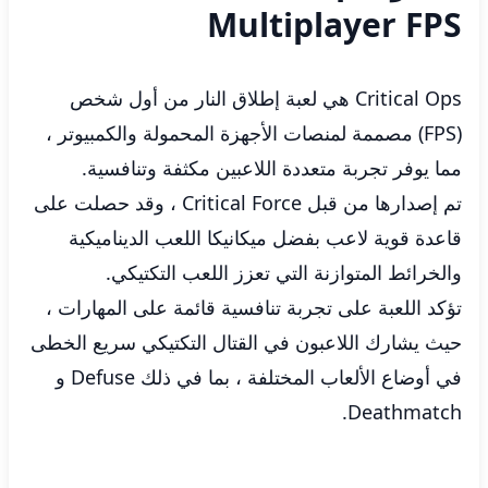
Multiplayer FPS
Critical Ops هي لعبة إطلاق النار من أول شخص
(FPS) مصممة لمنصات الأجهزة المحمولة والكمبيوتر ،
مما يوفر تجربة متعددة اللاعبين مكثفة وتنافسية.
تم إصدارها من قبل Critical Force ، وقد حصلت على
قاعدة قوية لاعب بفضل ميكانيكا اللعب الديناميكية
والخرائط المتوازنة التي تعزز اللعب التكتيكي.
تؤكد اللعبة على تجربة تنافسية قائمة على المهارات ،
حيث يشارك اللاعبون في القتال التكتيكي سريع الخطى
في أوضاع الألعاب المختلفة ، بما في ذلك Defuse و
Deathmatch.