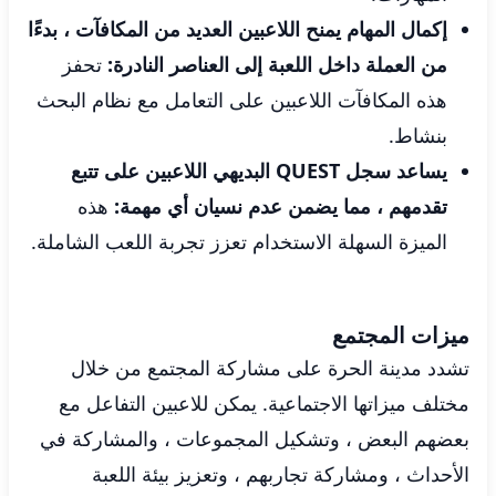
إكمال المهام يمنح اللاعبين العديد من المكافآت ، بدءًا
من العملة داخل اللعبة إلى العناصر النادرة:
تحفز
هذه المكافآت اللاعبين على التعامل مع نظام البحث
بنشاط.
يساعد سجل QUEST البديهي اللاعبين على تتبع
تقدمهم ، مما يضمن عدم نسيان أي مهمة:
هذه
الميزة السهلة الاستخدام تعزز تجربة اللعب الشاملة.
ميزات المجتمع
تشدد مدينة الحرة على مشاركة المجتمع من خلال
مختلف ميزاتها الاجتماعية. يمكن للاعبين التفاعل مع
بعضهم البعض ، وتشكيل المجموعات ، والمشاركة في
الأحداث ، ومشاركة تجاربهم ، وتعزيز بيئة اللعبة