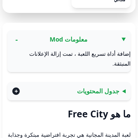
معلومات Mod
إضافة أداة تسريع اللعبة ، تمت إزالة الإعلانات
المنبثقة.
جدول المحتويات
ما هو Free City
لعبة المدينة المجانية هي تجربة افتراضية مبتكرة وجذابة