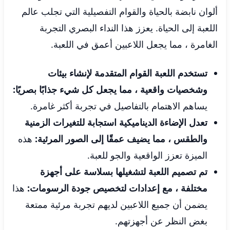
ألوان نابضة بالحياة والقوام التفصيلية التي تجلب عالم
اللعبة إلى الحياة. يعزز هذا النداء البصري التجربة
الغامرة ، مما يجعل اللاعبين أعمق في اللعبة.
تستخدم اللعبة القوام المتقدمة لإنشاء بيئات
وشخصيات واقعية ، مما يجعل كل شيء جذابًا بصريًا:
يساهم الاهتمام بالتفاصيل في تجربة أكثر غامرة.
تعدل الإضاءة الديناميكية استجابة للتغيرات الزمنية
والطقس ، مما يضيف عمقًا إلى الصور المرئية:
هذه
الميزة تعزز الواقعية والجو للعبة.
تم تصميم اللعبة لتشغيلها بسلاسة على أجهزة
مختلفة ، مع إعدادات لتخصيص جودة الرسومات:
هذا
يضمن أن جميع اللاعبين لديهم تجربة مرئية ممتعة
بغض النظر عن أجهزتهم.