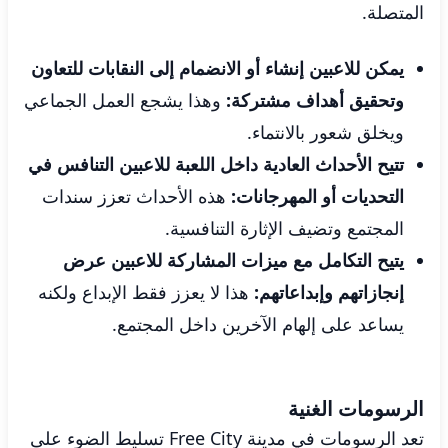
المتصلة.
يمكن للاعبين إنشاء أو الانضمام إلى النقابات للتعاون
وتحقيق أهداف مشتركة:
وهذا يشجع العمل الجماعي
ويخلق شعور بالانتماء.
تتيح الأحداث العادية داخل اللعبة للاعبين التنافس في
التحديات أو المهرجانات:
هذه الأحداث تعزز سندات
المجتمع وتضيف الإثارة التنافسية.
يتيح التكامل مع ميزات المشاركة للاعبين عرض
إنجازاتهم وإبداعاتهم:
هذا لا يعزز فقط الإبداع ولكنه
يساعد على إلهام الآخرين داخل المجتمع.
الرسومات الغنية
تعد الرسومات في مدينة Free City تسليط الضوء على