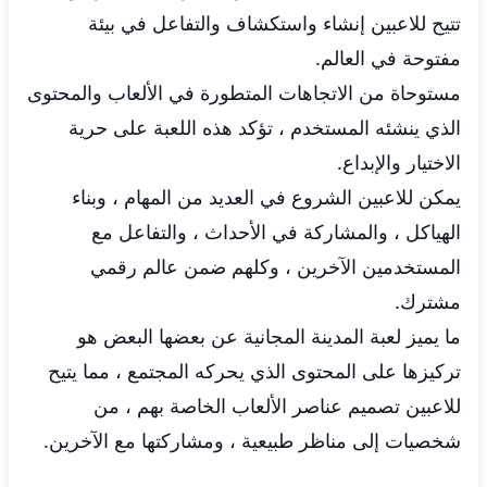
تتيح للاعبين إنشاء واستكشاف والتفاعل في بيئة
مفتوحة في العالم.
مستوحاة من الاتجاهات المتطورة في الألعاب والمحتوى
الذي ينشئه المستخدم ، تؤكد هذه اللعبة على حرية
الاختيار والإبداع.
يمكن للاعبين الشروع في العديد من المهام ، وبناء
الهياكل ، والمشاركة في الأحداث ، والتفاعل مع
المستخدمين الآخرين ، وكلهم ضمن عالم رقمي
مشترك.
ما يميز لعبة المدينة المجانية عن بعضها البعض هو
تركيزها على المحتوى الذي يحركه المجتمع ، مما يتيح
للاعبين تصميم عناصر الألعاب الخاصة بهم ، من
شخصيات إلى مناظر طبيعية ، ومشاركتها مع الآخرين.