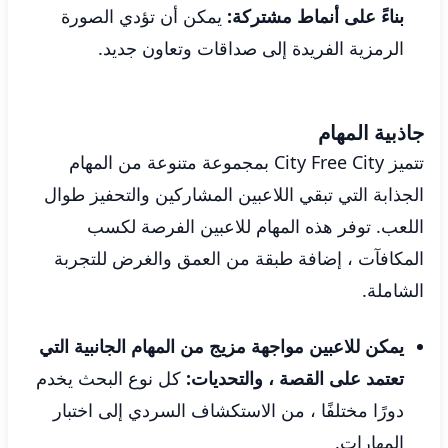
بناءً على أنماط مشتركة:
يمكن أن تؤدي الصورة
الرمزية الفريدة إلى صداقات وتعاون جديد.
جاذبية المهام
تتميز City Free City بمجموعة متنوعة من المهام
الجذابة التي تبقي اللاعبين المشاركين والتحفيز طوال
اللعب. توفر هذه المهام للاعبين الفرصة لكسب
المكافآت ، إضافة طبقة من العمق والغرض للتجربة
الشاملة.
يمكن للاعبين مواجهة مزيج من المهام الجانبية التي
تعتمد على القصة ، والتحديات:
كل نوع البحث يخدم
دورًا مختلفًا ، من الاستكشاف السردي إلى اختبار
المهارات.