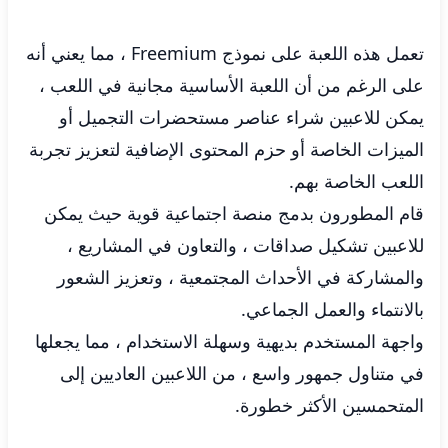
تعمل هذه اللعبة على نموذج Freemium ، مما يعني أنه
على الرغم من أن اللعبة الأساسية مجانية في اللعب ،
يمكن للاعبين شراء عناصر مستحضرات التجميل أو
الميزات الخاصة أو حزم المحتوى الإضافية لتعزيز تجربة
اللعب الخاصة بهم.
قام المطورون بدمج منصة اجتماعية قوية حيث يمكن
للاعبين تشكيل صداقات ، والتعاون في المشاريع ،
والمشاركة في الأحداث المجتمعية ، وتعزيز الشعور
بالانتماء والعمل الجماعي.
واجهة المستخدم بديهية وسهلة الاستخدام ، مما يجعلها
في متناول جمهور واسع ، من اللاعبين العاديين إلى
المتحمسين الأكثر خطورة.