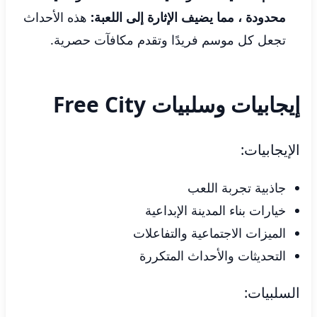
محدودة ، مما يضيف الإثارة إلى اللعبة:
هذه الأحداث
تجعل كل موسم فريدًا وتقدم مكافآت حصرية.
إيجابيات وسلبيات Free City
الإيجابيات:
جاذبية تجربة اللعب
خيارات بناء المدينة الإبداعية
الميزات الاجتماعية والتفاعلات
التحديثات والأحداث المتكررة
السلبيات: