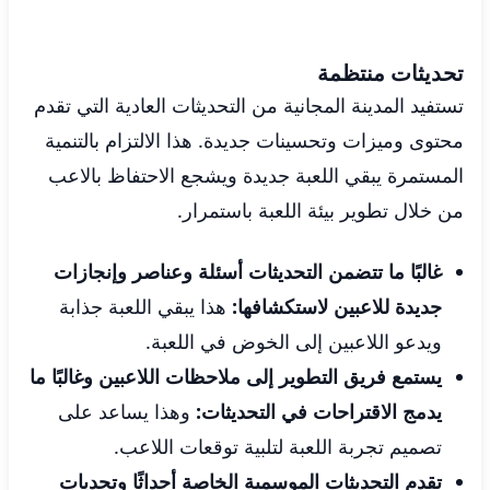
تحديثات منتظمة
تستفيد المدينة المجانية من التحديثات العادية التي تقدم
محتوى وميزات وتحسينات جديدة. هذا الالتزام بالتنمية
المستمرة يبقي اللعبة جديدة ويشجع الاحتفاظ بالاعب
من خلال تطوير بيئة اللعبة باستمرار.
غالبًا ما تتضمن التحديثات أسئلة وعناصر وإنجازات
جديدة للاعبين لاستكشافها:
هذا يبقي اللعبة جذابة
ويدعو اللاعبين إلى الخوض في اللعبة.
يستمع فريق التطوير إلى ملاحظات اللاعبين وغالبًا ما
يدمج الاقتراحات في التحديثات:
وهذا يساعد على
تصميم تجربة اللعبة لتلبية توقعات اللاعب.
تقدم التحديثات الموسمية الخاصة أحداثًا وتحديات