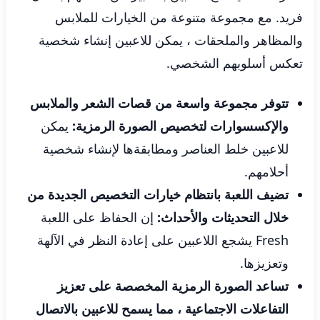
فريد. مع مجموعة متنوعة من الخيارات للملابس
والمظاهر والملحقات ، يمكن للاعبين إنشاء شخصية
تعكس أسلوبهم الشخصي.
تتوفر مجموعة واسعة من قصات الشعر والملابس
والإكسسوارات لتخصيص الصورة الرمزية:
يمكن
للاعبين خلط العناصر ومطابقةها لإنشاء شخصية
أحلامهم.
تضيف اللعبة بانتظام خيارات التخصيص الجديدة من
خلال التحديثات والأحداث:
إن الحفاظ على اللعبة
Fresh يشجع اللاعبين على إعادة النظر في الآلهة
وتعزيزها.
تساعد الصورة الرمزية المخصصة على تعزيز
التفاعلات الاجتماعية ، مما يسمح للاعبين بالاتصال