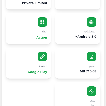
Private Limited
المتطلبات
الفئة
Android 5.0+
Action
الحجم
المنصة
710.08 MB
Google Play
السعر
مجاني