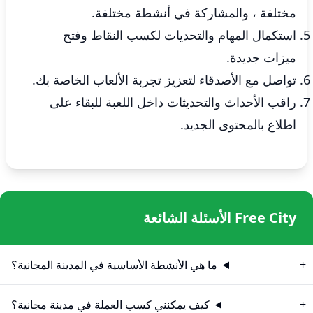
مختلفة ، والمشاركة في أنشطة مختلفة.
استكمال المهام والتحديات لكسب النقاط وفتح
ميزات جديدة.
تواصل مع الأصدقاء لتعزيز تجربة الألعاب الخاصة بك.
راقب الأحداث والتحديثات داخل اللعبة للبقاء على
اطلاع بالمحتوى الجديد.
Free City الأسئلة الشائعة
ما هي الأنشطة الأساسية في المدينة المجانية؟
كيف يمكنني كسب العملة في مدينة مجانية؟