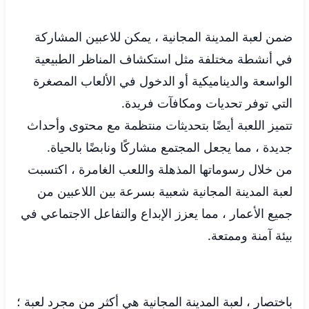
ضمن لعبة المدينة المجانية ، يمكن للاعبين المشاركة
في أنشطة مختلفة مثل استكشاف المناظر الطبيعية
الواسعة والديناميكية أو الدخول في الألعاب المصغرة
التي توفر تحديات ومكافآت فريدة.
تتميز اللعبة أيضًا بتحديثات منتظمة مع محتوى وأحداث
جديدة ، مما يجعل المجتمع مشاركًا ونابضًا بالحياة.
من خلال رسوماتها المذهلة واللعب الغامرة ، اكتسبت
لعبة المدينة المجانية شعبية بسرعة بين اللاعبين من
جميع الأعمار ، مما يعزز الإبداع والتفاعل الاجتماعي في
بيئة آمنة وممتعة.
باختصار ، لعبة المدينة المجانية هي أكثر من مجرد لعبة ؛