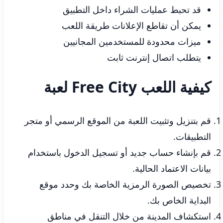
قد تحبط عمليات الشراء داخل التطبيق
يمكن أن تقاطع الإعلانات طريقة اللعب
ميزات محدودة للمستخدمين المجانيين
يتطلب اتصال إنترنت ثابت
كيفية اللعب Free City لعبة
قم بتنزيل وتثبيت اللعبة من الموقع الرسمي أو متجر
التطبيقات.
قم بإنشاء حساب جديد أو تسجيل الدخول باستخدام
بيانات الاعتماد الحالية.
تخصيص الصورة الرمزية الخاصة بك وحدد موقع
البداية الخاص بك.
استكشاف المدينة من خلال التنقل في مناطق