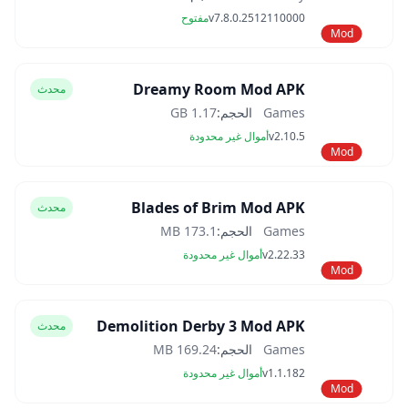
v7.8.0.2512110000
مفتوح
Mod
Dreamy Room Mod APK
محدث
Games
الحجم:
1.17 GB
v2.10.5
أموال غير محدودة
Mod
Blades of Brim Mod APK
محدث
Games
الحجم:
173.1 MB
v2.22.33
أموال غير محدودة
Mod
Demolition Derby 3 Mod APK
محدث
Games
الحجم:
169.24 MB
v1.1.182
أموال غير محدودة
Mod