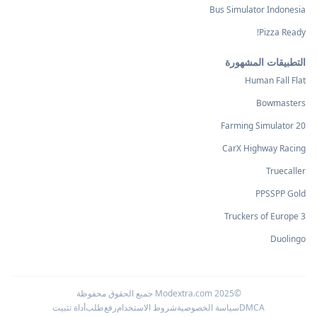
Bus Simulator Indonesia
Pizza Ready!
التطبيقات المشهورة
Human Fall Flat
Bowmasters
Farming Simulator 20
CarX Highway Racing
Truecaller
PPSSPP Gold
Truckers of Europe 3
Duolingo
©2025 Modextra.com جميع الحقوق محفوظة
DMCA
سياسة الخصوصية
شروط الاستخدام
رفع
طلب
أداة تثبيت