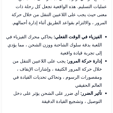
عمليات التسليم. هذه الواقعية تجعل كل رحلة ذات
معنى حيث يجب على اللاعبين التنقل من خلال حركة
المرور ، والالتزام بقواعد الطريق أثناء إدارة أحمالهم.
الفيزياء في الوقت الفعلي:
يحاكي محرك الفيزياء في
اللعبة بدقة سلوك الشاحنة ووزن الشحن ، مما يؤدي
إلى تجربة قيادة واقعية
إدارة حركة المرور:
يجب على اللاعبين التنقل من
خلال حركة المرور الكثيفة ، وإشارات الإيقاف ،
ومقصورات الرسوم ، وتحاكي تحديات القيادة في
العالم الحقيقي
تأثير الضرر:
أي ضرر على الشحن يؤثر على دخل
التوصيل ، وتشجيع القيادة الدقيقة