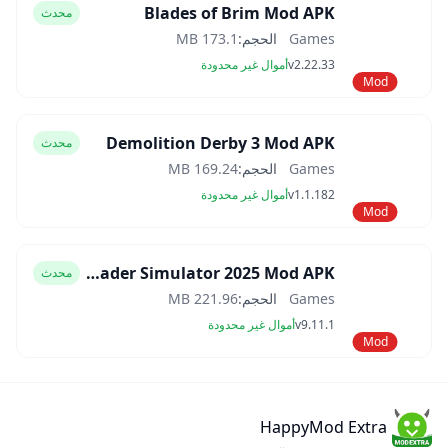
Blades of Brim Mod APK
محدث
Games
الحجم:
173.1 MB
v2.22.33
أموال غير محدودة
Mod
Demolition Derby 3 Mod APK
محدث
Games
الحجم:
169.24 MB
v1.1.182
أموال غير محدودة
Mod
Car Trader Simulator 2025 Mod APK
محدث
Games
الحجم:
221.96 MB
v9.11.1
أموال غير محدودة
Mod
HappyMod Extra