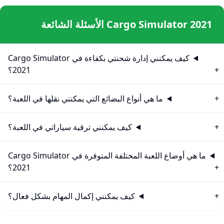
Cargo Simulator 2021 الأسئلة الشائعة
كيف يمكنني إدارة شحنتي بكفاءة في Cargo Simulator
2021؟
ما هي أنواع البضائع التي يمكنني نقلها في اللعبة؟
كيف يمكنني ترقية سياراتي في اللعبة؟
ما هي أوضاع اللعبة المختلفة المتوفرة في Cargo Simulator
2021؟
كيف يمكنني إكمال المهام بشكل فعال؟