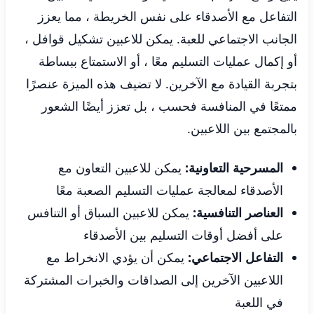
التفاعل مع الأصدقاء على نفس الخريطة ، مما يعزز
الجانب الاجتماعي للعبة. يمكن للاعبين تشكيل قوافل ،
أو إكمال عمليات التسليم معًا ، أو الاستمتاع ببساطة
بتجربة القيادة مع الآخرين. لا تضيف هذه الميزة عنصرًا
ممتعًا في المنافسة فحسب ، بل تعزز أيضًا الشعور
بالمجتمع بين اللاعبين.
المسرحية التعاونية:
يمكن للاعبين التعاون مع
الأصدقاء لمعالجة عمليات التسليم الصعبة معًا
العناصر التنافسية:
يمكن للاعبين السباق أو التنافس
على أفضل أوقات التسليم بين الأصدقاء
التفاعل الاجتماعي:
يمكن أن يؤدي الانخراط مع
اللاعبين الآخرين إلى الصداقات والخبرات المشتركة
في اللعبة