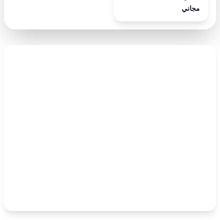
مجاني