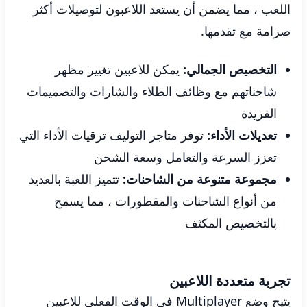
اللعب ، مما يضمن أن يستعد اللاعبون لتوصيلات أكثر
صرامة مع تقدمها.
التخصيص الجمالي:
يمكن للاعبين تغيير مظهر
شاحناتهم مع وظائف الطلاء والشارات والتصميمات
الفريدة
تعديلات الأداء:
توفر متاجر التوليف ترقيات الأداء التي
تعزز السرعة والتعامل وسعة الشحن
مجموعة متنوعة من الشاحنات:
تتميز اللعبة بالعديد
من أنواع الشاحنات والمقطورات ، مما يسمح
بالتخصيص المكثف
تجربة متعددة اللاعبين
يتيح وضع Multiplayer في الوقت الفعلي للاعبين