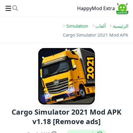
HappyMod Extra
الرئيسية
ألعاب
Simulation
Cargo Simulator 2021 Mod APK
Cargo Simulator 2021 Mod APK
v1.18 [Remove ads]