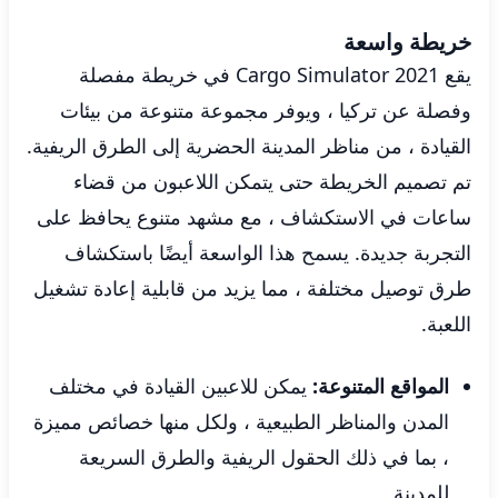
خريطة واسعة
يقع Cargo Simulator 2021 في خريطة مفصلة
وفصلة عن تركيا ، ويوفر مجموعة متنوعة من بيئات
القيادة ، من مناظر المدينة الحضرية إلى الطرق الريفية.
تم تصميم الخريطة حتى يتمكن اللاعبون من قضاء
ساعات في الاستكشاف ، مع مشهد متنوع يحافظ على
التجربة جديدة. يسمح هذا الواسعة أيضًا باستكشاف
طرق توصيل مختلفة ، مما يزيد من قابلية إعادة تشغيل
اللعبة.
المواقع المتنوعة:
يمكن للاعبين القيادة في مختلف
المدن والمناظر الطبيعية ، ولكل منها خصائص مميزة
، بما في ذلك الحقول الريفية والطرق السريعة
للمدينة