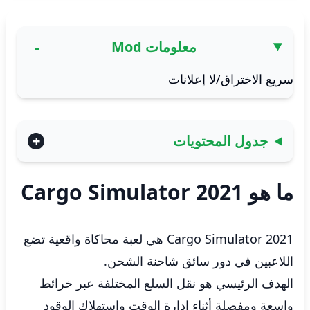
معلومات Mod
سريع الاختراق/لا إعلانات
جدول المحتويات
ما هو Cargo Simulator 2021
Cargo Simulator 2021 هي لعبة محاكاة واقعية تضع
اللاعبين في دور سائق شاحنة الشحن.
الهدف الرئيسي هو نقل السلع المختلفة عبر خرائط
واسعة ومفصلة أثناء إدارة الوقت واستهلاك الوقود