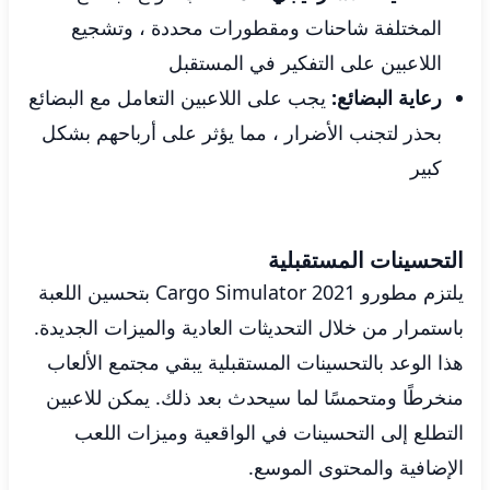
المختلفة شاحنات ومقطورات محددة ، وتشجيع
اللاعبين على التفكير في المستقبل
رعاية البضائع:
يجب على اللاعبين التعامل مع البضائع
بحذر لتجنب الأضرار ، مما يؤثر على أرباحهم بشكل
كبير
التحسينات المستقبلية
يلتزم مطورو Cargo Simulator 2021 بتحسين اللعبة
باستمرار من خلال التحديثات العادية والميزات الجديدة.
هذا الوعد بالتحسينات المستقبلية يبقي مجتمع الألعاب
منخرطًا ومتحمسًا لما سيحدث بعد ذلك. يمكن للاعبين
التطلع إلى التحسينات في الواقعية وميزات اللعب
الإضافية والمحتوى الموسع.