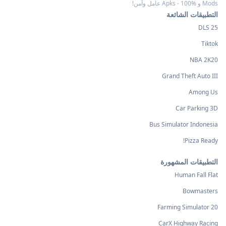
Mods و Apks - 100% عامل وآمن!
التطبيقات الشائعة
DLS 25
Tiktok
NBA 2K20
Grand Theft Auto III
Among Us
Car Parking 3D
Bus Simulator Indonesia
Pizza Ready!
التطبيقات المشهورة
Human Fall Flat
Bowmasters
Farming Simulator 20
CarX Highway Racing