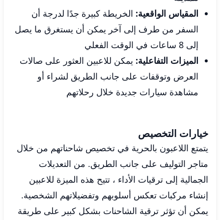
المقياس الواقعية:
الخريطة كبيرة جدًا لدرجة أن
السفر من طرف إلى آخر يمكن أن يستغرق ما يصل
إلى 8 ساعات في الوقت الفعلي
الميزات التفاعلية:
يمكن للاعبين العثور على صالات
العرض وتوقفات على جانب الطريق لشراء أو
مشاهدة سيارات جديدة خلال رحلاتهم
خيارات التخصيص
يتمتع اللاعبون بالحرية في تخصيص شاحناتهم من خلال
متاجر التوليف على جانب الطريق. من التعديلات
الجمالية إلى ترقيات الأداء ، تتيح هذه الميزة للاعبين
إنشاء مركبات تعكس أسلوبهم وتفضيلاتهم الشخصية.
يمكن أن تؤثر ترقية الشاحنات بشكل كبير على طريقة