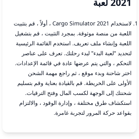
2021 لعبة
لاستخدام Cargo Simulator 2021 ، أولاً ، قم بتثبيت
اللعبة من منصة موثوقة. بمجرد التثبيت ، قم بتشغيل
اللعبة وإنشاء ملف تعريف. استخدم القائمة الرئيسية
لتحديد "لعبة البدء" لبدء رحلتك. تعرف على عناصر
التحكم ، والتي يتم عرضها عادة في قائمة الإعدادات.
اختر شاحنة وبدء موقع ، ثم راجع مهمة الشحن
الأولى على الخريطة. قم بالقيادة بعناية وقم بتسليم
شحنتك إلى الوجهة لكسب المال وفتح الترقيات.
استكشاف طرق مختلفة ، وإدارة الوقود ، والالتزام
بقواعد حركة المرور لتجربة غامرة.