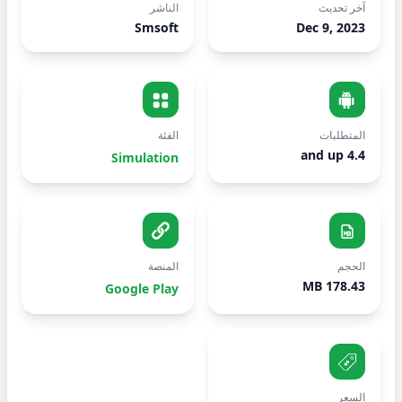
آخر تحديث
الناشر
Smsoft
Dec 9, 2023
المتطلبات
الفئة
4.4 and up
Simulation
الحجم
المنصة
178.43 MB
Google Play
السعر