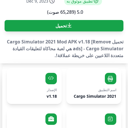
تطبيق موثوق به
Dec 9, 2023
5.0 (65,289 صوت)
تحميل
تحميل Cargo Simulator 2021 Mod APK v1.18 [Remove
ads] - Cargo Simulator هي لعبة محاكاة لتعليقات القيادة
متعددة اللاعبين على خريطة عملاقة!.
اسم التطبيق
الإصدار
v1.18
Cargo Simulator 2021