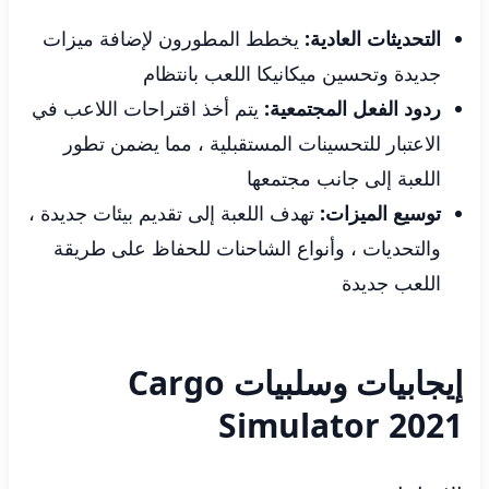
التحديثات العادية:
يخطط المطورون لإضافة ميزات
جديدة وتحسين ميكانيكا اللعب بانتظام
ردود الفعل المجتمعية:
يتم أخذ اقتراحات اللاعب في
الاعتبار للتحسينات المستقبلية ، مما يضمن تطور
اللعبة إلى جانب مجتمعها
توسيع الميزات:
تهدف اللعبة إلى تقديم بيئات جديدة ،
والتحديات ، وأنواع الشاحنات للحفاظ على طريقة
اللعب جديدة
إيجابيات وسلبيات Cargo
Simulator 2021