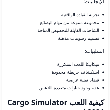
الإيجابيات:
تجربة القيادة الواقعية
مجموعة متنوعة من مهام البضائع
الشاحنات القابلة للتخصيص المتاحة
تصميم رسومات مذهلة
السلبيات:
ميكانيكا اللعب المتكررة
استكشاف خريطة محدودة
قضايا تقنية عرضية
عدم وجود خيارات متعددة اللاعبين
كيفية اللعب Cargo Simulator