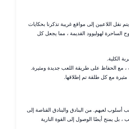
 نقل اللاعبين إلى مواقع غريبة تذكرنا بحكايات
ح الساحرة لهوليوود القديمة ، مما يجعل كل
بة الكلية.
ة ، مع الحفاظ على طريقة اللعب جديدة ومثيرة.
مثيرة مع كل طلقة تم إطلاقها.
تناسب أسلوب لعبهم. من البنادق والبنادق القناصة إلى
، بل يمنح أيضًا الوصول إلى القوة النارية