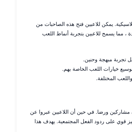
ود الكلاسيكية. يمكن للاعبين فتح هذه الصاحبات من
، مما يسمح للاعبين بتجربة أنماط اللعب
عل تجربة مبهجة وحنين.
توسيع خيارات اللعب الخاصة بهم.
اللعب المختلفة.
ن مشاركين ورضا. في حين أن اللاعبين عبروا عن
يز قوي على ردود الفعل المجتمعية. يهدف هذا