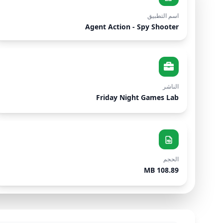
اسم التطبيق
Agent Action - Spy Shooter
الناشر
Friday Night Games Lab
الحجم
108.89 MB