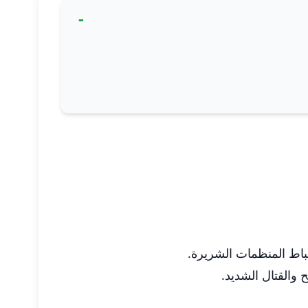
والقتال الشديد.