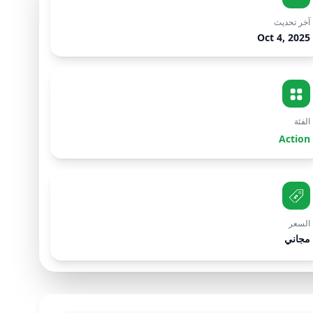
آخر تحديث
Oct 4, 2025
الفئة
Action
السعر
مجاني