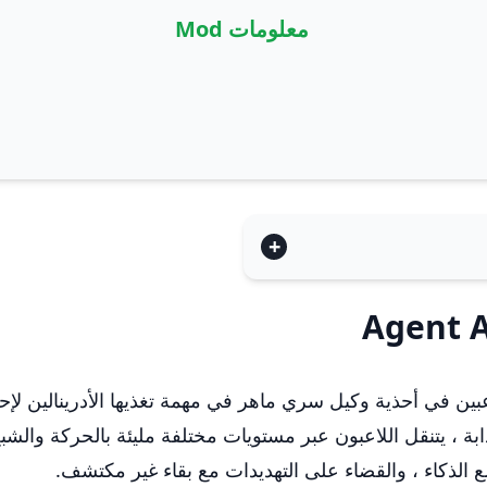
معلومات Mod
يتنقل اللاعبون عبر مستويات مختلفة مليئة بالحركة والشبح 
 الذكاء ، والقضاء على التهديدات مع بقاء غير مكتشف.