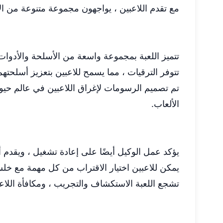
مع تقدم اللاعبين ، يواجهون مجموعة متنوعة من ال
تتميز اللعبة بمجموعة واسعة من الأسلحة والأدوات 
تتوفر الترقيات ، مما يسمح للاعبين بتعزيز أسلحتهم
تم تصميم الرسومات لإغراق اللاعبين في عالم حيوي
الألعاب.
يؤكد عمل الوكيل أيضًا على إعادة تشغيل ، ويقدم أ
يمكن للاعبين اختيار الاقتراب من كل مهمة مع خلس
تشجع اللعبة الاستكشاف والتجريب ، ومكافأة اللاعب