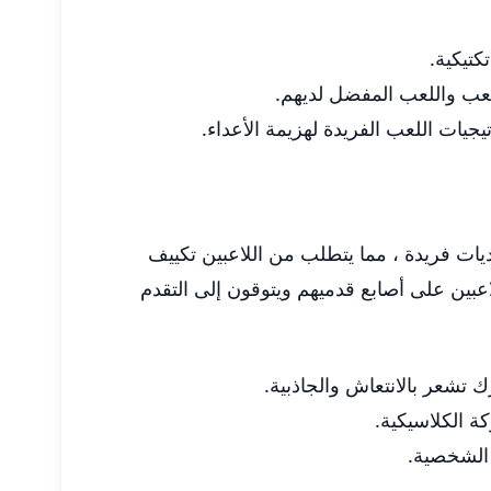
كتيكية.
عب واللعب المفضل لديهم.
يات اللعب الفريدة لهزيمة الأعداء.
يات فريدة ، مما يتطلب من اللاعبين تكييف
للاعبين على أصابع قدميهم ويتوقون إلى التقدم
تشعر بالانتعاش والجاذبية.
 الشخصية.