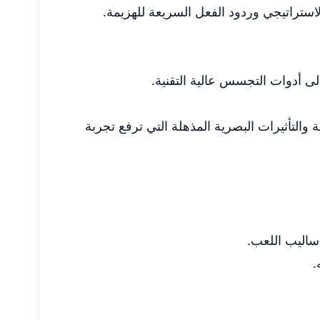
استراتيجي وردود الفعل السريعة للهزيمة.
لى أدوات التجسس عالية التقنية.
التأثيرات البصرية المذهلة التي ترفع تجربة
ساليب اللعب.
.