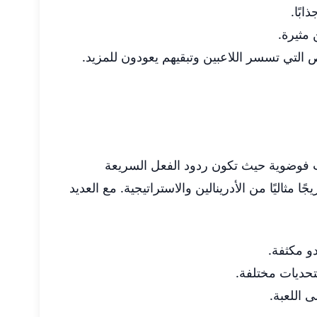
بًا.
 مثيرة.
ناريوهات فوضوية حيث تكون ردود الفعل السريعة
 مثاليًا من الأدرينالين والاستراتيجية. مع العديد
و مكثفة.
تحديات مختلفة.
 اللعبة.