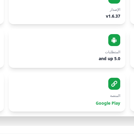
الإصدار
v1.6.37
المتطلبات
5.0 and up
المنصة
Google Play