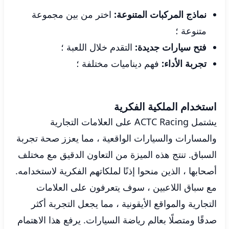
نماذج المركبات المتنوعة:
اختر من بين مجموعة
متنوعة ؛
فتح سيارات جديدة:
التقدم خلال اللعبة ؛
تجربة الأداء:
فهم ديناميات مختلفة ؛
استخدام الملكية الفكرية
يشتمل ACTC Racing على العلامات التجارية
والمسارات والسيارات الواقعية ، مما يعزز صحة تجربة
السباق. تنتج هذه الميزة من التعاون الدقيق مع مختلف
أصحابها ، الذين منحوا إذنًا لملكاتهم الفكرية لاستخدامه.
مع سباق اللاعبين ، سوف يتعرفون على العلامات
التجارية والمواقع الأيقونية ، مما يجعل التجربة أكثر
صدقًا ومتصلًا بعالم رياضة السيارات. يرفع هذا الاهتمام