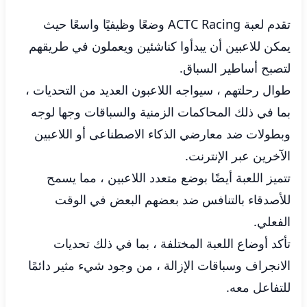
تقدم لعبة ACTC Racing وضعًا وظيفيًا واسعًا حيث
يمكن للاعبين أن يبدأوا كناشئين ويعملون في طريقهم
لتصبح أساطير السباق.
طوال رحلتهم ، سيواجه اللاعبون العديد من التحديات ،
بما في ذلك المحاكمات الزمنية والسباقات وجها لوجه
وبطولات ضد معارضي الذكاء الاصطناعى أو اللاعبين
الآخرين عبر الإنترنت.
تتميز اللعبة أيضًا بوضع متعدد اللاعبين ، مما يسمح
للأصدقاء بالتنافس ضد بعضهم البعض في الوقت
الفعلي.
تأكد أوضاع اللعبة المختلفة ، بما في ذلك تحديات
الانجراف وسباقات الإزالة ، من وجود شيء مثير دائمًا
للتفاعل معه.