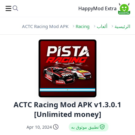
HappyMod Extra
الرئيسية
ألعاب
Racing
ACTC Racing Mod APK
ACTC Racing Mod APK v1.3.0.1
[Unlimited money]
تطبيق موثوق به
Apr 10, 2024