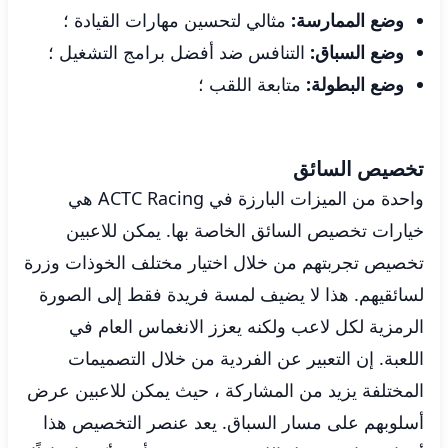
وضع الممارسة:
مثالي لتحسين مهارات القيادة ؛
وضع السباق:
التنافس ضد أفضل برامج التشغيل ؛
وضع البطولة:
متابعة اللقب ؛
تخصيص السائق
واحدة من الميزات البارزة في ACTC Racing هي
خيارات تخصيص السائق الخاصة بها. يمكن للاعبين
تخصيص تجربتهم من خلال اختيار مختلف الخوذات وزرة
لسائقيهم. هذا لا يضيف لمسة فريدة فقط إلى الصورة
الرمزية لكل لاعب ولكنه يعزز الانغماس العام في
اللعبة. إن التعبير عن الفردية من خلال التصميمات
المختلفة يزيد من المشاركة ، حيث يمكن للاعبين عرض
أسلوبهم على مسار السباق. يعد عنصر التخصيص هذا