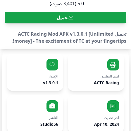
5.0 (3,401 صوت)
تحميل
تحميل ACTC Racing Mod APK v1.3.0.1 [Unlimited
money] - The excitement of TC at your fingertips!.
اسم التطبيق
الإصدار
v1.3.0.1
ACTC Racing
آخر تحديث
الناشر
Studio56
Apr 10, 2024