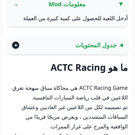
معلومات Mod
أدخل اللعبة للحصول على كمية كبيرة من العملة
جدول المحتويات
ما هو ACTC Racing
ACTC Racing Game هي محاكاة سباق مبهجة تغرق
اللاعبين في قلب رياضة السيارات التنافسية.
تم تصميمه لكل من اللاعبين غير العاديين وعشاق
السباقات المتشددين ، ويعرض مزيجًا فريدًا من
الواقعية والمرح على غرار الممرات.