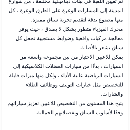
تم تعيين اللعبة في بيئات ديناميكية مختلفة ، من شوارع
المدينة إلى المسارات الوعرة على الطرق الوعرة ، كل
منها مصنوع بدقة لتقديم تجربة سباق مميزة.
محرك الفيزياء متطور بشكل لا يصدق ، حيث يوفر
معالجة مركبات واقعية وضوابط مستجيبة تجعل كل
سباق يشعر بالأصالة.
يمكن للاعبين الاختيار من بين مجموعة واسعة من
السيارات ، بدءًا من سيارات العضلات الكلاسيكية إلى
السيارات الرياضية عالية الأداء ، ولكل منها ميزات قابلة
للتخصيص مثل خيارات التوليف ووظائف الطلاء
والشارات.
يتيح هذا المستوى من التخصيص للاعبين تعزيز سياراتهم
وفقًا لأسلوب السباق وتفضيلاتهم الجمالية.