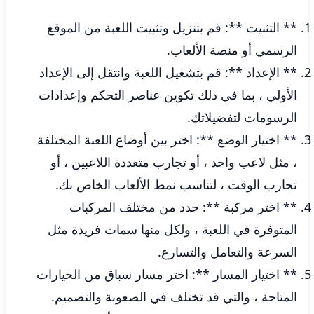
** التثبيت **: قم بتنزيل وتثبيت اللعبة من الموقع
الرسمي أو منصة الألعاب.
** الإعداد **: قم بتشغيل اللعبة وانتقل إلى الإعداد
الأولي ، بما في ذلك تكوين عناصر التحكم وإعدادات
الرسومات لتفضيلاتك.
** اختيار الوضع **: اختر بين أوضاع اللعبة المختلفة
، مثل لاعب واحد ، أو تجارب متعددة اللاعبين ، أو
تجارب الوقت ، لتناسب نمط الألعاب الخاص بك.
** اختر مركبة **: حدد من مختلف المركبات
المتوفرة في اللعبة ، ولكل منها سمات فريدة مثل
السرعة والتعامل والتسارع.
** اختيار المسار **: اختر مسار سباق من الخيارات
المتاحة ، والتي قد تختلف في الصعوبة والتصميم.