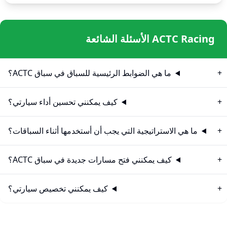
ACTC Racing الأسئلة الشائعة
ما هي الضوابط الرئيسية للسباق في سباق ACTC؟
كيف يمكنني تحسين أداء سيارتي؟
ما هي الاستراتيجية التي يجب أن أستخدمها أثناء السباقات؟
كيف يمكنني فتح مسارات جديدة في سباق ACTC؟
كيف يمكنني تخصيص سيارتي؟