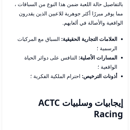
بالتفاصيل حالة اللعبة ضمن هذا النوع من السباقات ،
مما يوفر مبررًا أكثر جوهرية للاعبين الذين يقدرون
الواقعية والأصالة في ألعابهم.
العلامات التجارية الحقيقية:
السباق مع المركبات
الرسمية ؛
المسارات الأصلية:
التنافس على دوائر الحياة
الواقعية ؛
أذونات الترخيص:
احترام الملكية الفكرية ؛
إيجابيات وسلبيات ACTC
Racing