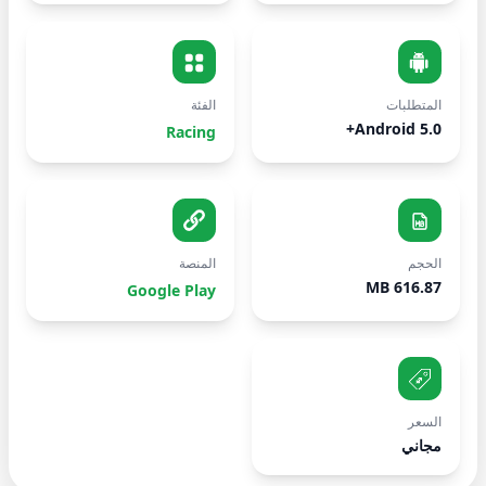
المتطلبات
الفئة
Android 5.0+
Racing
الحجم
المنصة
616.87 MB
Google Play
السعر
مجاني