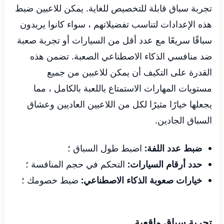
تجربة سباق قابلة للتخصيص للغاية. يمكن للاعبين ضبط
هذه الإعدادات لتناسب تفضيلاتهم ، سواء كانوا يريدون
سباقًا سريعًا مع عدد أقل من السيارات أو تجربة صعبة
ضد منافسي الذكاء الاصطناعي الصعبة. تضمن هذه
القدرة على التكيف أن يمكن للاعبين من جميع
مستويات المهارات الاستمتاع باللعبة بالكامل ، مما
يجعلها خيارًا مثيرًا لكل من اللاعبين العاديين وعشاق
السباق الجادين.
ضبط عدد اللفة:
اضبط طول السباق ؛
حدد أرقام السيارات:
التحكم في حجم المنافسة ؛
خيارات صعوبة الذكاء الاصطناعي:
ضبط خصومك ؛
تجربة سباق واقعية