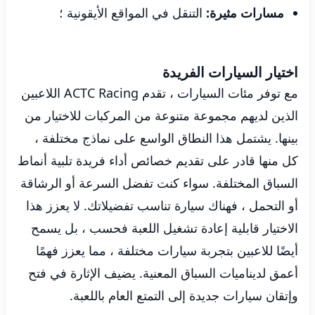
مسارات مثيرة:
التنقل في المواقع الأيقونية ؛
اختيار السيارات الفريدة
مع توفر مئات السيارات ، تقدم ACTC Racing اللاعبين
الذين لديهم مجموعة متنوعة من المركبات للاختيار من
بينها. يشتمل هذا النطاق الواسع على نماذج مختلفة ،
كل منها قادر على تقديم خصائص أداء فريدة تلبية أنماط
السباق المختلفة. سواء كنت تفضل السرعة أو الرشاقة
أو التحمل ، فهناك سيارة تناسب تفضيلاتك. لا يعزز هذا
الاختيار قابلية إعادة تشغيل اللعبة فحسب ، بل يسمح
أيضًا للاعبين بتجربة سيارات مختلفة ، مما يعزز فهمًا
أعمق لديناميات السباق المعنية. يضيف الإثارة في فتح
وإتقان سيارات جديدة إلى التمتع العام باللعبة.