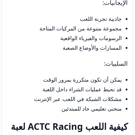
الإيجابيات:
جاذبية تجربة اللعب
مجموعة متنوعة من المركبات المتاحة
الرسومات والفيزياء الواقعية
المسارات والأوضاع الصعبة
السلبيات:
يمكن أن تكون متكررة بمرور الوقت
قد تحبط عمليات الشراء داخل اللعبة
مشكلات الشبكة في اللعب عبر الإنترنت
منحنى تعليمي حاد للمبتدئين
كيفية اللعب ACTC Racing لعبة