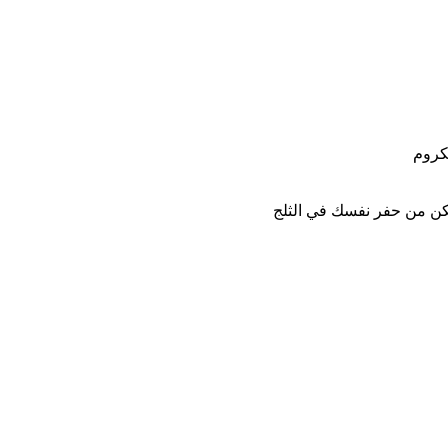
مكن من حفر نفسك في الثلج