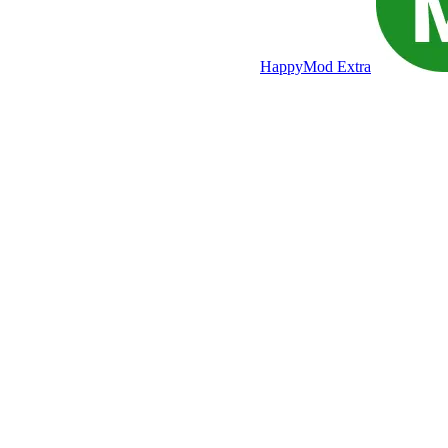
HappyMod Extra