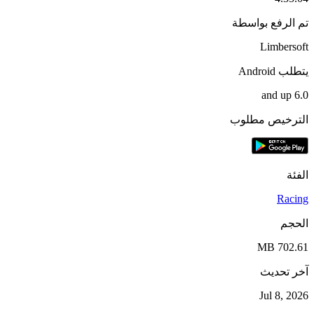
تم الرفع بواسطة
Limbersoft
يتطلب Android
6.0 and up
الترخيص مطلوب
الفئة
Racing
الحجم
702.61 MB
آخر تحديث
Jul 8, 2026