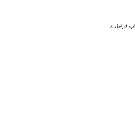
ي، فرامل يد