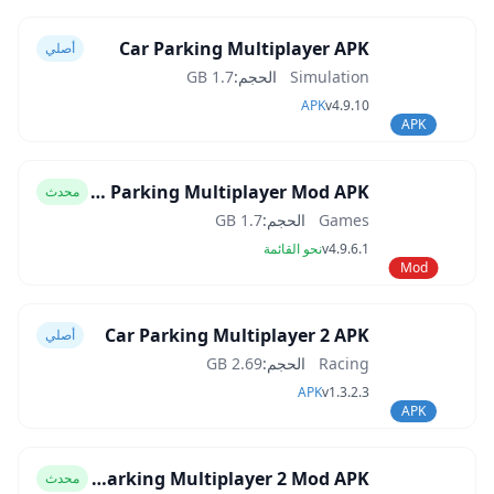
Car Parking Multiplayer APK
أصلي
Simulation
الحجم:
1.7 GB
APK
v4.9.10
APK
Car Parking Multiplayer Mod APK
محدث
Games
الحجم:
1.7 GB
v4.9.6.1
نحو القائمة
Mod
Car Parking Multiplayer 2 APK
أصلي
Racing
الحجم:
2.69 GB
APK
v1.3.2.3
APK
Car Parking Multiplayer 2 Mod APK
محدث