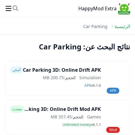
HappyMod Extra
الرئيسية
Car Parking
نتائج البحث عن: Car Parking
Car Parking 3D: Online Drift APK
أصلي
Simulation
الحجم:
200.75 MB
APK
v6.1.6
APK
Car Parking 3D: Online Drift Mod APK
محدث
Games
الحجم:
357.45 MB
Unlimited money
v6.1.1
Mod