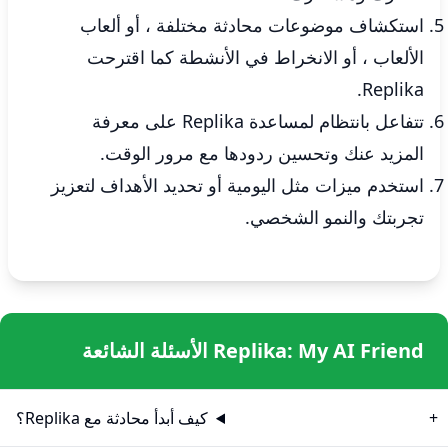
استكشاف موضوعات محادثة مختلفة ، أو ألعاب
الألعاب ، أو الانخراط في الأنشطة كما اقترحت
Replika.
تتفاعل بانتظام لمساعدة Replika على معرفة
المزيد عنك وتحسين ردودها مع مرور الوقت.
استخدم ميزات مثل اليومية أو تحديد الأهداف لتعزيز
تجربتك والنمو الشخصي.
Replika: My AI Friend الأسئلة الشائعة
كيف أبدأ محادثة مع Replika؟