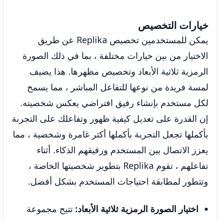
خيارات التخصيص
يمكن للمستخدمين تخصيص Replika عن طريق
الاختيار من بين خيارات مختلفة ، بما في ذلك الصورة
الرمزية ثلاثية الأبعاد وتخصيص مظهرها. هذا يضيف
لمسة فريدة من نوعها للتفاعل المباشر ، مما يسمح
لكل مستخدم بإنشاء رفيق افتراضي يعكس شخصيته.
إن القدرة على تعديل كيفية ظهور وتفاعلك على التجربة
بأكملها تجعل التجربة بأكملها أكثر غامرة وشخصية ، مما
يعزز الاتصال بين المستخدم ورفيقهم الذكاء. أثناء
تفاعلهم ، تقوم Replika بتطوير شخصيتها الخاصة ،
وتتطور لمطابقة احتياجات المستخدم بشكل أفضل.
اختيار الصورة الرمزية ثلاثية الأبعاد:
تتيح مجموعة