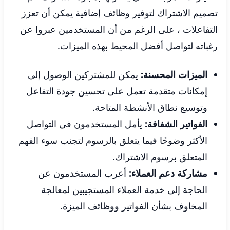
تصميم الاشتراك لتوفير وظائف إضافية يمكن أن تعزز
التفاعلات ، على الرغم من أن المستخدمين عبروا عن
رغباته لتواصل أفضل المحيط بهذه الميزات.
الميزات المحسنة:
يمكن للمشتركين الوصول إلى
إمكانات متقدمة تعمل على تحسين جودة التفاعل
وتوسيع نطاق الأنشطة المتاحة.
الفواتير الشفافة:
يأمل المستخدمون في التواصل
الأكثر وضوحًا فيما يتعلق بالرسوم لتجنب سوء الفهم
المتعلق برسوم الاشتراك.
مشاركة دعم العملاء:
أعرب المستخدمون عن
الحاجة إلى خدمة العملاء المستجيبين لمعالجة
المخاوف بشأن الفواتير ووظائف الميزة.