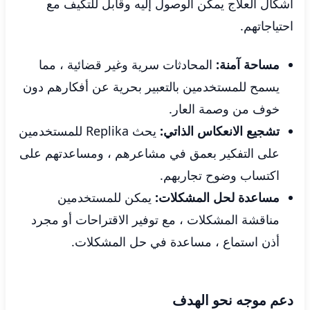
أشكال العلاج يمكن الوصول إليه وقابل للتكيف مع
احتياجاتهم.
مساحة آمنة:
المحادثات سرية وغير قضائية ، مما
يسمح للمستخدمين بالتعبير بحرية عن أفكارهم دون
خوف من وصمة العار.
تشجيع الانعكاس الذاتي:
يحث Replika للمستخدمين
على التفكير بعمق في مشاعرهم ، ومساعدتهم على
اكتساب وضوح تجاربهم.
مساعدة لحل المشكلات:
يمكن للمستخدمين
مناقشة المشكلات ، مع توفير الاقتراحات أو مجرد
أذن استماع ، مساعدة في حل المشكلات.
دعم موجه نحو الهدف