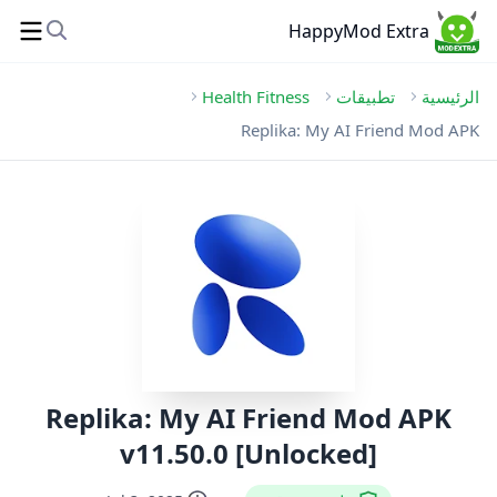
HappyMod Extra
الرئيسية
تطبيقات
Health Fitness
Replika: My AI Friend Mod APK
Replika: My AI Friend Mod APK
v11.50.0 [Unlocked]