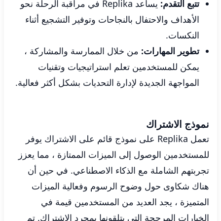
تتبع التقدم:
يساعد Replika في مراقبة الرحلة نحو
الأهداف والاحتفال بالنجاحات وتوفير التشجيع أثناء
النكسات.
تطوير المهارات:
من خلال الممارسة والمشاركة ،
يمكن للمستخدمين تعلم استراتيجيات وتقنيات
المواجهة الجديدة لإدارة التحديات بشكل أكثر فعالية.
نموذج الاشتراك
تعمل Replika على نموذج قائم على الاشتراك يوفر
للمستخدمين الوصول إلى الميزات الممتازة ، مما يعزز
تجربتهم الشاملة مع الذكاء الاصطناعي. في حين أن
هناك شكاوى حول وضوح الرسوم وفعالية الميزات
المتميزة ، يجد العديد من المستخدمين قيمة في
الخيارات المرجحة التي يتلقونها بمجرد الاشتراك. تم