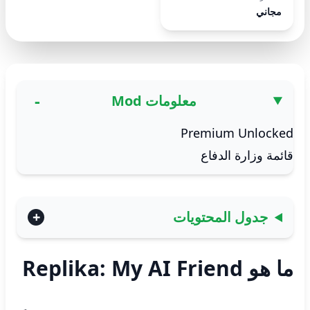
مجاني
معلومات Mod
Premium Unlocked
قائمة وزارة الدفاع
جدول المحتويات
ما هو Replika: My AI Friend