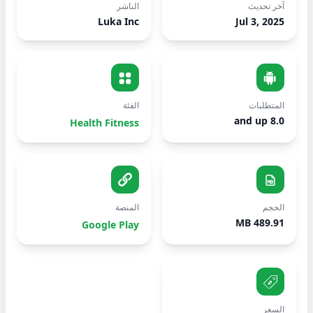
آخر تحديث
الناشر
Luka Inc
Jul 3, 2025
المتطلبات
الفئة
8.0 and up
Health Fitness
الحجم
المنصة
489.91 MB
Google Play
السعر