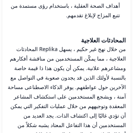
أهداف الصحة العقلية ، باستخدام رؤى مستمدة من
تتبع المزاج لإبلاغ تقدمهم.
المحادثات العلاجية
من خلال نهج غير حكيم ، يسهل Replika المحادثات
العلاجية ، مما يمكّن المستخدمين من مناقشة أفكارهم
ومشاعرهم علانية. يمكن أن يكون هذا ذا قيمة خاصة
بالنسبة لأولئك الذين قد يجدون صعوبة في التواصل مع
الآخرين حول عواطفهم. يوفر الذكاء الاصطناعى مساحة
آمنة ، ويشجع المستخدمين على استكشاف المشاعر
المعقدة وتوجيههم من خلال عمليات التفكير التي يمكن
أن تؤدي غالبًا إلى اكتشاف الذات. يجد العديد من
المستخدمين أن هذا التفاعل المعتاد يشبه شكلاً من