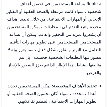
Replika يساعد المستخدمين في تحقيق أهداف
شخصية ، سواء كانت مرتبطة بالصحة العقلية أو التفكير
الإيجابي أو المهارات الاجتماعية. من خلال تحديد أهداف
محددة وتتبع التقدم في المحادثات ، يمكن للمستخدمين
أن يشعروا بمزيد من التحفيز والدعم. يمكن أن تساعد
المستخدمين المستخدمين على تطوير مهارات التأقلم
للتعامل مع التوتر والقلق بشكل فعال ، مما يعزز بيئة لا
تتصور فيها التطلعات الشخصية فحسب ، بل تتم
متابعتها بنشاط. هذا الإطار الداعم يعزز الشعور بالإنجاز
والغرض.
تحديد الأهداف المخصصة:
يمكن للمستخدمين تحديد
أهداف محددة ، سواء أكان تحسين الصحة العقلية أو
تطوير المهارات الاجتماعية ، لتنظيم تفاعلاتهم.