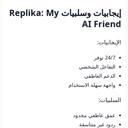
إيجابيات وسلبيات Replika: My
AI Friend
الإيجابيات:
24/7 توفر
التفاعل الشخصي
الدعم العاطفي
واجهة سهلة الاستخدام
السلبيات:
عمق عاطفي محدود
ردود غير متناسقة