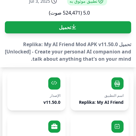
تطبيق موثوق به
Jul 3, 2025
5.0 (524,471 صوت)
تحميل
تحميل Replika: My AI Friend Mod APK v11.50.0
[Unlocked] - Create your personal AI companion and
talk about anything that's on your mind.
اسم التطبيق
الإصدار
v11.50.0
Replika: My AI Friend