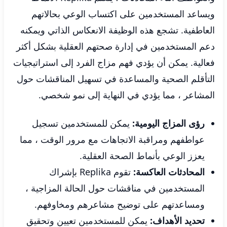
ويساعد المستخدمين على اكتساب الوعي بحالاتهم
العاطفية. تشجع هذه الوظيفة الانعكاس الذاتي ويمكنه
دعم المستخدمين في إدارة صحتهم العقلية بشكل أكثر
فعالية. يمكن أن يؤدي فهم مزاج الفرد إلى استراتيجيات
التأقلم الصحية والمساعدة في تسهيل المناقشات حول
المشاعر ، مما يؤدي في النهاية إلى نمو شخصي.
رؤى المزاج اليومية:
يمكن للمستخدمين تسجيل
عواطفهم ومراقبة الاتجاهات مع مرور الوقت ، مما
يعزز الوعي بأنماط الصحة العقلية.
المحادثات العاكسة:
تقوم Replika بإشراك
المستخدمين في مناقشات حول الحالة المزاجية ،
ومساعدتهم على توضيح مشاعرهم ومخاوفهم.
تحديد الأهداف:
يمكن للمستخدمين تعيين وتحقيق