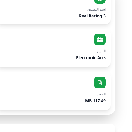
اسم التطبيق
Real Racing 3
الناشر
Electronic Arts
الحجم
117.49 MB