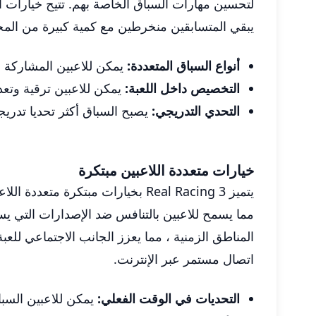
يبقي المتسابقين منخرطين مع كمية كبيرة من المح
أنواع السباق المتعددة:
يمكن للاعبين المشاركة ف
التخصيص داخل اللعبة:
يمكن للاعبين ترقية وتعدي
التحدي التدريجي:
يصبح السباق أكثر تحديا تدريجيا
خيارات متعددة اللاعبين مبتكرة
المناطق الزمنية ، مما يعزز الجانب الاجتماعي للعب
اتصال مستمر عبر الإنترنت.
التحديات في الوقت الفعلي:
يمكن للاعبين السب