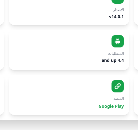
الإصدار
v14.0.1
المتطلبات
4.4 and up
المنصة
Google Play