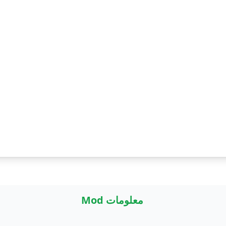
معلومات Mod