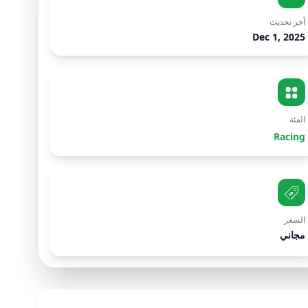
آخر تحديث
Dec 1, 2025
الفئة
Racing
السعر
مجاني