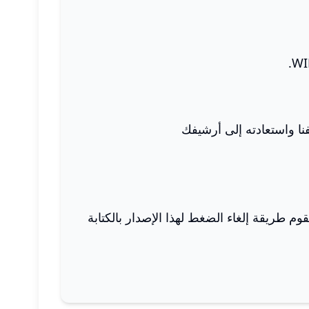
وم طريقة إلغاء الضغط لهذا الإصدار بالكتابة