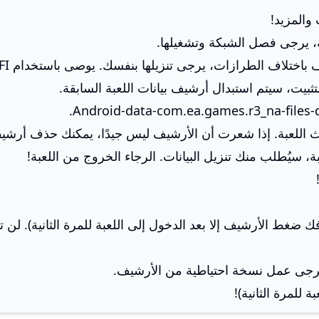
بة، يرجى فصل الشبكة وتشغيلها.
 باختلاف الطرازات، يرجى تنزيلها بنفسك. يوصى باستخدام WIFI.
ضغط الأرشيف إلا بعد الدخول إلى اللعبة للمرة الثانية). لن تق
ة للمرة الثانية)!