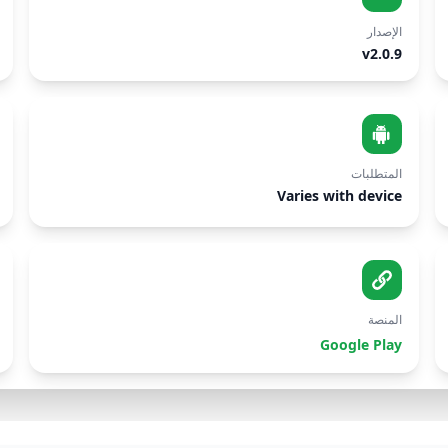
الإصدار
v2.0.9
المتطلبات
Varies with device
المنصة
Google Play