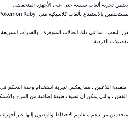
ا يضمن تجربة ألعاب سلسة حتى على الأجهزة المنخفضة.
ز اللعب ، بما في ذلك الحالات المتوفرة ، والقدرات السريعة
فضيلات الفردية.
دة اللاعبين ، مما يعكس تجربة استخدام وحدة التحكم في GBA المادية.
ز الغش ، والتي يمكن أن تضيف طبقة إضافية من المرح والاس