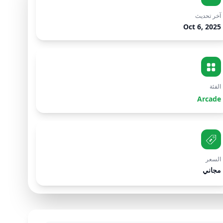
آخر تحديث
Oct 6, 2025
الفئة
Arcade
السعر
مجاني