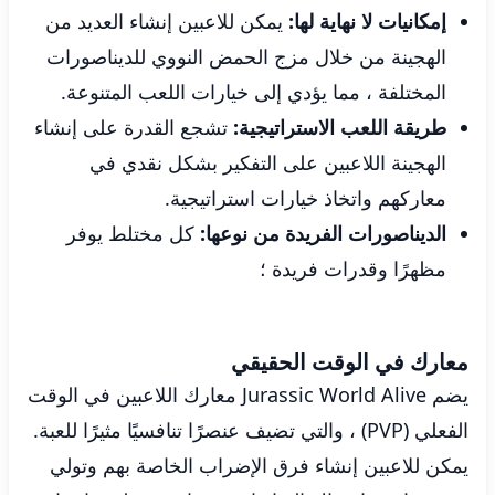
إمكانيات لا نهاية لها:
يمكن للاعبين إنشاء العديد من
الهجينة من خلال مزج الحمض النووي للديناصورات
المختلفة ، مما يؤدي إلى خيارات اللعب المتنوعة.
طريقة اللعب الاستراتيجية:
تشجع القدرة على إنشاء
الهجينة اللاعبين على التفكير بشكل نقدي في
معاركهم واتخاذ خيارات استراتيجية.
الديناصورات الفريدة من نوعها:
كل مختلط يوفر
مظهرًا وقدرات فريدة ؛
معارك في الوقت الحقيقي
يضم Jurassic World Alive معارك اللاعبين في الوقت
الفعلي (PVP) ، والتي تضيف عنصرًا تنافسيًا مثيرًا للعبة.
يمكن للاعبين إنشاء فرق الإضراب الخاصة بهم وتولي