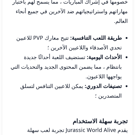
خصومها في إشراك المباريات ، مما يسمح لهم باختبار
مهاراتهم واستراتيجياتهم ضد الآخرين في جميع أنحاء
العالم.
طريقة اللعب التنافسية:
تتيح معارك PVP للاعبين
تحدي الأصدقاء واللاعبين الآخرين ؛
الأحداث اليومية:
تستضيف اللعبة أحداثًا جديدة
بانتظام ، مما يضمن المحتوى الجديد والتحديات التي
يواجهها اللاعبون.
تصنيفات الدوري:
يمكن للاعبين التنافس لتسلق
المتصدرين ؛
تجربة سهلة الاستخدام
يقدم Jurassic World Alive تجربة لعب سهلة