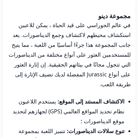
مجموعة دينو
في عالم الجوراسي على قيد الحياة ، يمكن للاعبين
استكشاف محيطهم لاكتشاف وجمع الديناصورات. يعد
جانب المجموعة هذا جزءًا أساسيًا من اللعبة ، مما يتيح
للمستخدمين العثور على أنواع مختلفة من الديناصورات
التي تتجول مجانًا في بيئاتهم الحقيقية. إن إثارة العثور
على أنواع Jurassic المفضلة لديك تضيف الإثارة إلى
طريقة اللعب.
الاكتشاف المستند إلى الموقع:
يستخدم اللاعبون
نظام تحديد المواقع العالمي (GPS) لجهازهم لتحديد
موقع الديناصورات ؛
تنوع سلالات الديناصورات:
تتميز اللعبة بمجموعة