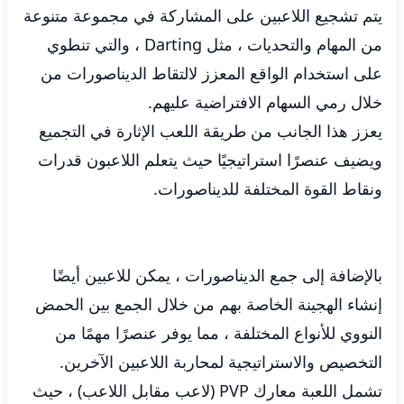
يتم تشجيع اللاعبين على المشاركة في مجموعة متنوعة
من المهام والتحديات ، مثل Darting ، والتي تنطوي
على استخدام الواقع المعزز لالتقاط الديناصورات من
خلال رمي السهام الافتراضية عليهم.
يعزز هذا الجانب من طريقة اللعب الإثارة في التجميع
ويضيف عنصرًا استراتيجيًا حيث يتعلم اللاعبون قدرات
ونقاط القوة المختلفة للديناصورات.
بالإضافة إلى جمع الديناصورات ، يمكن للاعبين أيضًا
إنشاء الهجينة الخاصة بهم من خلال الجمع بين الحمض
النووي للأنواع المختلفة ، مما يوفر عنصرًا مهمًا من
التخصيص والاستراتيجية لمحاربة اللاعبين الآخرين.
تشمل اللعبة معارك PVP (لاعب مقابل اللاعب) ، حيث