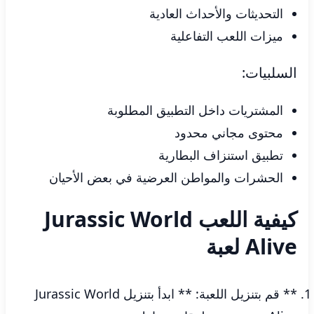
التحديثات والأحداث العادية
ميزات اللعب التفاعلية
السلبيات:
المشتريات داخل التطبيق المطلوبة
محتوى مجاني محدود
تطبيق استنزاف البطارية
الحشرات والمواطن العرضية في بعض الأحيان
كيفية اللعب Jurassic World
Alive لعبة
** قم بتنزيل اللعبة: ** ابدأ بتنزيل Jurassic World