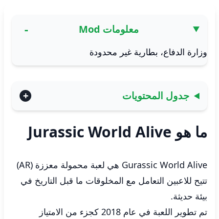
معلومات Mod
وزارة الدفاع، بطارية غير محدودة
جدول المحتويات
ما هو Jurassic World Alive
Gurassic World Alive هي لعبة محمولة معززة (AR)
تتيح للاعبين التعامل مع المخلوقات ما قبل التاريخ في
بيئة حديثة.
تم تطوير اللعبة في عام 2018 كجزء من الامتياز