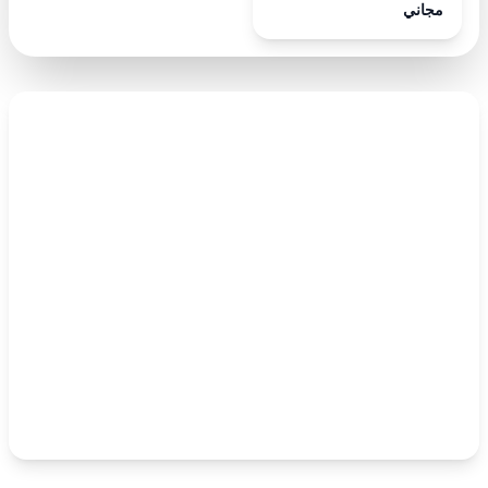
مجاني