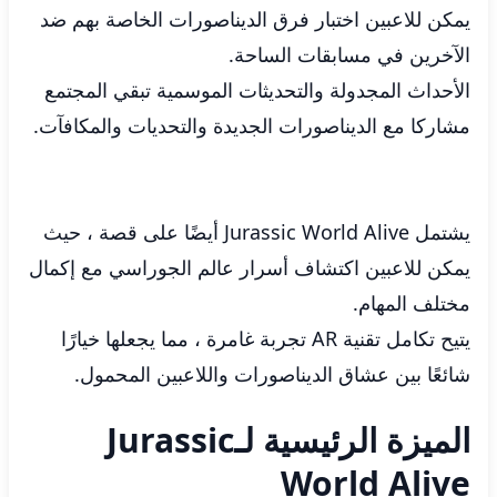
يمكن للاعبين اختبار فرق الديناصورات الخاصة بهم ضد
الآخرين في مسابقات الساحة.
الأحداث المجدولة والتحديثات الموسمية تبقي المجتمع
مشاركا مع الديناصورات الجديدة والتحديات والمكافآت.
يشتمل Jurassic World Alive أيضًا على قصة ، حيث
يمكن للاعبين اكتشاف أسرار عالم الجوراسي مع إكمال
مختلف المهام.
يتيح تكامل تقنية AR تجربة غامرة ، مما يجعلها خيارًا
شائعًا بين عشاق الديناصورات واللاعبين المحمول.
الميزة الرئيسية لـJurassic
World Alive