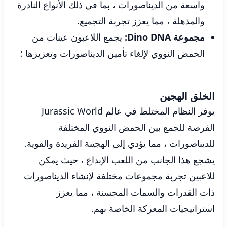
واسعة من الديناصورات ، بما في ذلك الأنواع النادرة
والمذهلة ، مما يعزز تجربة التجميع.
مجموعة Dino DNA:
يجمع اللاعبون عينات من
الحمض النووي لإلغاء تأمين الديناصورات وتعزيزها ؛
الخلق الهجين
يوفر النظام المختلط في عالم Jurassic World
الفرصة للجمع بين الحمض النووي المختلفة
للديناصورات ، مما يؤدي إلى الهجينة الفريدة والقوية.
يشجع هذا الجانب من اللعب الإبداع ، حيث يمكن
للاعبين تجربة مجموعات مختلفة لإنشاء الديناصورات
ذات القدرات والسمات المحسنة ، مما يعزز
استراتيجيات المعركة الخاصة بهم.