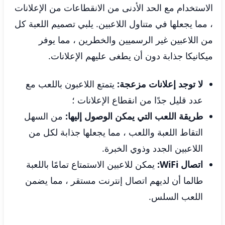
الاستخدام مع الحد الأدنى من الانقطاعات من الإعلانات
، مما يجعلها في متناول اللاعبين. يلبي تصميم اللعبة كل
من اللاعبين غير الرسميين والخطرين ، مما يوفر
ميكانيكا جذابة دون أن يطغى عليهم الإعلانات.
لا توجد إعلانات مزعجة:
يتمتع اللاعبون باللعب مع
عدد قليل جدًا من انقطاع الإعلانات ؛
طريقة اللعب التي يمكن الوصول إليها:
من السهل
التقاط اللعبة واللعب ، مما يجعلها جذابة لكل من
اللاعبين الجدد وذوي الخبرة.
اتصال WiFi:
يمكن للاعبين الاستمتاع تمامًا باللعبة
طالما أن لديهم اتصال إنترنت مستقر ، مما يضمن
اللعب السلس.