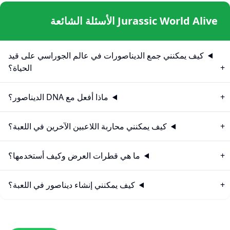
Jurassic World Alive الأسئلة الشائعة
كيف يمكنني جمع الديناصورات في عالم الجوراسي على قيد
الحياة؟
ماذا أفعل مع DNA الديناصور؟
كيف يمكنني محاربة اللاعبين الآخرين في اللعبة؟
ما هي قطرات العرض وكيف أستخدمها؟
كيف يمكنني إنشاء ديناصور في اللعبة؟