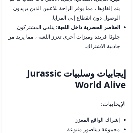
يتم إلغاؤها ، مما يوفر الراحة للاعبين الذين يريدون
الوصول دون انقطاع إلى المزايا.
العناصر الحصرية داخل اللعبة:
يتلقى المشتركون
جلودًا فريدة وميزات أخرى تعزز اللعبة ، مما يزيد من
جاذبية الاشتراك.
إيجابيات وسلبيات Jurassic
World Alive
الإيجابيات:
إشراك الواقع المعزز
مجموعة ديناصور متنوعة