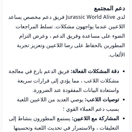
دعم المجتمع
لدى Jurassic World Alive فريق دعم مخصص يساعد
اللاعبين عندما يواجهون مشكلات. تسلط المراجعات
الضوء على مساعدة وفريق الدعم ، وعرض التزام
المطورين بالحفاظ على رضا اللاعبين وتعزيز تجربة
الألعاب.
دقة المشكلات الفعالة:
فريق الدعم بارع في معالجة
مشكلات اللاعب ، مما يؤدي إلى قرارات سريعة
واستعادة البيانات المفقودة عند الضرورة.
توصيات اللاعب:
يوصي العديد من اللاعبين اللعبة
بسبب دعم العملاء القوي ؛
المشاركة مع اللاعبين:
يستمع المطورون بنشاط إلى
التعليقات ، والاستمرار في تحديث اللعبة وتحسينها