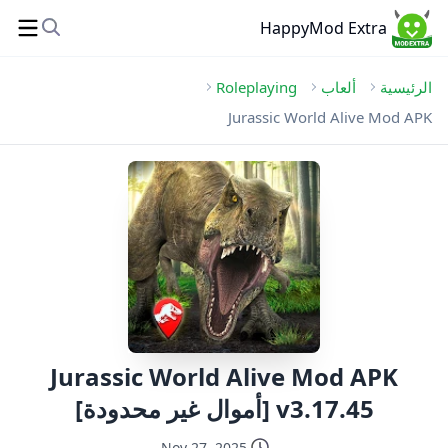
HappyMod Extra
الرئيسية
ألعاب
Roleplaying
Jurassic World Alive Mod APK
Jurassic World Alive Mod APK
v3.17.45 [أموال غير محدودة]
Nov 27, 2025