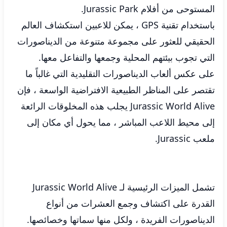
المستوحى من أفلام Jurassic Park.
باستخدام تقنية GPS ، يمكن للاعبين استكشاف العالم
الحقيقي للعثور على مجموعة متنوعة من الديناصورات
التي تجوب بيئتهم المحلية وجمعها والتفاعل معها.
على عكس ألعاب الديناصورات التقليدية التي غالباً ما
تقتصر على المناظر الطبيعية الافتراضية الواسعة ، فإن
Jurassic World Alive يجلب هذه المخلوقات الرائعة
إلى محيط اللاعب المباشر ، مما يحول أي مكان إلى
ملعب Jurassic.
تشمل الميزات الرئيسية لـ Jurassic World Alive
القدرة على اكتشاف وجمع العشرات من أنواع
الديناصورات الفريدة ، ولكل منها سماتها وخصائصها.