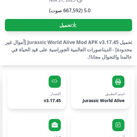
5.0 (667,592 صوت)
تحميل
تحميل Jurassic World Alive Mod APK v3.17.45 [أموال غير
محدودة] - الديناصورات العالمية الجوراسية على قيد الحياة في
عالمنا والتجوال مجانا!.
اسم التطبيق
الإصدار
v3.17.45
Jurassic World Alive