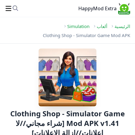
HappyMod Extra
الرئيسية
ألعاب
Simulation
Clothing Shop - Simulator Game Mod APK
Clothing Shop - Simulator Game
Mod APK v1.41 [شراء مجاني//لا
إعلانات//إزالة الإعلانات]