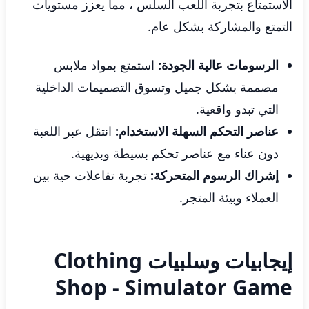
الاستمتاع بتجربة اللعب السلس ، مما يعزز مستويات
التمتع والمشاركة بشكل عام.
الرسومات عالية الجودة:
استمتع بمواد ملابس
مصممة بشكل جميل وتسوق التصميمات الداخلية
التي تبدو واقعية.
عناصر التحكم السهلة الاستخدام:
انتقل عبر اللعبة
دون عناء مع عناصر تحكم بسيطة وبديهية.
إشراك الرسوم المتحركة:
تجربة تفاعلات حية بين
العملاء وبيئة المتجر.
إيجابيات وسلبيات Clothing
Shop - Simulator Game