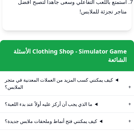
استمتع باللعب التفاعلي وسعى جاهداً لتصبح أفضل
متاجر تجزئة للملابس!
Clothing Shop - Simulator Game الأسئلة
الشائعة
كيف يمكنني كسب المزيد من العملات المعدنية في متجر
الملابس؟
ما الذي يجب أن أركز عليه أولاً عند بدء اللعبة؟
كيف يمكنني فتح أنماط وملحقات ملابس جديدة؟