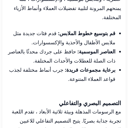
يمنحهم المرونة لتلبية تفضيلات العملاء وأنماط الأزياء
المختلفة.
قم بتوسيع خطوط الملابس:
قدم فئات جديدة مثل
ملابس الأطفال والأحذية والإكسسوارات.
العناصر الموسمية:
حافظ على جردك محدثًا بالعناصر
ذات الصلة للعطلات والأحداث المختلفة.
برعاية مجموعات فريدة:
جرب أنماط مختلفة لجذب
قواعد العملاء المتنوعة.
التصميم البصري والتفاعلي
مع الرسومات المذهلة وبيئة ثلاثية الأبعاد ، تقدم اللعبة
تجربة جذابة بصريًا. يتيح التصميم التفاعلي للاعبين