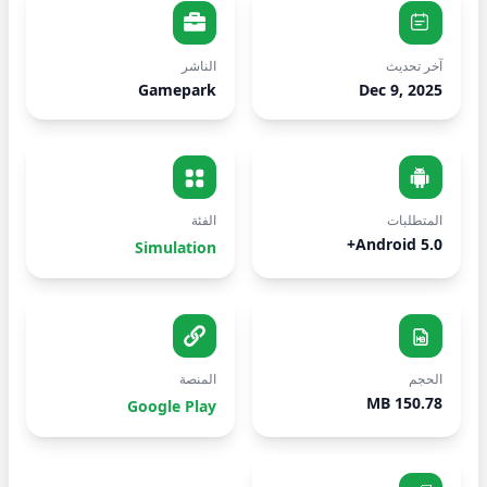
آخر تحديث
الناشر
Gamepark
Dec 9, 2025
المتطلبات
الفئة
Android 5.0+
Simulation
الحجم
المنصة
150.78 MB
Google Play