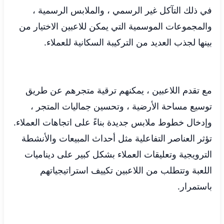
في ذلك التآكل غير الرسمي ، والملابس الرسمية ،
والمجموعات الموسمية التي يمكن للاعبين الاختيار من
بينها لجذب العديد من التركيبة السكانية للعملاء.
مع تقدم اللاعبين ، يمكنهم ترقية متجرهم عن طريق
توسيع مساحة الأرضية ، وتحسين جماليات المتجر ،
وإدخال خطوط ملابس جديدة بناءً على اتجاهات العملاء.
تؤثر العناصر التفاعلية مثل أحداث المبيعات والأنشطة
الترويجية وتعليقات العملاء بشكل كبير على ديناميات
اللعبة وتتطلب من اللاعبين تكييف استراتيجياتهم
باستمرار.