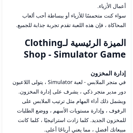
أعمال الأزياء.
سواء كنت متحمسًا للأزياء أو ببساطة أحب ألعاب
المحاكاة ، فإن هذه اللعبة تقدم تجربة جذابة للجميع.
الميزة الرئيسية لـClothing
Shop - Simulator Game
إدارة المخزون
في متجر الملابس - لعبة Simulator ، يتولى اللاعبون
دور مدير متجر ذكي ، يشرف على إدارة المخزون.
ويشمل ذلك أداء المهام مثل ترتيب الملابس على
الرفوف ، وإدارة مستويات الأسهم ، ووضع الطلبات
للمخزون الجديد. كلما زادت استراتيجيًا ، كلما كانت
مبيعاتك أفضل ، مما يعني أرباحًا أعلى.