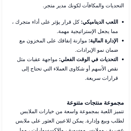
التحديات والمكافآت لكونك مدير متجر.
اللعب الديناميكي:
كل قرار يؤثر على أداء متجرك ،
مما يجعل الإستراتيجية مهمة.
الإدارة المالية:
موازنة إنفاقك على المخزون مع
ضمان نمو الإيرادات.
التحديات في الوقت الفعلي:
مواجهة عقبات مثل
نقص الأسهم أو شكاوى العملاء التي تحتاج إلى
قرارات سريعة.
مجموعة منتجات متنوعة
تتميز اللعبة بمجموعة واسعة من خيارات الملابس
لطلب وبيع وإدارة. يمكن للاعبين العثور على ملابس
عصرية ، وملابس موسمية ، والإكسسوارات ، مما