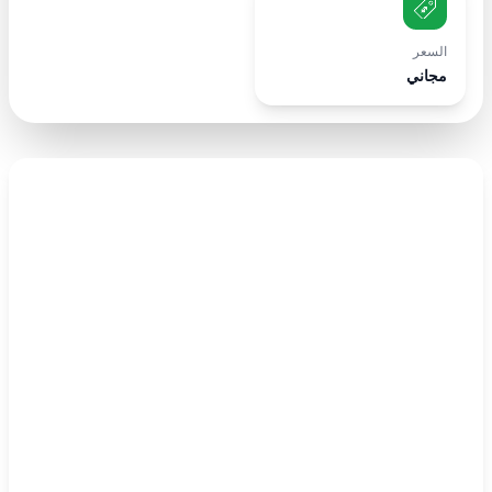
السعر
مجاني