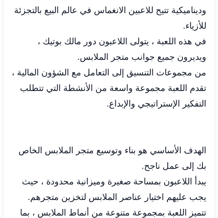
وديناميكية تتيح للاعبين الانغماس في عالم البيع بالتجزئة
للأزياء.
في هذه اللعبة ، يتولى اللاعبون دور مالك بوتيك ،
ويديرون جميع جوانب متجر الملابس.
من مجموعات التنسيق إلى التعامل مع الشؤون المالية ،
تقدم اللعبة مجموعة واسعة من الأنشطة التي تتطلب
التفكير الإستراتيجي والإبداع.
الهدف الأساسي هو بناء وتوسيع متجر الملابس الخاص
بك إلى عمل ناجح.
يبدأ اللاعبون بمساحة صغيرة وميزانية محدودة ، حيث
يجب عليهم اختيار عناصر الملابس لتخزين متجرهم.
تتميز اللعبة بمجموعة متنوعة من أنماط الملابس ، بما