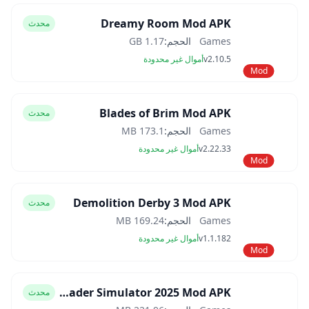
Dreamy Room Mod APK
محدث
Games
الحجم:
1.17 GB
v2.10.5
أموال غير محدودة
Mod
Blades of Brim Mod APK
محدث
Games
الحجم:
173.1 MB
v2.22.33
أموال غير محدودة
Mod
Demolition Derby 3 Mod APK
محدث
Games
الحجم:
169.24 MB
v1.1.182
أموال غير محدودة
Mod
Car Trader Simulator 2025 Mod APK
محدث