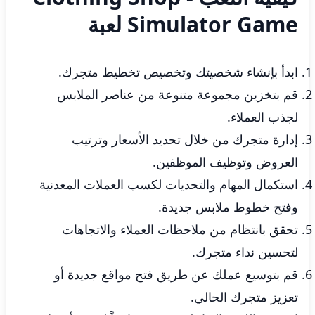
Simulator Game لعبة
ابدأ بإنشاء شخصيتك وتخصيص تخطيط متجرك.
قم بتخزين مجموعة متنوعة من عناصر الملابس
لجذب العملاء.
إدارة متجرك من خلال تحديد الأسعار وترتيب
العروض وتوظيف الموظفين.
استكمال المهام والتحديات لكسب العملات المعدنية
وفتح خطوط ملابس جديدة.
تحقق بانتظام من ملاحظات العملاء والاتجاهات
لتحسين نداء متجرك.
قم بتوسيع عملك عن طريق فتح مواقع جديدة أو
تعزيز متجرك الحالي.