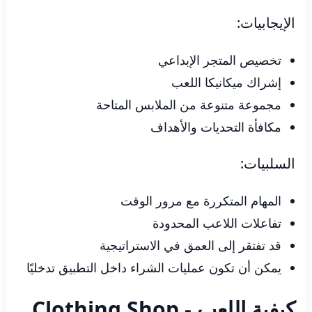
الإيجابيات:
تخصيص المتجر الإبداعي
إشراك ميكانيكا اللعب
مجموعة متنوعة من الملابس المتاحة
مكافأة التحديات والأهداف
السلبيات:
المهام المتكررة مع مرور الوقت
تفاعلات اللاعب المحدودة
قد تفتقر إلى العمق في الاستراتيجية
يمكن أن تكون عمليات الشراء داخل التطبيق تدخليًا
كيفية اللعب Clothing Shop -