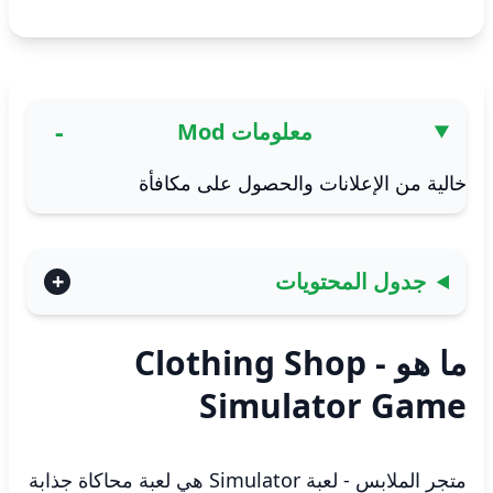
معلومات Mod
خالية من الإعلانات والحصول على مكافأة
جدول المحتويات
ما هو Clothing Shop -
Simulator Game
متجر الملابس - لعبة Simulator هي لعبة محاكاة جذابة