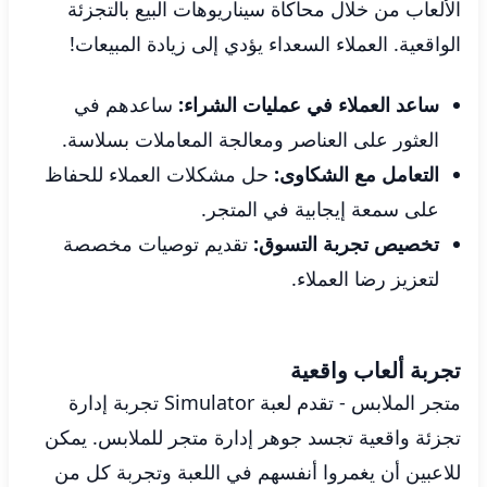
الألعاب من خلال محاكاة سيناريوهات البيع بالتجزئة
الواقعية. العملاء السعداء يؤدي إلى زيادة المبيعات!
ساعد العملاء في عمليات الشراء:
ساعدهم في
العثور على العناصر ومعالجة المعاملات بسلاسة.
التعامل مع الشكاوى:
حل مشكلات العملاء للحفاظ
على سمعة إيجابية في المتجر.
تخصيص تجربة التسوق:
تقديم توصيات مخصصة
لتعزيز رضا العملاء.
تجربة ألعاب واقعية
متجر الملابس - تقدم لعبة Simulator تجربة إدارة
تجزئة واقعية تجسد جوهر إدارة متجر للملابس. يمكن
للاعبين أن يغمروا أنفسهم في اللعبة وتجربة كل من