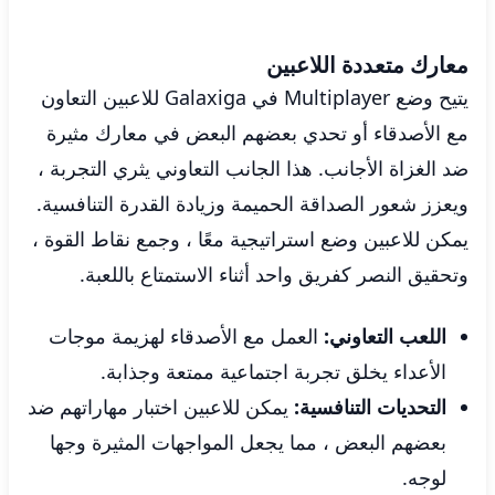
معارك متعددة اللاعبين
يتيح وضع Multiplayer في Galaxiga للاعبين التعاون
مع الأصدقاء أو تحدي بعضهم البعض في معارك مثيرة
ضد الغزاة الأجانب. هذا الجانب التعاوني يثري التجربة ،
ويعزز شعور الصداقة الحميمة وزيادة القدرة التنافسية.
يمكن للاعبين وضع استراتيجية معًا ، وجمع نقاط القوة ،
وتحقيق النصر كفريق واحد أثناء الاستمتاع باللعبة.
اللعب التعاوني:
العمل مع الأصدقاء لهزيمة موجات
الأعداء يخلق تجربة اجتماعية ممتعة وجذابة.
التحديات التنافسية:
يمكن للاعبين اختبار مهاراتهم ضد
بعضهم البعض ، مما يجعل المواجهات المثيرة وجها
لوجه.