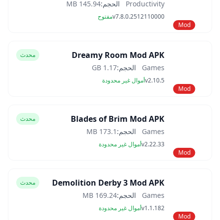
Productivity
الحجم:
145.94 MB
v7.8.0.2512110000
مفتوح
Mod
Dreamy Room Mod APK
محدث
Games
الحجم:
1.17 GB
v2.10.5
أموال غير محدودة
Mod
Blades of Brim Mod APK
محدث
Games
الحجم:
173.1 MB
v2.22.33
أموال غير محدودة
Mod
Demolition Derby 3 Mod APK
محدث
Games
الحجم:
169.24 MB
v1.1.182
أموال غير محدودة
Mod