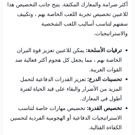
أكثر صرامة والمعارك المكثفة. يتيح جانب التخصيص هذا
للاعبين تخصيص تجربة اللعب الخاصة بهم ، وتكييف
سفنهم لتناسب أساليب اللعب الشخصية
والاستراتيجيات.
ترقيات الأسلحة:
يمكن للاعبين تعزيز قوة النيران
الخاصة بهم ، مما يجعل كل هجوم أكثر فعالية ضد
القوات الغريبة.
تحسينات الدرع:
تعزيز القدرات الدفاعية لتحمل
المزيد من الأضرار والبقاء على قيد الحياة لفترة
أطول في المعارك.
تخصيص القدرة:
تخصيص مهارات خاصة لتناسب
الاستراتيجيات الدفاعية أو الهجومية الفردية لتحسين
الكفاءة القتالية.