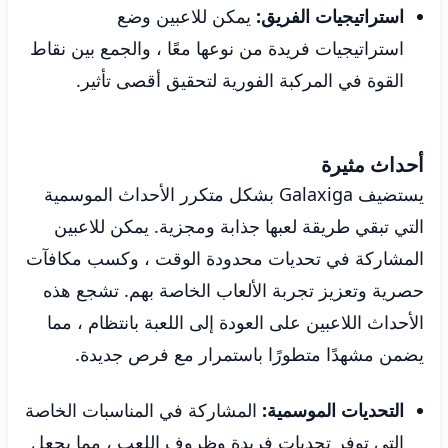
استراتيجيات الفريق:
يمكن للاعبين وضع
استراتيجيات فريدة من نوعها معًا ، والجمع بين نقاط
القوة في المركبة الفورية لتحقيق أقصى تأثير.
أحداث مثيرة
يستضيف Galaxiga بشكل متكرر الأحداث الموسمية
التي تبقي طريقة لعبها جذابة ومجزية. يمكن للاعبين
المشاركة في تحديات محدودة الوقت ، وكسب مكافآت
حصرية وتعزيز تجربة الألعاب الخاصة بهم. تشجع هذه
الأحداث اللاعبين على العودة إلى اللعبة بانتظام ، مما
يضمن مشهدًا متطورًا باستمرار مع فرص جديدة.
التحديات الموسمية:
المشاركة في المناسبات الخاصة
التي توفر تحديات فريدة وظروف اللعب ، مما يجعل