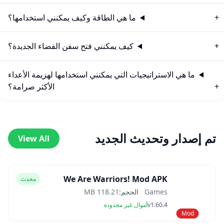
ما هي الطاقة وكيف يمكنني استخدامها؟
كيف يمكنني فتح سفن الفضاء الجديدة؟
ما هي الاستراتيجيات التي يمكنني استخدامها لهزيمة الأعداء
الأكثر صرامة؟
تم إصدار وتحديث الجديد
View All
We Are Warriors! Mod APK
محدث
Games
الحجم:
118.21 MB
v1.60.4
أموال غير محدودة
Mod