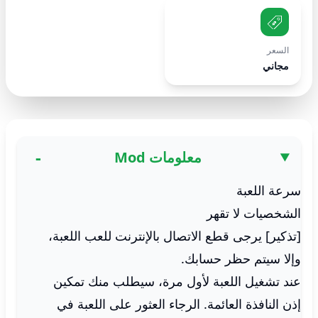
السعر
مجاني
معلومات Mod
سرعة اللعبة
الشخصيات لا تقهر
[تذكير] يرجى قطع الاتصال بالإنترنت للعب اللعبة،
وإلا سيتم حظر حسابك.
عند تشغيل اللعبة لأول مرة، سيطلب منك تمكين
إذن النافذة العائمة. الرجاء العثور على اللعبة في