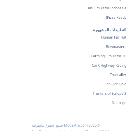
Bus Simulator Indonesia
Pizza Ready!
التطبيقات المشهورة
Human Fall Flat
Bowmasters
Farming Simulator 20
CarX Highway Racing
Truecaller
PPSSPP Gold
Truckers of Europe 3
Duolingo
©2025 Modextra.com جميع الحقوق محفوظة