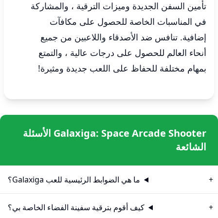
تأمين السفن الجديدة وميزات الترقية ، والمشاركة
في المناسبات الخاصة للحصول على مكافآت
إضافية. تنافس ضد الأصدقاء واللاعبين من جميع
أنحاء العالم للحصول على درجات عالية ، والتمتع
بمهام مختلفة للحفاظ على اللعب جديدة ومثيرة!
Galaxiga: Space Arcade Shooter الأسئلة
الشائعة
ما هي الضوابط الرئيسية للعب Galaxiga؟
كيف أقوم بترقية سفينة الفضاء الخاصة بي؟