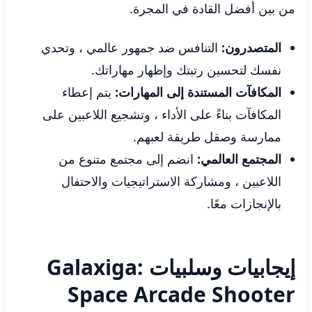
من بين أفضل القادة في المجرة.
المتصدرون:
التنافس ضد جمهور عالمي ، وتحدي
نفسك لتحسين رتبتك وإظهار مهاراتك.
المكافآت المستندة إلى المهارات:
يتم إعطاء
المكافآت بناءً على الأداء ، وتشجيع اللاعبين على
ممارسة وصقل طريقة لعبهم.
المجتمع العالمي:
انضم إلى مجتمع متنوع من
اللاعبين ، ومشاركة الاستراتيجيات والاحتفال
بالإنجازات معًا.
إيجابيات وسلبيات Galaxiga:
Space Arcade Shooter