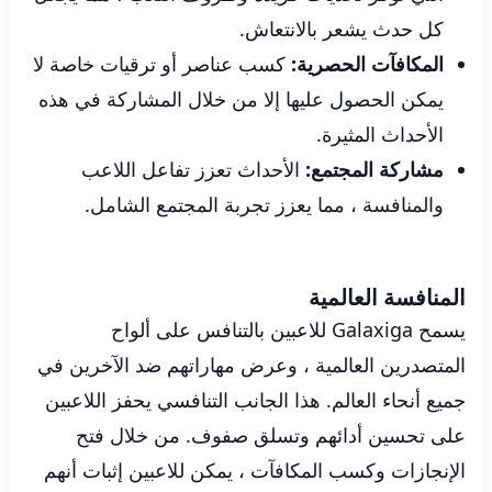
كل حدث يشعر بالانتعاش.
المكافآت الحصرية:
كسب عناصر أو ترقيات خاصة لا
يمكن الحصول عليها إلا من خلال المشاركة في هذه
الأحداث المثيرة.
مشاركة المجتمع:
الأحداث تعزز تفاعل اللاعب
والمنافسة ، مما يعزز تجربة المجتمع الشامل.
المنافسة العالمية
يسمح Galaxiga للاعبين بالتنافس على ألواح
المتصدرين العالمية ، وعرض مهاراتهم ضد الآخرين في
جميع أنحاء العالم. هذا الجانب التنافسي يحفز اللاعبين
على تحسين أدائهم وتسلق صفوف. من خلال فتح
الإنجازات وكسب المكافآت ، يمكن للاعبين إثبات أنهم