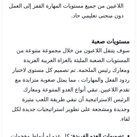
اللاعبين من جميع مستويات المهارة القفز إلى العمل
دون منحنى تعليمي حاد.
مستويات صعبة
سوف يتنقل اللاعبون من خلال مجموعة متنوعة من
المستويات الصعبة المليئة بالغزاة الغريبة الفريدة
ومعارك رئيس الملحمة. تم تصميم كل مستوى لاختبار
ردود الفعل والمهارات ، مما يمثل صعوبة متزايدة مع
تقدم اللاعبين. تبقي أنواع العدو المتنوعة ومعارك
الرئيس الاستراتيجية أن تبقي طريقة اللعب مثيرة
وجديدة ومشجعة على تطوير استراتيجيات جديدة لكل
لقاء.
تصميمات العدو الفريدة:
كل عدو له أنماط وهجمات