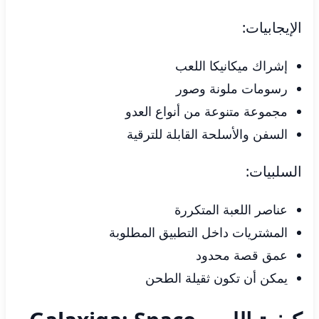
الإيجابيات:
إشراك ميكانيكا اللعب
رسومات ملونة وصور
مجموعة متنوعة من أنواع العدو
السفن والأسلحة القابلة للترقية
السلبيات:
عناصر اللعبة المتكررة
المشتريات داخل التطبيق المطلوبة
عمق قصة محدود
يمكن أن تكون ثقيلة الطحن