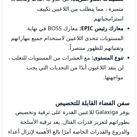
متميزة ، مما يتطلب من اللاعبين تكييف
استراتيجياتهم.
معارك رئيس EPIC:
معارك BOSS في نهاية
المستويات تتحدى اللاعبين لاستخدام جميع مهاراتهم
وتقنياتهم للظهور منتصراً.
تنوع المستوى:
مع العشرات من المستويات للتغلب ،
لن ينفد اللاعبون أبدًا من التحديات التي يجب
مواجهتها.
سفن الفضاء القابلة للتخصيص
يوفر Galaxiga للاعبين القدرة على ترقية وتخصيص
بطوراتهم لتعزيز قدرات القتال. يعد ترقية الأسلحة
والدروع والقدرات الخاصة أمرًا بالغ الأهمية لإنزال أعداء