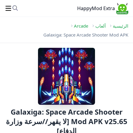
HappyMod Extra
الرئيسية
ألعاب
Arcade
Galaxiga: Space Arcade Shooter Mod APK
Galaxiga: Space Arcade Shooter
Mod APK v25.65 [لا يقهر//سرعة وزارة
الدفاع]