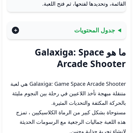
القائمة، وتحديدها لفتحها، ثم فتح اللعبة.
جدول المحتويات
ما هو Galaxiga: Space
Arcade Shooter
Galaxiga: Game Space Arcade Shooter هي لعبة
متنقلة مبهجة تأخذ اللاعبين في رحلة بين النجوم مليئة
بالحركة المكثفة والتحديات المثيرة.
مستوحاة بشكل كبير من الرماة الكلاسيكيين ، تمزج
هذه اللعبة جماليات الرجعية مع الرسومات الحديثة
لإنشاء تجربة جذابة وحنين.