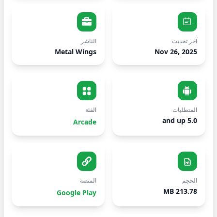
آخر تحديث
الناشر
Metal Wings
Nov 26, 2025
المتطلبات
الفئة
5.0 and up
Arcade
الحجم
المنصة
213.78 MB
Google Play